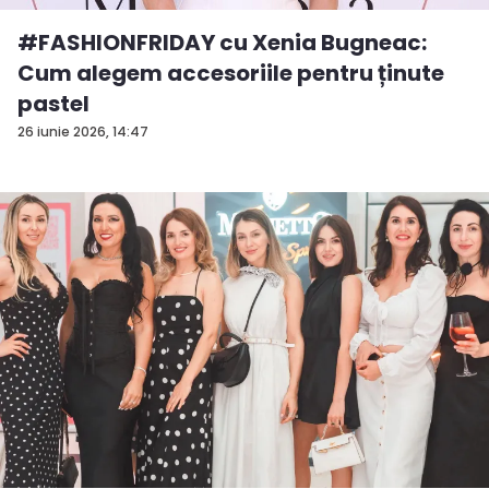
#FASHIONFRIDAY cu Xenia Bugneac:
Cum alegem accesoriile pentru ținute
pastel
26 iunie 2026, 14:47