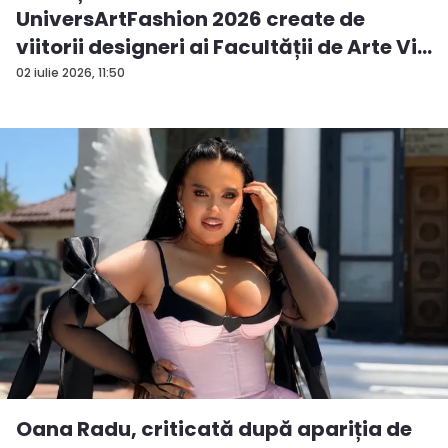
UniversArtFashion 2026 create de
viitorii designeri ai Facultății de Arte Vi...
02 iulie 2026, 11:50
Oana Radu, criticată după apariția de