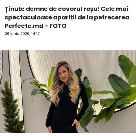
Ținute demne de covorul roșu! Cele mai
spectaculoase apariții de la petrecerea
Perfecte.md - FOTO
26 iunie 2026, 14:17