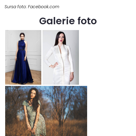
Sursa foto: Facebook.com
Galerie foto