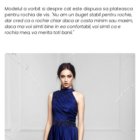
Modelul a vorbit si despre cat este dispusa sa plateasca
pentru rochia de vis:
"Nu am un buget stabil pentru rochie,
dar cred ca o rochie chiar daca ar costa minim sau maxim,
daca ma voi simti bine in ea confortabil, voi simti ca e
rochia mea, va merita toti banii."