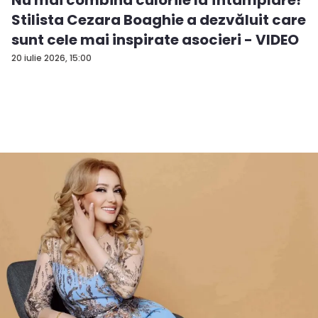
Stilista Cezara Boaghie a dezvăluit care
sunt cele mai inspirate asocieri - VIDEO
20 iulie 2026, 15:00