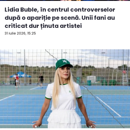
Lidia Buble, în centrul controverselor
după o apariție pe scenă. Unii fani au
criticat dur ținuta artistei
31 iulie 2026, 15:25