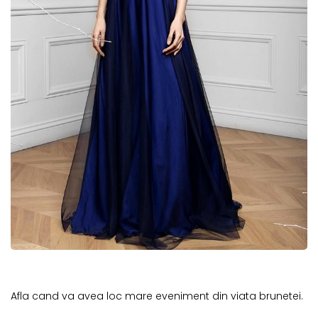
Afla cand va avea loc mare eveniment din viata brunetei.