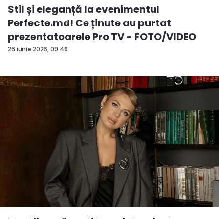
Stil și eleganță la evenimentul
Perfecte.md! Ce ținute au purtat
prezentatoarele Pro TV - FOTO/VIDEO
26 iunie 2026, 09:46