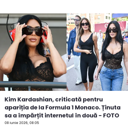
Kim Kardashian, criticată pentru
apariția de la Formula 1 Monaco. Ținuta
sa a împărțit internetul în două - FOTO
08 iunie 2026, 08:05