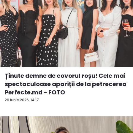
Ținute demne de covorul roșu! Cele mai
spectaculoase apariții de la petrecerea
Perfecte.md - FOTO
26 iunie 2026, 14:17