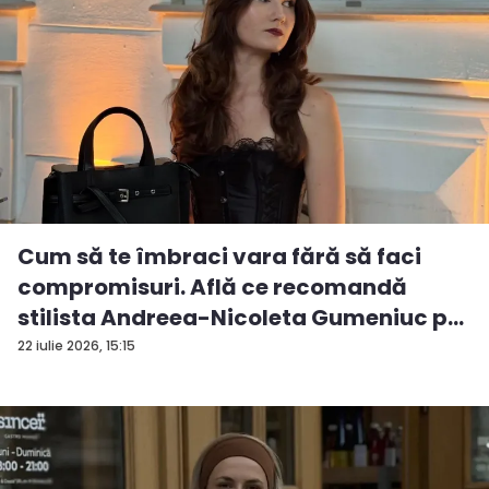
Cum să te îmbraci vara fără să faci
compromisuri. Află ce recomandă
stilista Andreea-Nicoleta Gumeniuc p...
22 iulie 2026, 15:15