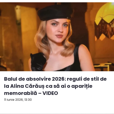
Balul de absolvire 2026: reguli de stil de
la Alina Cărăuș ca să ai o apariție
memorabilă – VIDEO
11 iunie 2026, 13:30