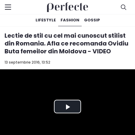
LIFESTYLE
FASHION
GOSSIP
Lectie de stil cu cel mai cunoscut stilist
din Romania. Afla ce recomanda Ovidiu
Buta femeilor din Moldova - VIDEO
13 septembrie 2016, 13:52