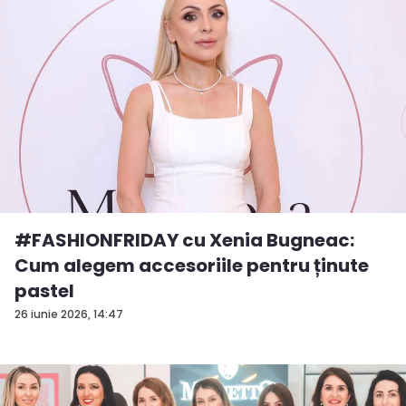
#FASHIONFRIDAY cu Xenia Bugneac:
Cum alegem accesoriile pentru ținute
pastel
26 iunie 2026, 14:47