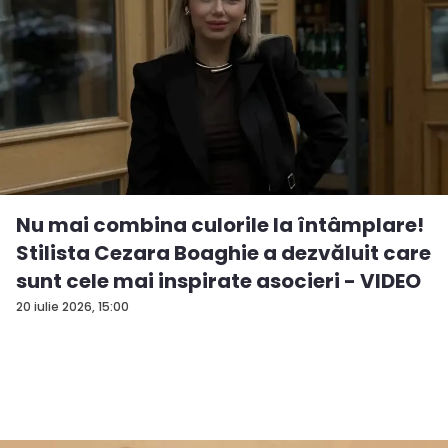
Nu mai combina culorile la întâmplare!
Stilista Cezara Boaghie a dezvăluit care
sunt cele mai inspirate asocieri - VIDEO
20 iulie 2026, 15:00