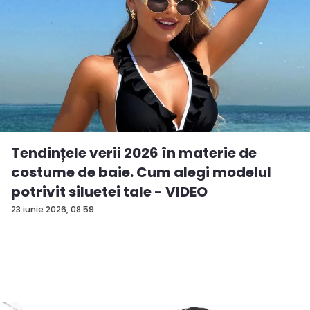
Tendințele verii 2026 în materie de
costume de baie. Cum alegi modelul
potrivit siluetei tale - VIDEO
23 iunie 2026, 08:59