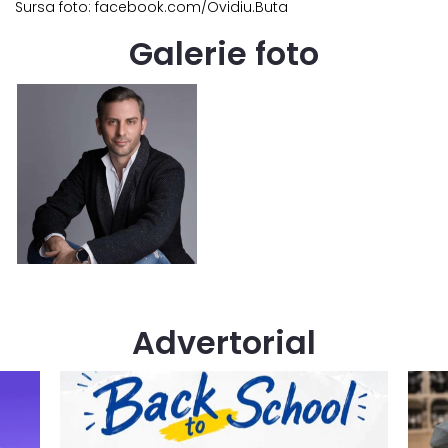
Sursa foto: facebook.com/Ovidiu.Buta
Galerie foto
Advertorial