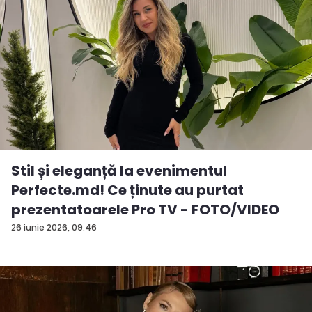
Stil și eleganță la evenimentul
Perfecte.md! Ce ținute au purtat
prezentatoarele Pro TV - FOTO/VIDEO
26 iunie 2026, 09:46