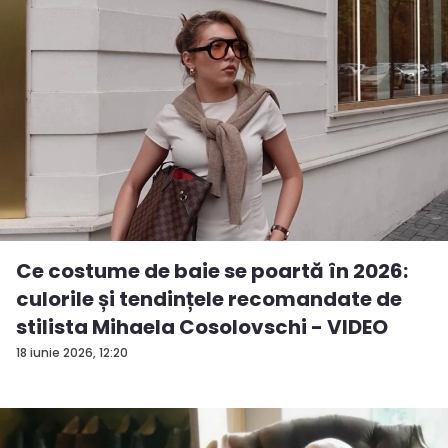
Ce costume de baie se poartă în 2026:
culorile și tendințele recomandate de
stilista Mihaela Cosolovschi - VIDEO
18 iunie 2026, 12:20