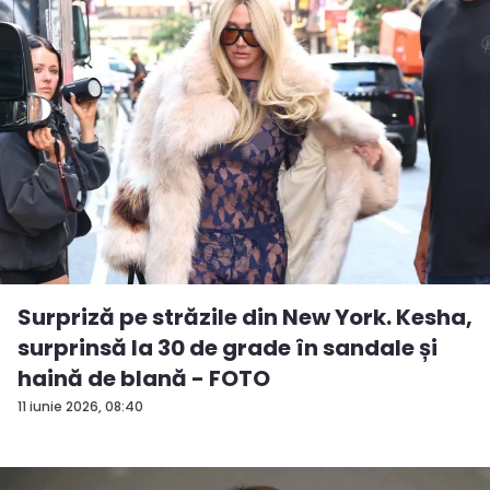
Surpriză pe străzile din New York. Kesha,
surprinsă la 30 de grade în sandale și
haină de blană - FOTO
11 iunie 2026, 08:40