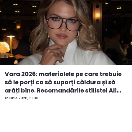
Vara 2026: materialele pe care trebuie
să le porți ca să suporți căldura și să
arăți bine. Recomandările stilistei Ali...
12 iunie 2026, 10:00