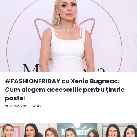
#FASHIONFRIDAY cu Xenia Bugneac:
Cum alegem accesoriile pentru ținute
pastel
26 iunie 2026, 14:47