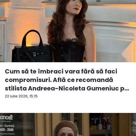
Cum să te îmbraci vara fără să faci
compromisuri. Află ce recomandă
stilista Andreea-Nicoleta Gumeniuc p...
22 iulie 2026, 15:15