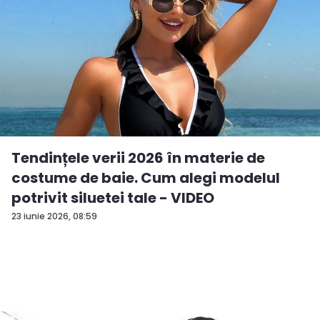
Tendințele verii 2026 în materie de
costume de baie. Cum alegi modelul
potrivit siluetei tale - VIDEO
23 iunie 2026, 08:59