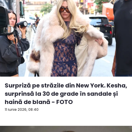
Surpriză pe străzile din New York. Kesha,
surprinsă la 30 de grade în sandale și
haină de blană - FOTO
11 iunie 2026, 08:40