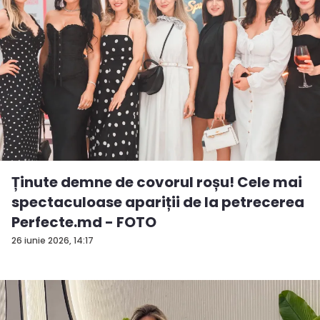
Ținute demne de covorul roșu! Cele mai
spectaculoase apariții de la petrecerea
Perfecte.md - FOTO
26 iunie 2026, 14:17