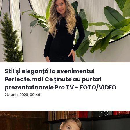
Stil și eleganță la evenimentul
Perfecte.md! Ce ținute au purtat
prezentatoarele Pro TV - FOTO/VIDEO
26 iunie 2026, 09:46