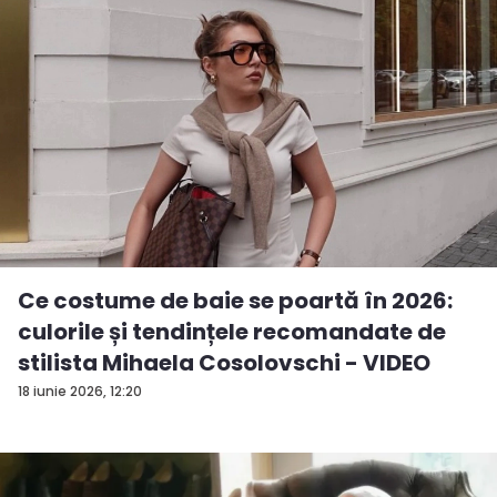
Ce costume de baie se poartă în 2026:
culorile și tendințele recomandate de
stilista Mihaela Cosolovschi - VIDEO
18 iunie 2026, 12:20