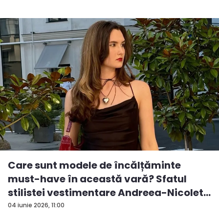
Care sunt modele de încălțăminte
must-have în această vară? Sfatul
stilistei vestimentare Andreea-Nicolet...
04 iunie 2026, 11:00