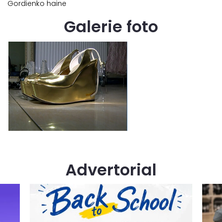
Gordienko haine
Galerie foto
Advertorial