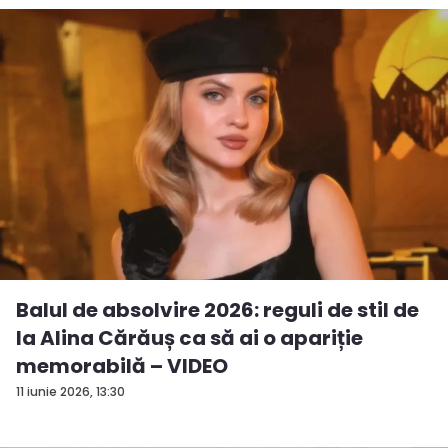
Balul de absolvire 2026: reguli de stil de
la Alina Cărăuș ca să ai o apariție
memorabilă – VIDEO
11 iunie 2026, 13:30