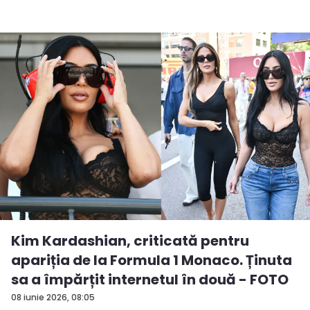
Kim Kardashian, criticată pentru
apariția de la Formula 1 Monaco. Ținuta
sa a împărțit internetul în două - FOTO
08 iunie 2026, 08:05