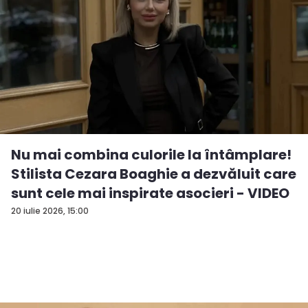
Nu mai combina culorile la întâmplare!
Stilista Cezara Boaghie a dezvăluit care
sunt cele mai inspirate asocieri - VIDEO
20 iulie 2026, 15:00