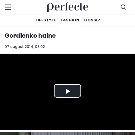
LIFESTYLE
FASHION
GOSSIP
Gordienko haine
07 august 2014, 08:02