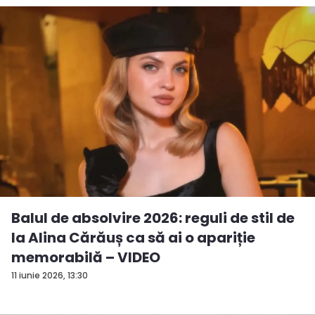
Balul de absolvire 2026: reguli de stil de
la Alina Cărăuș ca să ai o apariție
memorabilă – VIDEO
11 iunie 2026, 13:30