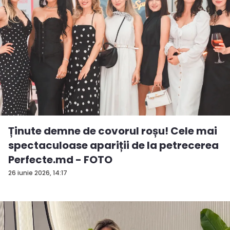
Ținute demne de covorul roșu! Cele mai
spectaculoase apariții de la petrecerea
Perfecte.md - FOTO
26 iunie 2026, 14:17