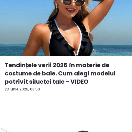
Tendințele verii 2026 în materie de
costume de baie. Cum alegi modelul
potrivit siluetei tale - VIDEO
23 iunie 2026, 08:59