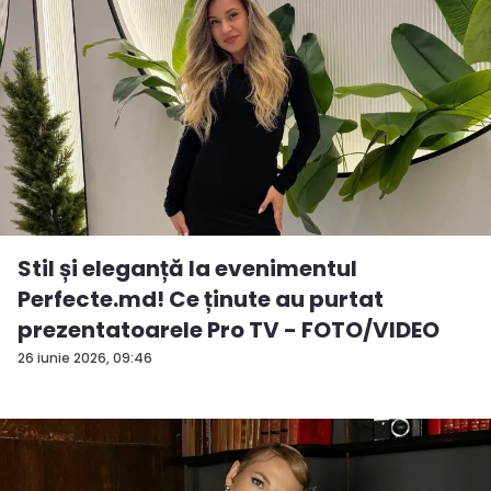
Stil și eleganță la evenimentul
Perfecte.md! Ce ținute au purtat
prezentatoarele Pro TV - FOTO/VIDEO
26 iunie 2026, 09:46