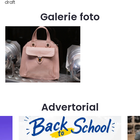
draft
Galerie foto
Advertorial