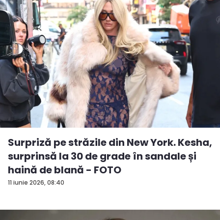
Surpriză pe străzile din New York. Kesha,
surprinsă la 30 de grade în sandale și
haină de blană - FOTO
11 iunie 2026, 08:40