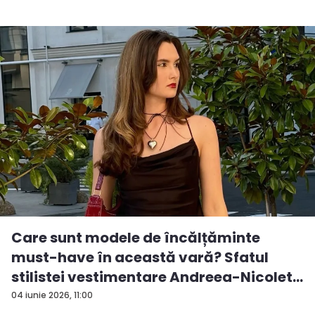
Care sunt modele de încălțăminte
must-have în această vară? Sfatul
stilistei vestimentare Andreea-Nicolet...
04 iunie 2026, 11:00