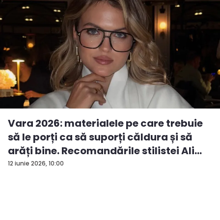
Vara 2026: materialele pe care trebuie
să le porți ca să suporți căldura și să
arăți bine. Recomandările stilistei Ali...
12 iunie 2026, 10:00