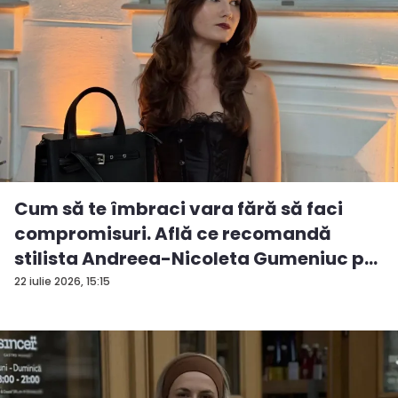
Cum să te îmbraci vara fără să faci
compromisuri. Află ce recomandă
stilista Andreea-Nicoleta Gumeniuc p...
22 iulie 2026, 15:15