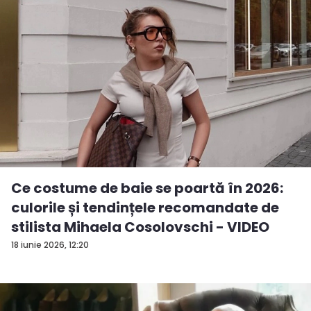
Ce costume de baie se poartă în 2026:
culorile și tendințele recomandate de
stilista Mihaela Cosolovschi - VIDEO
18 iunie 2026, 12:20