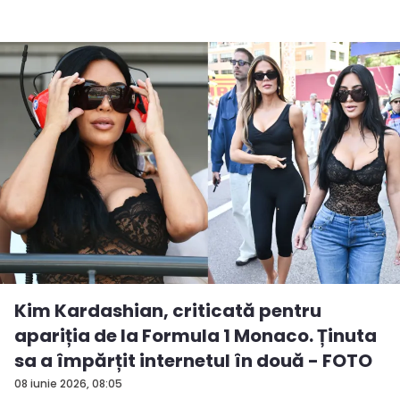
Kim Kardashian, criticată pentru
apariția de la Formula 1 Monaco. Ținuta
sa a împărțit internetul în două - FOTO
08 iunie 2026, 08:05