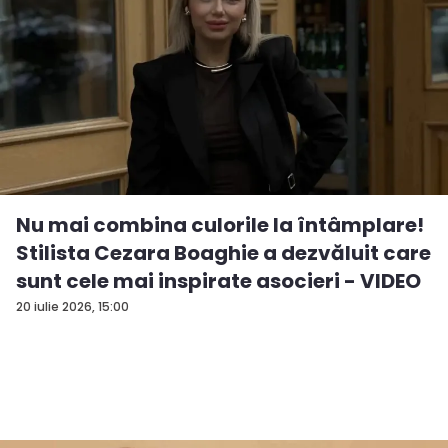
Nu mai combina culorile la întâmplare!
Stilista Cezara Boaghie a dezvăluit care
sunt cele mai inspirate asocieri - VIDEO
20 iulie 2026, 15:00