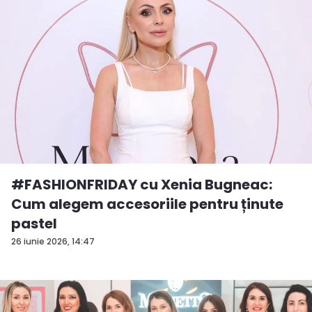
#FASHIONFRIDAY cu Xenia Bugneac:
Cum alegem accesoriile pentru ținute
pastel
26 iunie 2026, 14:47