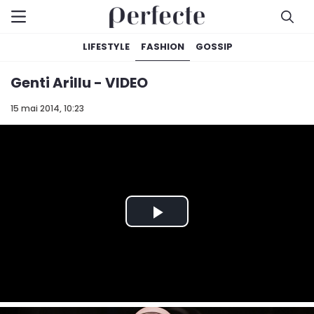
LIFESTYLE
FASHION
GOSSIP
Genti Arillu - VIDEO
15 mai 2014, 10:23