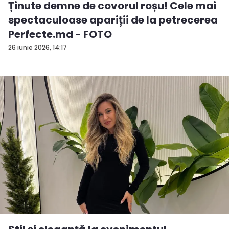
Ținute demne de covorul roșu! Cele mai
spectaculoase apariții de la petrecerea
Perfecte.md - FOTO
26 iunie 2026, 14:17