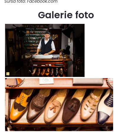
Sursa foto: Facebook.com
Galerie foto