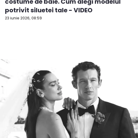
costume de baie. Cum alegi modelul
potrivit siluetei tale - VIDEO
23 iunie 2026, 08:59