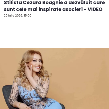
Stilista Cezara Boaghie a dezvăluit care
sunt cele mai inspirate asocieri - VIDEO
20 iulie 2026, 15:00