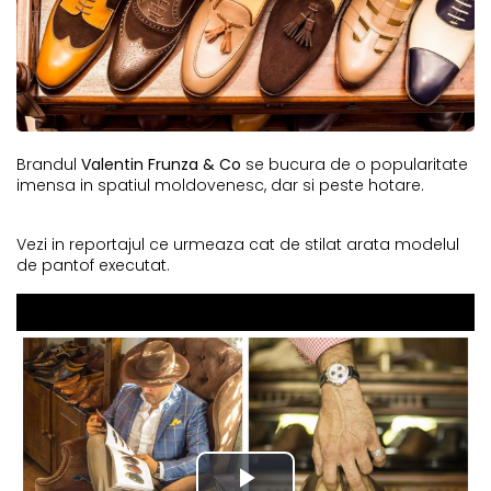
Brandul
Valentin Frunza & Co
se bucura de o popularitate
imensa in spatiul moldovenesc, dar si peste hotare.
Vezi in reportajul ce urmeaza cat de stilat arata modelul
de pantof executat.