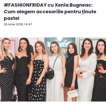
#FASHIONFRIDAY cu Xenia Bugneac:
Cum alegem accesoriile pentru ținute
pastel
26 iunie 2026, 14:47