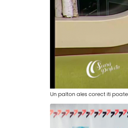
Un palton ales corect iti poate