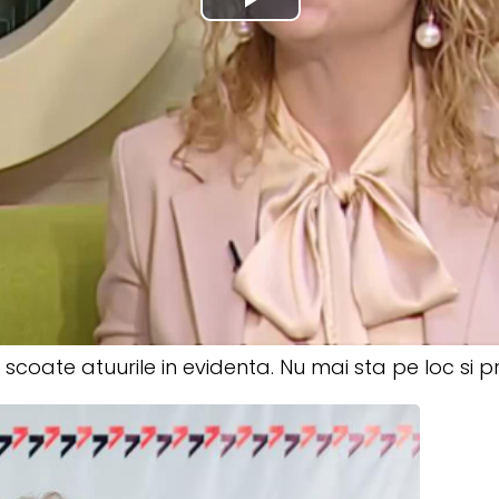
 scoate atuurile in evidenta. Nu mai sta pe loc si p