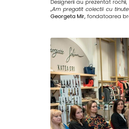
Designerii au prezentat rochii,
„
Am pregatit colectii cu tinute
Georgeta Mir,
fondatoarea br