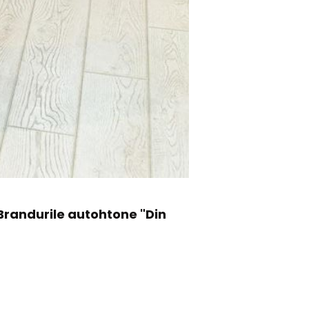
 Brandurile autohtone "Din