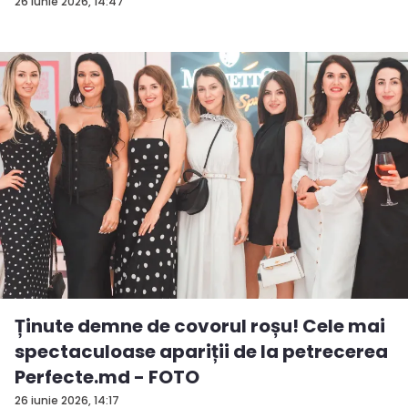
26 iunie 2026, 14:47
Ținute demne de covorul roșu! Cele mai
spectaculoase apariții de la petrecerea
Perfecte.md - FOTO
26 iunie 2026, 14:17