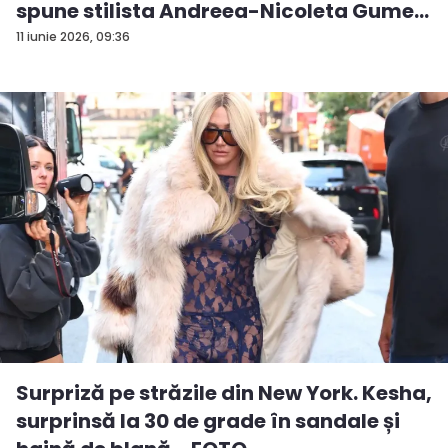
spune stilista Andreea-Nicoleta Gume...
11 iunie 2026, 09:36
Surpriză pe străzile din New York. Kesha,
surprinsă la 30 de grade în sandale și