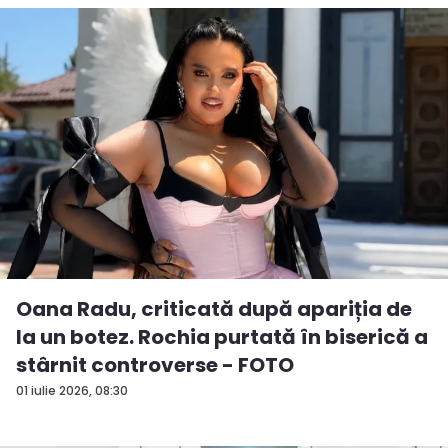
Oana Radu, criticată după apariția de
la un botez. Rochia purtată în biserică a
stârnit controverse - FOTO
01 iulie 2026, 08:30