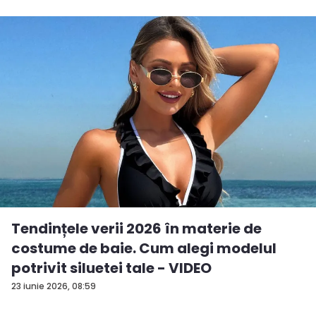
Tendințele verii 2026 în materie de
costume de baie. Cum alegi modelul
potrivit siluetei tale - VIDEO
23 iunie 2026, 08:59