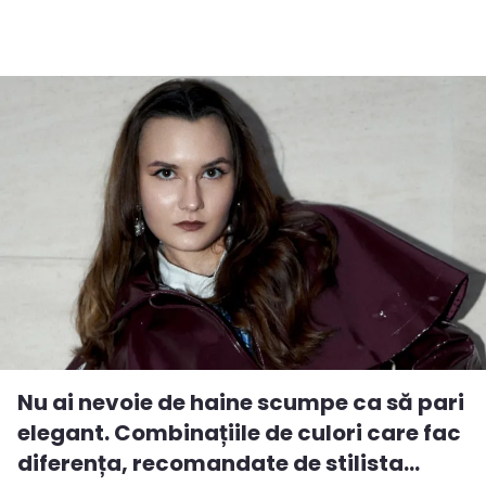
Nu ai nevoie de haine scumpe ca să pari
elegant. Combinațiile de culori care fac
diferența, recomandate de stilista