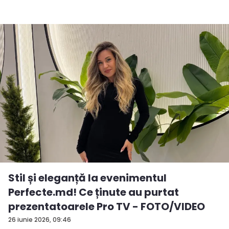
Stil și eleganță la evenimentul
Perfecte.md! Ce ținute au purtat
prezentatoarele Pro TV - FOTO/VIDEO
26 iunie 2026, 09:46