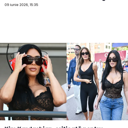
09 iunie 2026, 15:35