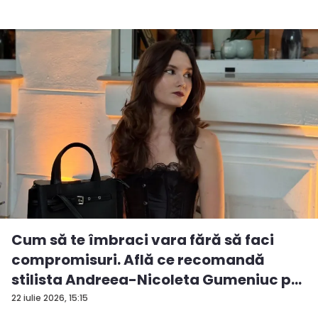
Cum să te îmbraci vara fără să faci
compromisuri. Află ce recomandă
stilista Andreea-Nicoleta Gumeniuc p...
22 iulie 2026, 15:15