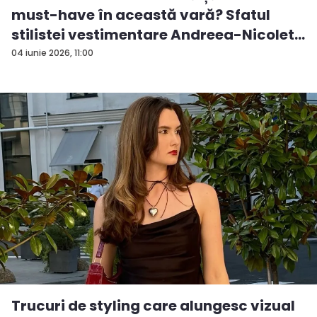
must-have în această vară? Sfatul
stilistei vestimentare Andreea-Nicolet...
04 iunie 2026, 11:00
Trucuri de styling care alungesc vizual