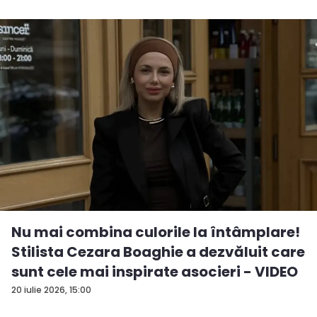
Nu mai combina culorile la întâmplare!
Stilista Cezara Boaghie a dezvăluit care
sunt cele mai inspirate asocieri - VIDEO
20 iulie 2026, 15:00