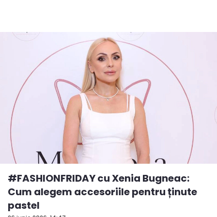
#FASHIONFRIDAY cu Xenia Bugneac:
Cum alegem accesoriile pentru ținute
pastel