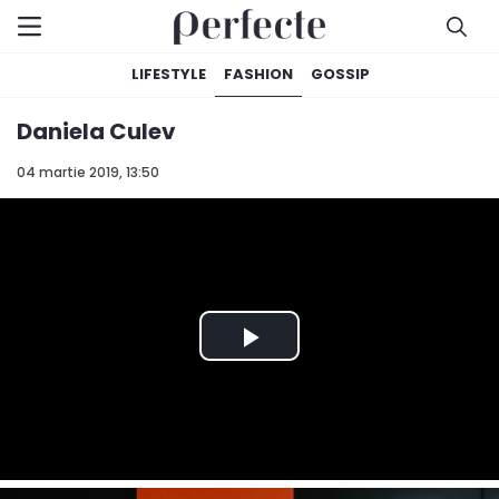
LIFESTYLE
FASHION
GOSSIP
Daniela Culev
04 martie 2019, 13:50