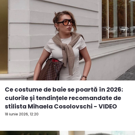
Ce costume de baie se poartă în 2026:
culorile și tendințele recomandate de
stilista Mihaela Cosolovschi - VIDEO
18 iunie 2026, 12:20