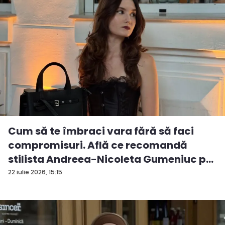
Cum să te îmbraci vara fără să faci
compromisuri. Află ce recomandă
stilista Andreea-Nicoleta Gumeniuc p...
22 iulie 2026, 15:15