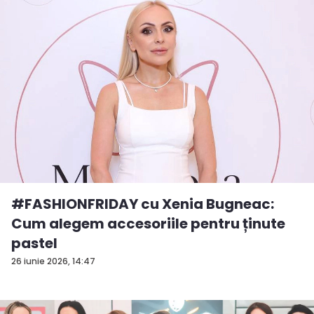
#FASHIONFRIDAY cu Xenia Bugneac:
Cum alegem accesoriile pentru ținute
pastel
26 iunie 2026, 14:47