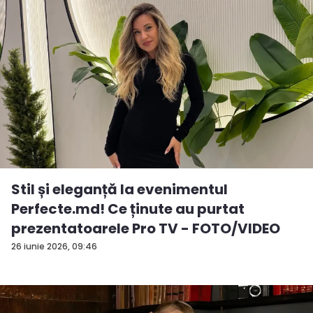
Stil și eleganță la evenimentul
Perfecte.md! Ce ținute au purtat
prezentatoarele Pro TV - FOTO/VIDEO
26 iunie 2026, 09:46