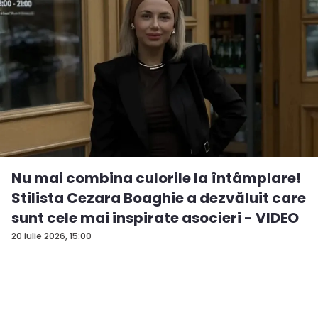
Nu mai combina culorile la întâmplare!
Stilista Cezara Boaghie a dezvăluit care
sunt cele mai inspirate asocieri - VIDEO
20 iulie 2026, 15:00