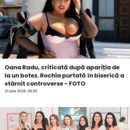
Oana Radu, criticată după apariția de
la un botez. Rochia purtată în biserică a
stârnit controverse - FOTO
01 iulie 2026, 08:30