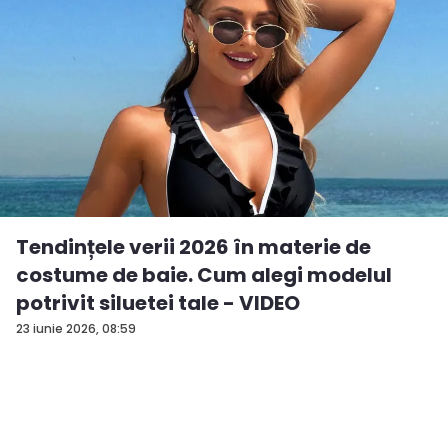
Tendințele verii 2026 în materie de
costume de baie. Cum alegi modelul
potrivit siluetei tale - VIDEO
23 iunie 2026, 08:59