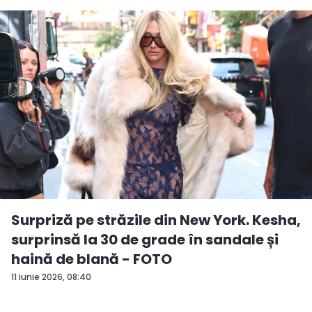
Surpriză pe străzile din New York. Kesha,
surprinsă la 30 de grade în sandale și
haină de blană - FOTO
11 iunie 2026, 08:40