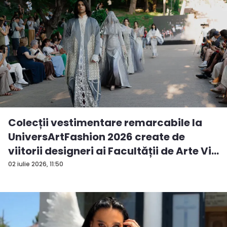
Colecții vestimentare remarcabile la
UniversArtFashion 2026 create de
viitorii designeri ai Facultății de Arte Vi...
02 iulie 2026, 11:50