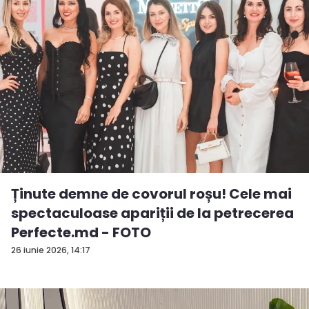
Ținute demne de covorul roșu! Cele mai
spectaculoase apariții de la petrecerea
Perfecte.md - FOTO
26 iunie 2026, 14:17