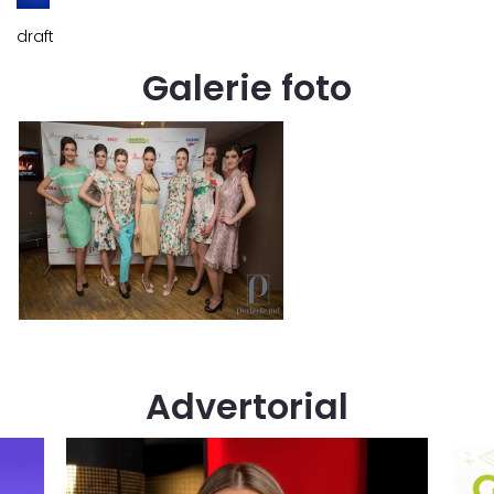
draft
Galerie foto
Advertorial