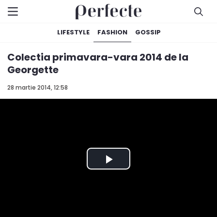
LIFESTYLE
FASHION
GOSSIP
Colectia primavara-vara 2014 de la
Georgette
28 martie 2014, 12:58