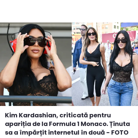
Kim Kardashian, criticată pentru
apariția de la Formula 1 Monaco. Ținuta
sa a împărțit internetul în două - FOTO