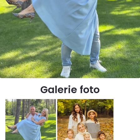
Galerie foto