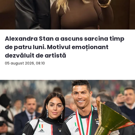
Alexandra Stan a ascuns sarcina timp
de patru luni. Motivul emoționant
dezvăluit de artistă
05 august 2026, 08:10