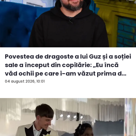
Povestea de dragoste a lui Guz și a soției
sale a început din copilărie: „Eu încă
văd ochii pe care i-am văzut prima d...
04 august 2026, 10:01