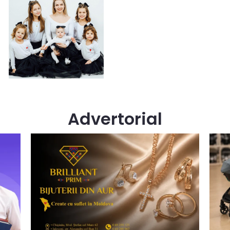
Advertorial