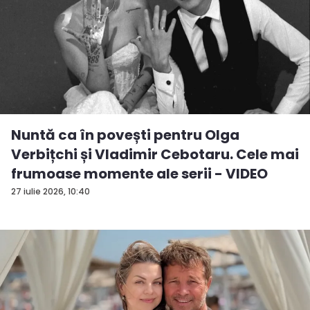
Nuntă ca în povești pentru Olga
Verbițchi și Vladimir Cebotaru. Cele mai
frumoase momente ale serii - VIDEO
27 iulie 2026, 10:40