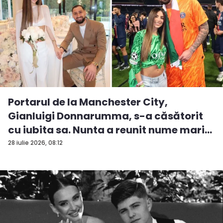
Portarul de la Manchester City,
Gianluigi Donnarumma, s-a căsătorit
cu iubita sa. Nunta a reunit nume mari...
28 iulie 2026, 08:12