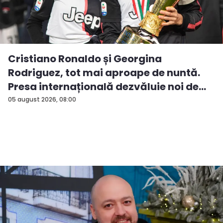
Cristiano Ronaldo și Georgina
Rodriguez, tot mai aproape de nuntă.
Presa internațională dezvăluie noi de...
05 august 2026, 08:00