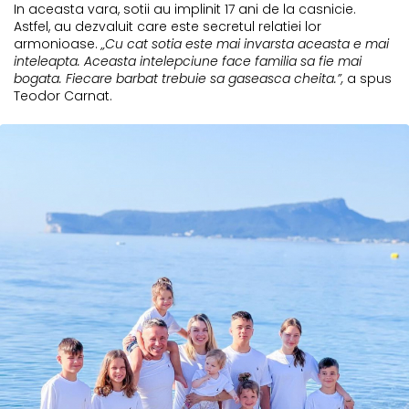
In aceasta vara, sotii au implinit 17 ani de la casnicie.
Astfel, au dezvaluit care este secretul relatiei lor
armonioase.
„Cu cat sotia este mai invarsta aceasta e mai
inteleapta. Aceasta intelepciune face familia sa fie mai
bogata. Fiecare barbat trebuie sa gaseasca cheita.”,
a spus
Teodor Carnat.