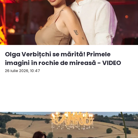
Olga Verbițchi se mărită! Primele
imagini în rochie de mireasă - VIDEO
26 iulie 2026, 10:47