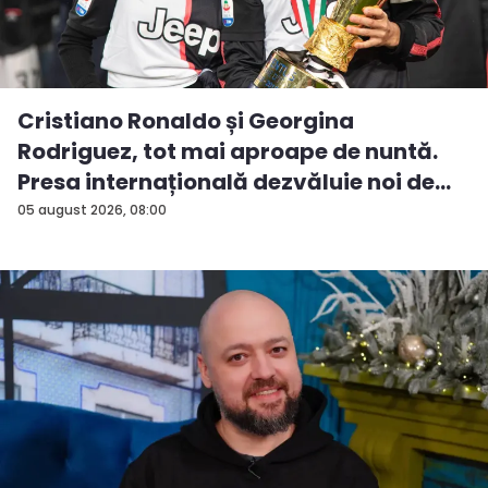
Cristiano Ronaldo și Georgina
Rodriguez, tot mai aproape de nuntă.
Presa internațională dezvăluie noi de...
05 august 2026, 08:00