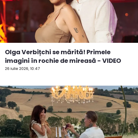
Olga Verbițchi se mărită! Primele
imagini în rochie de mireasă - VIDEO
26 iulie 2026, 10:47