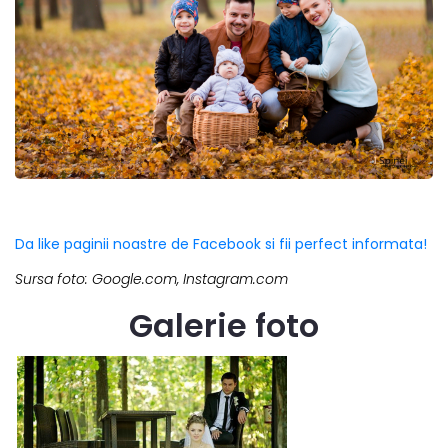
Da like paginii noastre de Facebook si fii perfect informata!
Sursa foto: Google.com, Instagram.com
Galerie foto