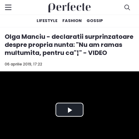
LIFESTYLE
FASHION
GOSSIP
Olga Manciu - declaratii surprinzatoare
despre propria nunta: "Nu am ramas
multumita, pentru ca"¦" - VIDEO
06 aprilie 2019, 17:22