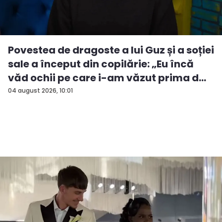
Povestea de dragoste a lui Guz și a soției
sale a început din copilărie: „Eu încă
văd ochii pe care i-am văzut prima d...
04 august 2026, 10:01