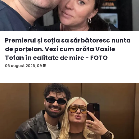
Premierul și soția sa sărbătoresc nunta
de porțelan. Vezi cum arăta Vasile
Tofan în calitate de mire - FOTO
06 august 2026, 09:15