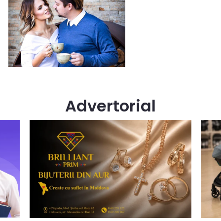
Advertorial