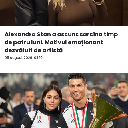
Alexandra Stan a ascuns sarcina timp
de patru luni. Motivul emoționant
dezvăluit de artistă
05 august 2026, 08:10