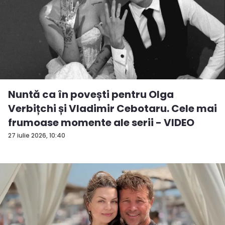
Nuntă ca în povești pentru Olga
Verbițchi și Vladimir Cebotaru. Cele mai
frumoase momente ale serii - VIDEO
27 iulie 2026, 10:40