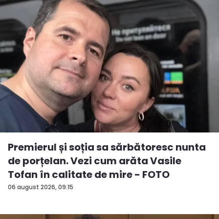
Premierul și soția sa sărbătoresc nunta
de porțelan. Vezi cum arăta Vasile
Tofan în calitate de mire - FOTO
06 august 2026, 09:15