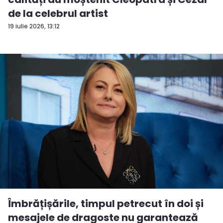
de la celebrul artist
19 iulie 2026, 13:12
Îmbrățișările, timpul petrecut în doi și
mesajele de dragoste nu garantează