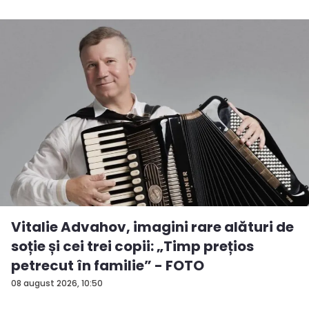
Vitalie Advahov, imagini rare alături de
soție și cei trei copii: „Timp prețios
petrecut în familie” - FOTO
08 august 2026, 10:50