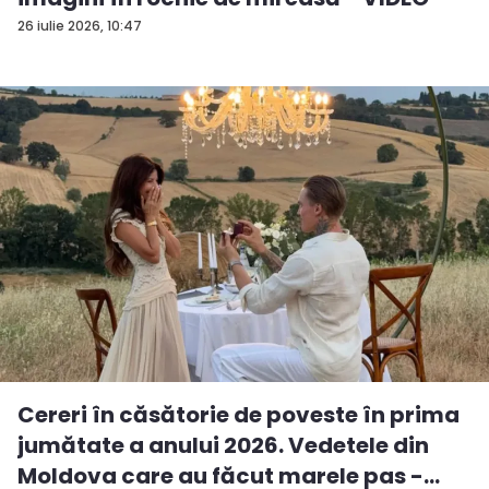
26 iulie 2026, 10:47
Cereri în căsătorie de poveste în prima
jumătate a anului 2026. Vedetele din
Moldova care au făcut marele pas -