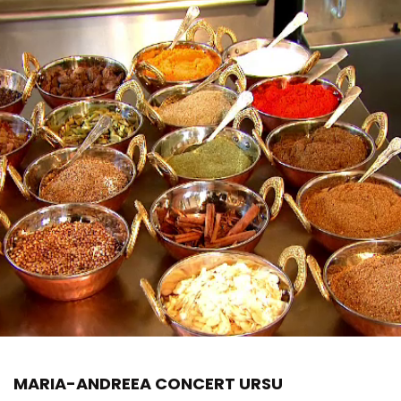
MARIA-ANDREEA CONCERT URSU