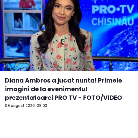
Diana Ambros a jucat nunta! Primele
imagini de la evenimentul
prezentatoarei PRO TV - FOTO/VIDEO
09 august 2026, 09:03