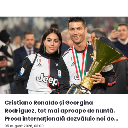
Cristiano Ronaldo și Georgina
Rodriguez, tot mai aproape de nuntă.
Presa internațională dezvăluie noi de...
05 august 2026, 08:00