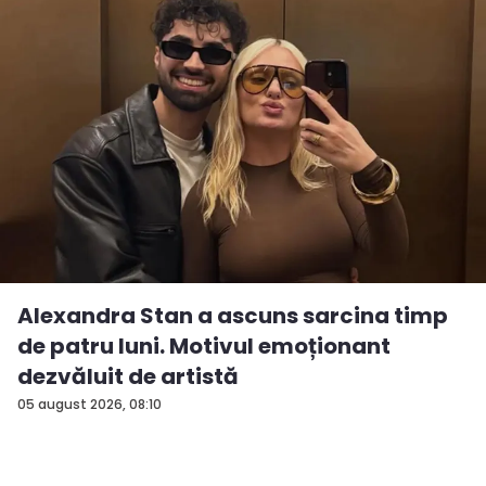
Alexandra Stan a ascuns sarcina timp
de patru luni. Motivul emoționant
dezvăluit de artistă
05 august 2026, 08:10