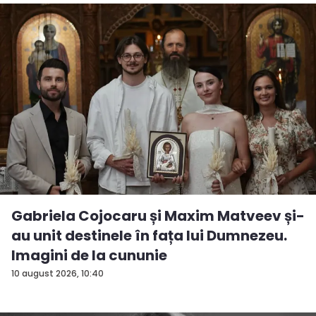
Gabriela Cojocaru și Maxim Matveev și-
au unit destinele în fața lui Dumnezeu.
Imagini de la cununie
10 august 2026, 10:40