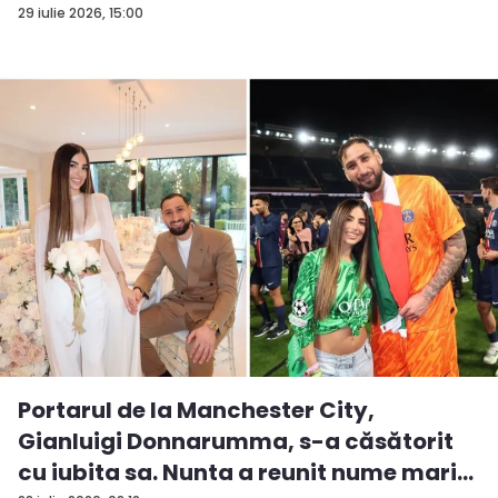
29 iulie 2026, 15:00
Portarul de la Manchester City,
Gianluigi Donnarumma, s-a căsătorit
cu iubita sa. Nunta a reunit nume mari...