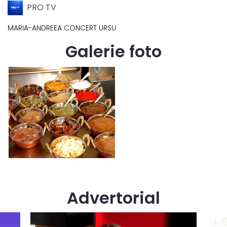
PRO TV
MARIA-ANDREEA CONCERT URSU
Galerie foto
Advertorial