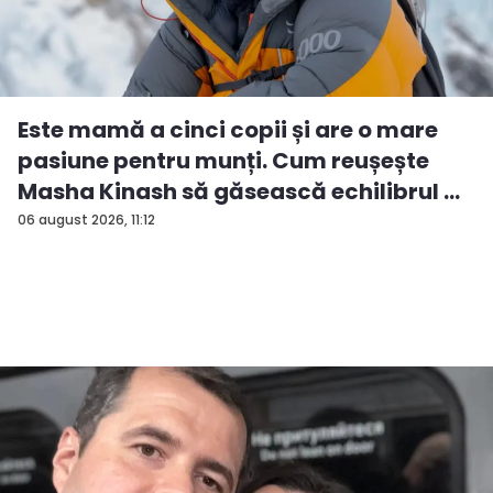
Este mamă a cinci copii și are o mare
pasiune pentru munți. Cum reușește
Masha Kinash să găsească echilibrul ...
06 august 2026, 11:12