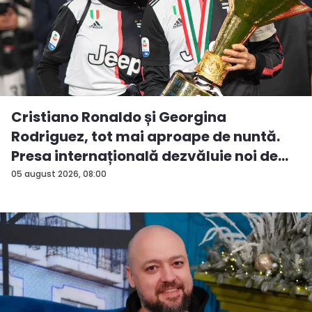
Cristiano Ronaldo și Georgina
Rodriguez, tot mai aproape de nuntă.
Presa internațională dezvăluie noi de...
05 august 2026, 08:00