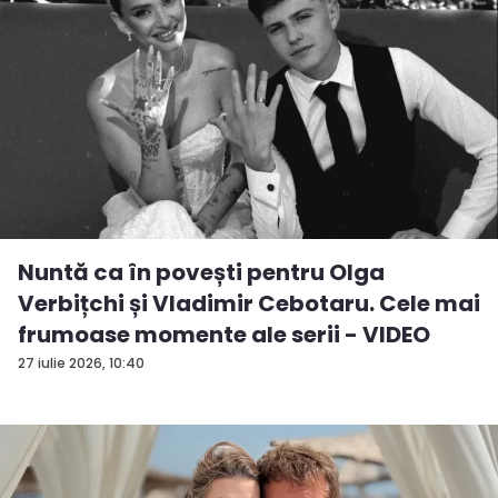
Nuntă ca în povești pentru Olga
Verbițchi și Vladimir Cebotaru. Cele mai
frumoase momente ale serii - VIDEO
27 iulie 2026, 10:40