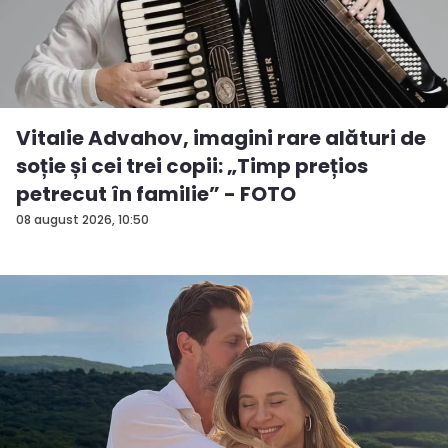
Vitalie Advahov, imagini rare alături de
soție și cei trei copii: „Timp prețios
petrecut în familie” - FOTO
08 august 2026, 10:50