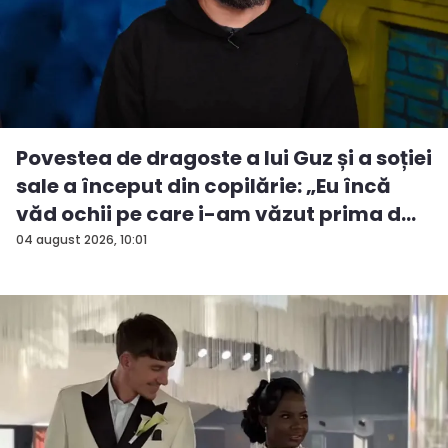
Povestea de dragoste a lui Guz și a soției
sale a început din copilărie: „Eu încă
văd ochii pe care i-am văzut prima d...
04 august 2026, 10:01