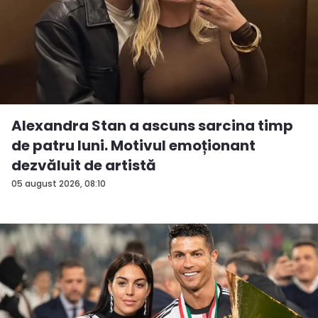
Alexandra Stan a ascuns sarcina timp
de patru luni. Motivul emoționant
dezvăluit de artistă
05 august 2026, 08:10