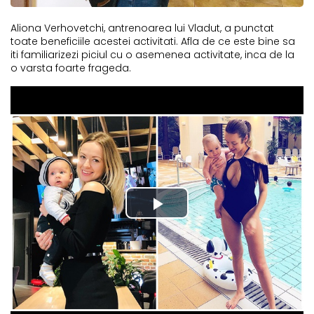
Aliona Verhovetchi, antrenoarea lui Vladut, a punctat
toate beneficiile acestei activitati. Afla de ce este bine sa
iti familiarizezi piciul cu o asemenea activitate, inca de la
o varsta foarte frageda.