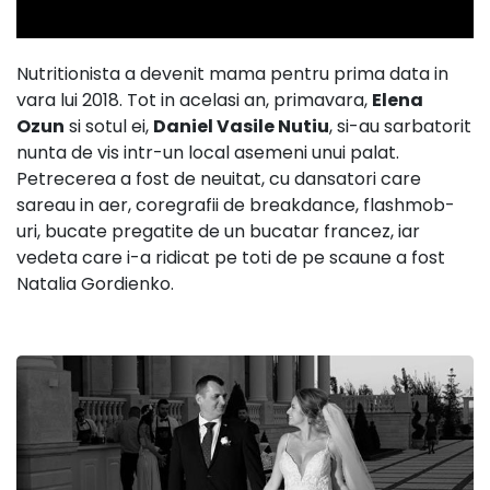
Nutritionista a devenit mama pentru prima data in
vara lui 2018. Tot in acelasi an, primavara,
Elena
Ozun
si sotul ei,
Daniel Vasile Nutiu
, si-au sarbatorit
nunta de vis intr-un local asemeni unui palat.
Petrecerea a fost de neuitat, cu dansatori care
sareau in aer, coregrafii de breakdance, flashmob-
uri, bucate pregatite de un bucatar francez, iar
vedeta care i-a ridicat pe toti de pe scaune a fost
Natalia Gordienko.