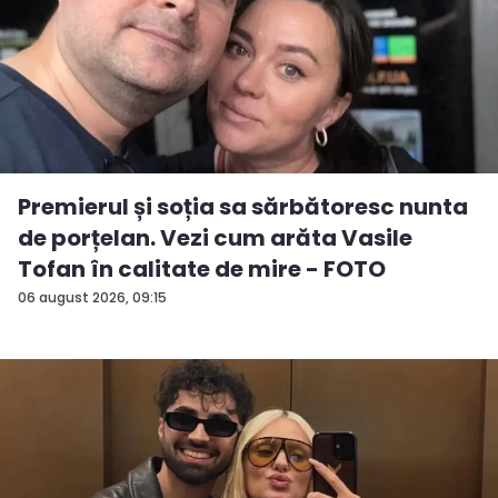
Premierul și soția sa sărbătoresc nunta
de porțelan. Vezi cum arăta Vasile
Tofan în calitate de mire - FOTO
06 august 2026, 09:15