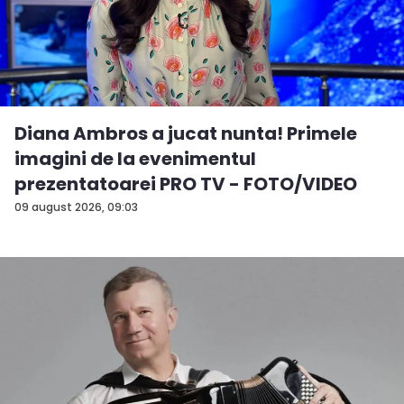
Diana Ambros a jucat nunta! Primele
imagini de la evenimentul
prezentatoarei PRO TV - FOTO/VIDEO
09 august 2026, 09:03