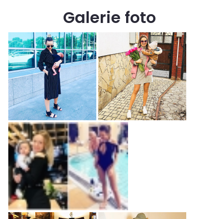
Galerie foto