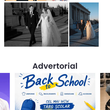
Advertorial