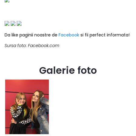
Da like paginii noastre de
Facebook
si fii perfect informata!
Sursa foto: Facebook.com
Galerie foto