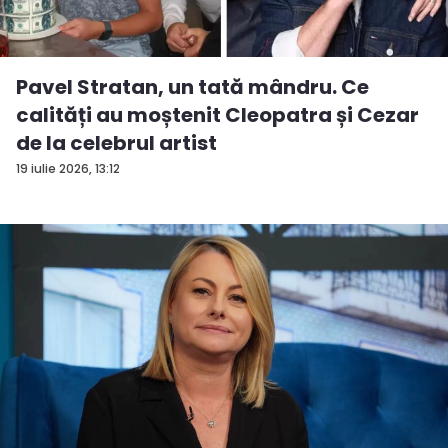
Pavel Stratan, un tată mândru. Ce
calități au moștenit Cleopatra și Cezar
de la celebrul artist
19 iulie 2026, 13:12