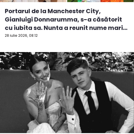
Portarul de la Manchester City,
Gianluigi Donnarumma, s-a căsătorit
cu iubita sa. Nunta a reunit nume mari...
28 iulie 2026, 08:12