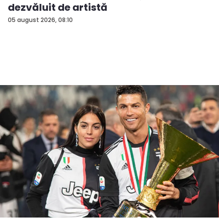
dezvăluit de artistă
05 august 2026, 08:10