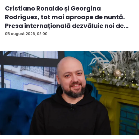
Cristiano Ronaldo și Georgina
Rodriguez, tot mai aproape de nuntă.
Presa internațională dezvăluie noi de...
05 august 2026, 08:00