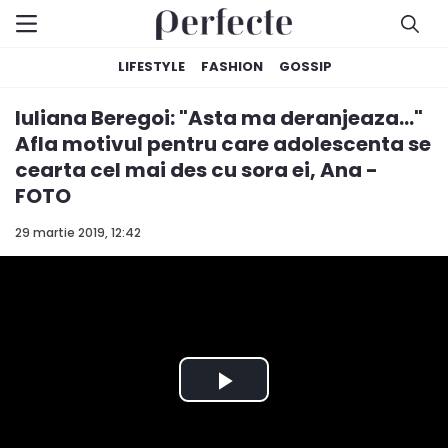
LIFESTYLE
FASHION
GOSSIP
Iuliana Beregoi: "Asta ma deranjeaza..."
Afla motivul pentru care adolescenta se
cearta cel mai des cu sora ei, Ana -
FOTO
29 martie 2019, 12:42