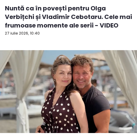
Nuntă ca în povești pentru Olga
Verbițchi și Vladimir Cebotaru. Cele mai
frumoase momente ale serii - VIDEO
27 iulie 2026, 10:40