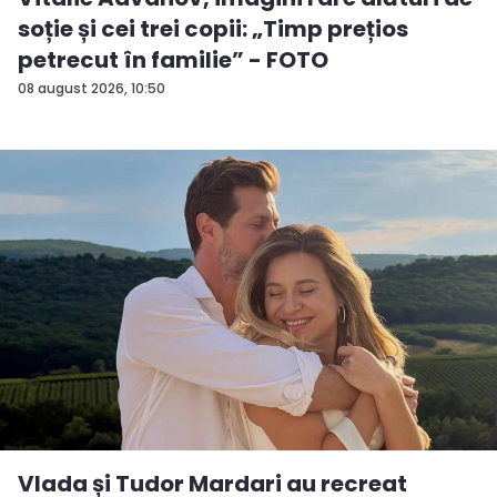
soție și cei trei copii: „Timp prețios
petrecut în familie” - FOTO
08 august 2026, 10:50
Vlada și Tudor Mardari au recreat