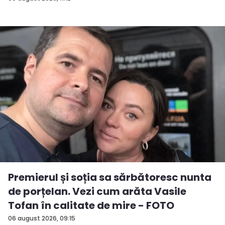
Premierul și soția sa sărbătoresc nunta
de porțelan. Vezi cum arăta Vasile
Tofan în calitate de mire - FOTO
06 august 2026, 09:15