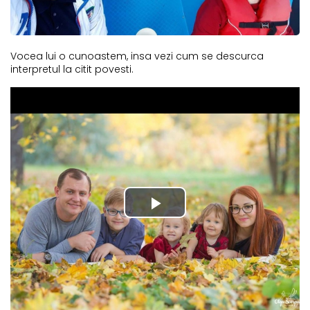
Vocea lui o cunoastem, insa vezi cum se descurca
interpretul la citit povesti.