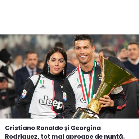
Cristiano Ronaldo și Georgina
Rodriguez, tot mai aproape de nuntă.