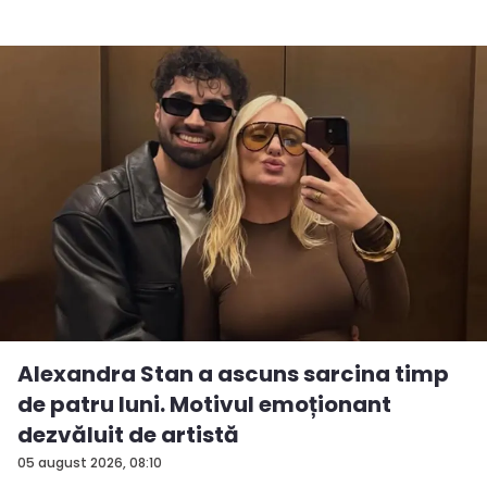
Alexandra Stan a ascuns sarcina timp
de patru luni. Motivul emoționant
dezvăluit de artistă
05 august 2026, 08:10