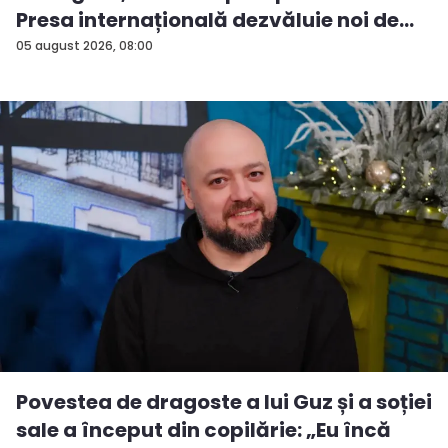
Presa internațională dezvăluie noi de...
05 august 2026, 08:00
Povestea de dragoste a lui Guz și a soției
sale a început din copilărie: „Eu încă