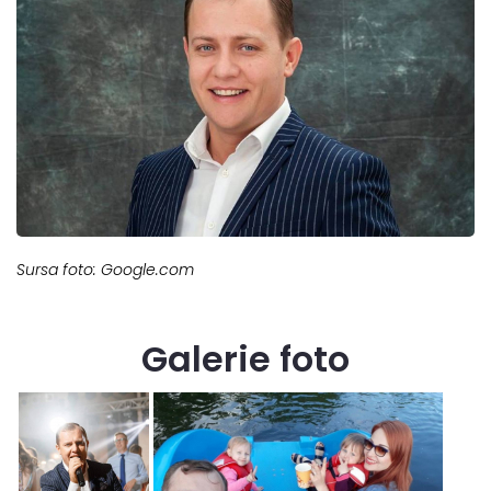
Sursa foto: Google.com
Galerie foto