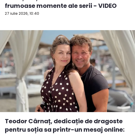
frumoase momente ale serii - VIDEO
27 iulie 2026, 10:40
Teodor Cârnaț, dedicație de dragoste
pentru soția sa printr-un mesaj online: