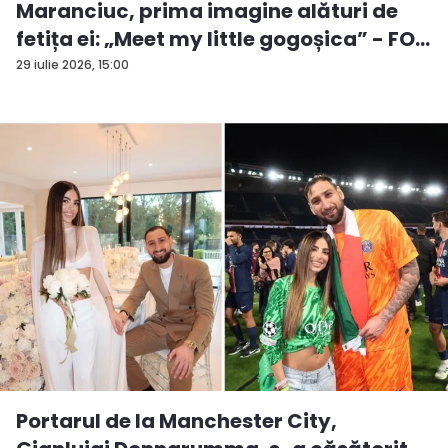
Maranciuc, prima imagine alături de
fetița ei: „Meet my little gogoșica” - FO...
29 iulie 2026, 15:00
Portarul de la Manchester City,