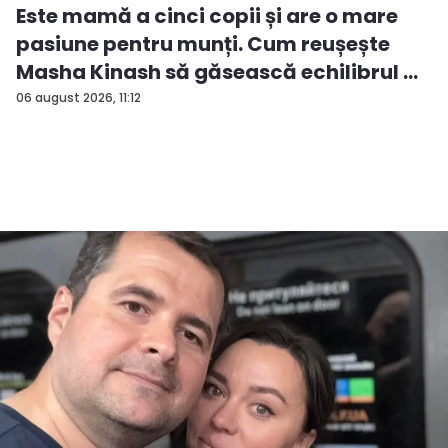
Este mamă a cinci copii și are o mare
pasiune pentru munți. Cum reușește
Masha Kinash să găsească echilibrul ...
06 august 2026, 11:12