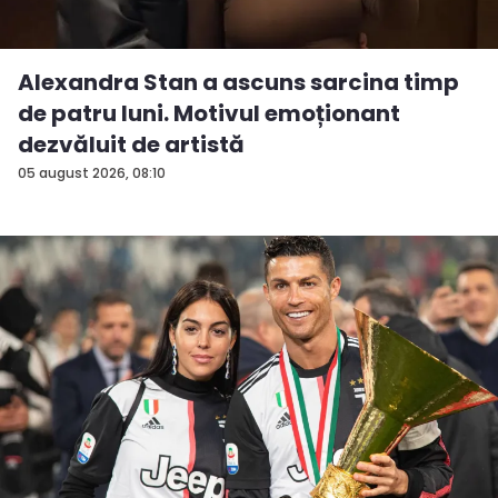
Alexandra Stan a ascuns sarcina timp
de patru luni. Motivul emoționant
dezvăluit de artistă
05 august 2026, 08:10