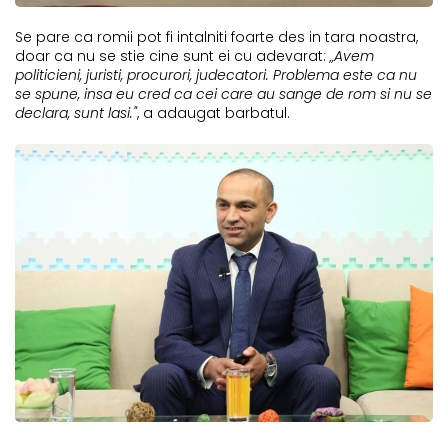
Se pare ca romii pot fi intalniti foarte des in tara noastra,
doar ca nu se stie cine sunt ei cu adevarat:
„Avem
politicieni, juristi, procurori, judecatori. Problema este ca nu
se spune, insa eu cred ca cei care au sange de rom si nu se
declara, sunt lasi."
, a adaugat barbatul.