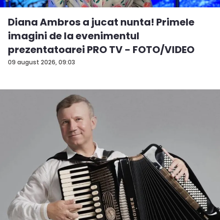
Diana Ambros a jucat nunta! Primele
imagini de la evenimentul
prezentatoarei PRO TV - FOTO/VIDEO
09 august 2026, 09:03