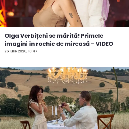
Olga Verbițchi se mărită! Primele
imagini în rochie de mireasă - VIDEO
26 iulie 2026, 10:47