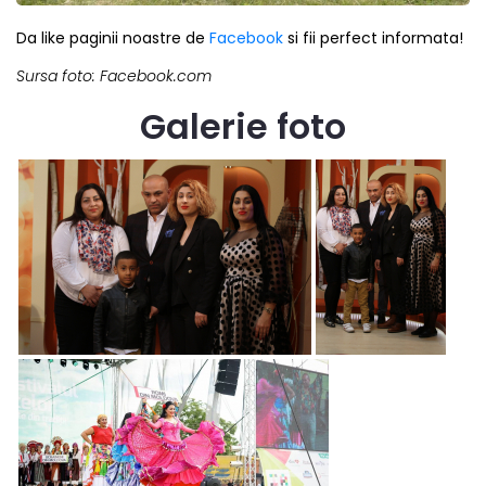
Da like paginii noastre de
Facebook
si fii perfect informata!
Sursa foto: Facebook.com
Galerie foto