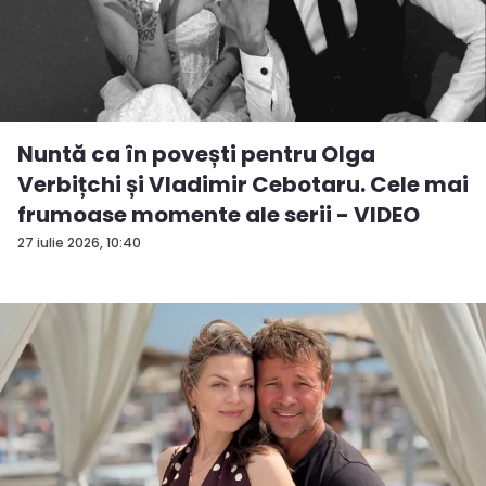
Nuntă ca în povești pentru Olga
Verbițchi și Vladimir Cebotaru. Cele mai
frumoase momente ale serii - VIDEO
27 iulie 2026, 10:40