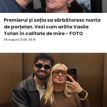
Premierul și soția sa sărbătoresc nunta
de porțelan. Vezi cum arăta Vasile
Tofan în calitate de mire - FOTO
06 august 2026, 09:15