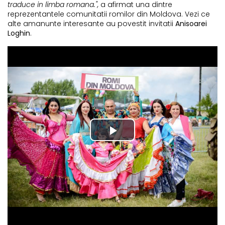
traduce in limba romana.",
a afirmat una dintre
reprezentantele comunitatii romilor din Moldova. Vezi ce
alte amanunte interesante au povestit invitatii
Anisoarei
Loghin
.