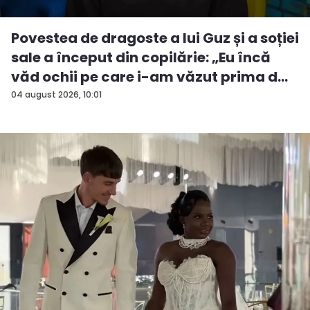
Povestea de dragoste a lui Guz și a soției
sale a început din copilărie: „Eu încă
văd ochii pe care i-am văzut prima d...
04 august 2026, 10:01