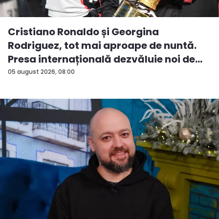
Cristiano Ronaldo și Georgina
Rodriguez, tot mai aproape de nuntă.
Presa internațională dezvăluie noi de...
05 august 2026, 08:00