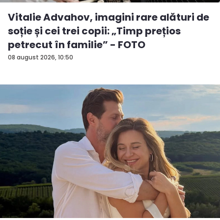
Vitalie Advahov, imagini rare alături de
soție și cei trei copii: „Timp prețios
petrecut în familie” - FOTO
08 august 2026, 10:50