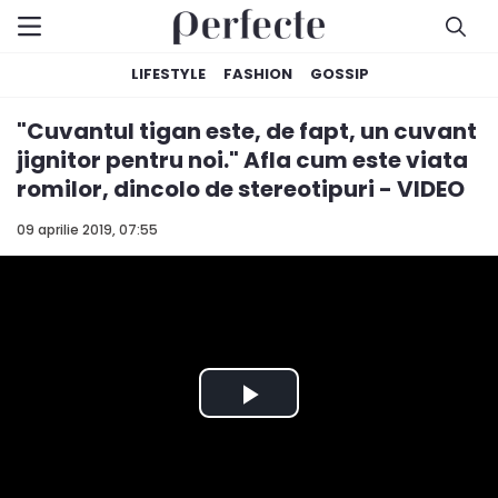
LIFESTYLE
FASHION
GOSSIP
"Cuvantul tigan este, de fapt, un cuvant
jignitor pentru noi." Afla cum este viata
romilor, dincolo de stereotipuri - VIDEO
09 aprilie 2019, 07:55