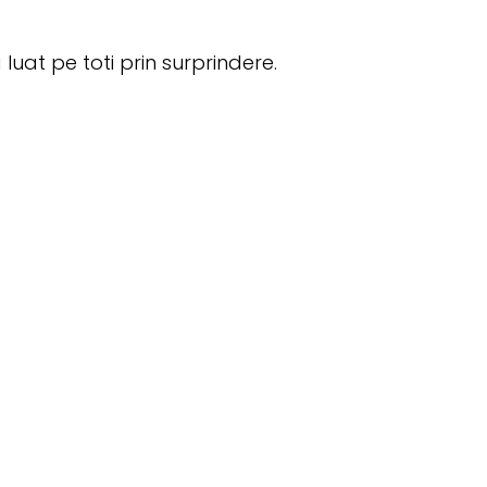
luat pe toti prin surprindere.