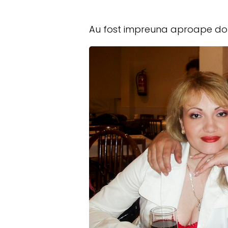
Au fost impreuna aproape doua d