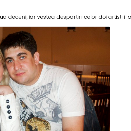
ecenii, iar vestea despartirii celor doi artisti i-a 