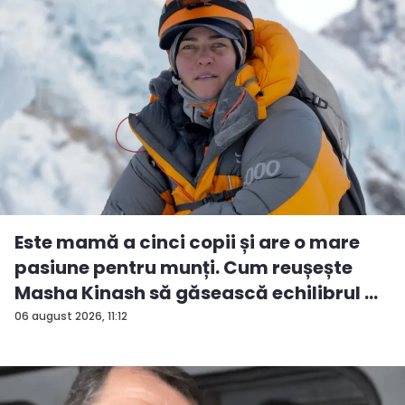
Este mamă a cinci copii și are o mare
pasiune pentru munți. Cum reușește
Masha Kinash să găsească echilibrul ...
06 august 2026, 11:12