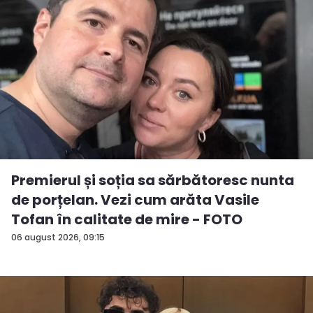
Premierul și soția sa sărbătoresc nunta
de porțelan. Vezi cum arăta Vasile
Tofan în calitate de mire - FOTO
06 august 2026, 09:15