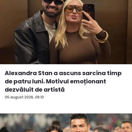
Alexandra Stan a ascuns sarcina timp
de patru luni. Motivul emoționant
dezvăluit de artistă
05 august 2026, 08:10