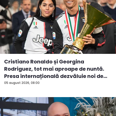
Cristiano Ronaldo și Georgina
Rodriguez, tot mai aproape de nuntă.
Presa internațională dezvăluie noi de...
05 august 2026, 08:00