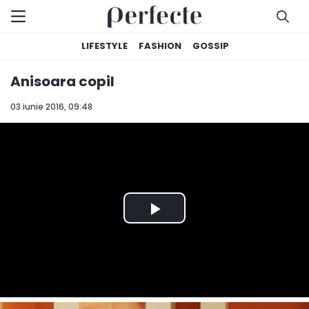
LIFESTYLE
FASHION
GOSSIP
Anisoara copil
03 iunie 2016, 09:48