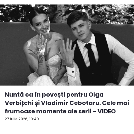
Nuntă ca în povești pentru Olga
Verbițchi și Vladimir Cebotaru. Cele mai
frumoase momente ale serii - VIDEO
27 iulie 2026, 10:40