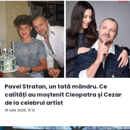
Pavel Stratan, un tată mândru. Ce
calități au moștenit Cleopatra și Cezar
de la celebrul artist
19 iulie 2026, 13:12