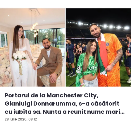
Portarul de la Manchester City,
Gianluigi Donnarumma, s-a căsătorit
cu iubita sa. Nunta a reunit nume mari...
28 iulie 2026, 08:12