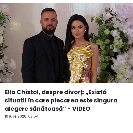
Ella Chistol, despre divorț: „Există
situații în care plecarea este singura
alegere sănătoasă” - VIDEO
10 iulie 2026, 08:54