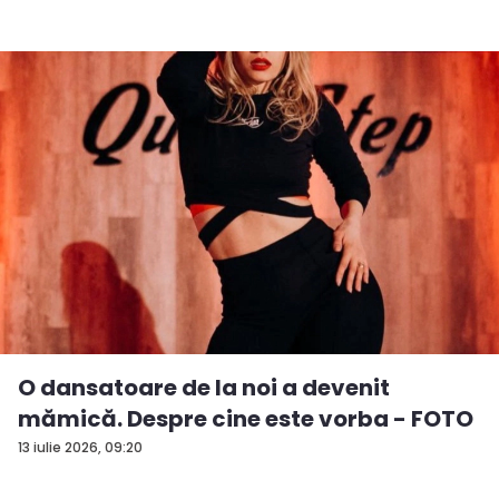
O dansatoare de la noi a devenit
mămică. Despre cine este vorba - FOTO
13 iulie 2026, 09:20