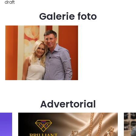
draft
Galerie foto
Advertorial