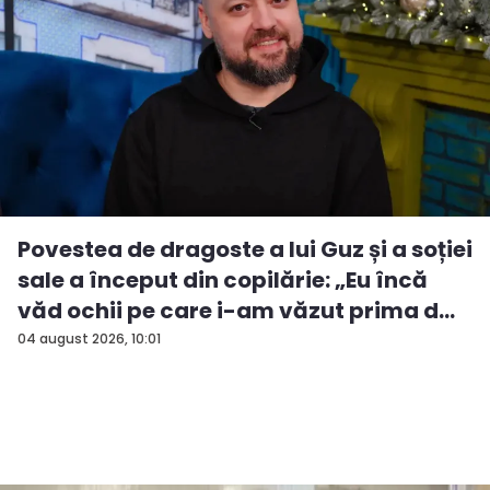
Povestea de dragoste a lui Guz și a soției
sale a început din copilărie: „Eu încă
văd ochii pe care i-am văzut prima d...
04 august 2026, 10:01