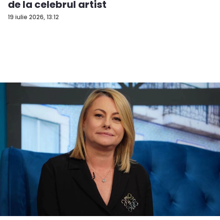
de la celebrul artist
19 iulie 2026, 13:12