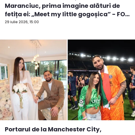
Maranciuc, prima imagine alături de
fetița ei: „Meet my little gogoșica” - FO...
29 iulie 2026, 15:00
Portarul de la Manchester City,