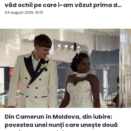
văd ochii pe care i-am văzut prima d...
04 august 2026, 10:01
Din Camerun în Moldova, din iubire:
povestea unei nunți care unește două