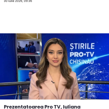
30 iulie 2026, 09:36
Prezentatoarea Pro TV, Iuliana