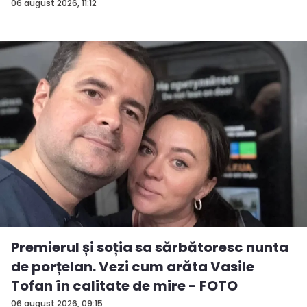
06 august 2026, 11:12
Premierul și soția sa sărbătoresc nunta
de porțelan. Vezi cum arăta Vasile
Tofan în calitate de mire - FOTO
06 august 2026, 09:15