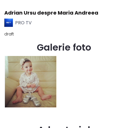
Adrian Ursu despre Maria Andreea
PRO TV
draft
Galerie foto