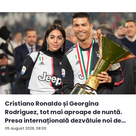
Cristiano Ronaldo și Georgina
Rodriguez, tot mai aproape de nuntă.
Presa internațională dezvăluie noi de...
05 august 2026, 08:00