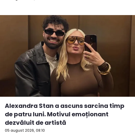
Alexandra Stan a ascuns sarcina timp
de patru luni. Motivul emoționant
dezvăluit de artistă
05 august 2026, 08:10