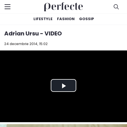
LIFESTYLE
FASHION
GOSSIP
Adrian Ursu - VIDEO
24 decembrie 2014, 15:02