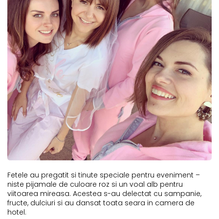
Fetele au pregatit si tinute speciale pentru eveniment –
niste pijamale de culoare roz si un voal alb pentru
viitoarea mireasa. Acestea s-au delectat cu sampanie,
fructe, dulciuri si au dansat toata seara in camera de
hotel.