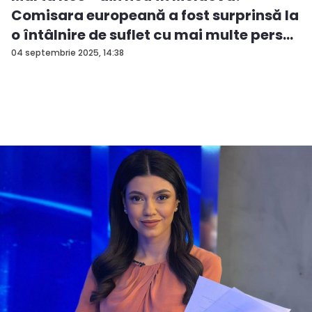
Comisara europeană a fost surprinsă la
o întâlnire de suflet cu mai multe pers...
04 septembrie 2025, 14:38