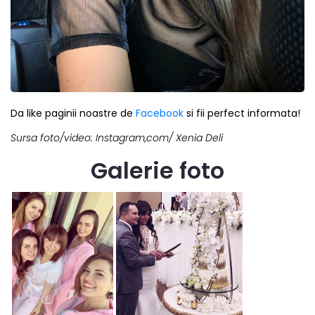
Da like paginii noastre de
Facebook
si fii perfect informata!
Sursa foto/video: Instagram,com/ Xenia Deli
Galerie foto