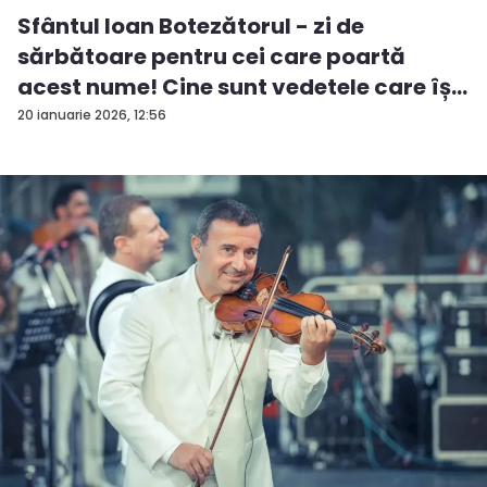
Sfântul Ioan Botezătorul - zi de
sărbătoare pentru cei care poartă
acest nume! Cine sunt vedetele care îș...
20 ianuarie 2026, 12:56