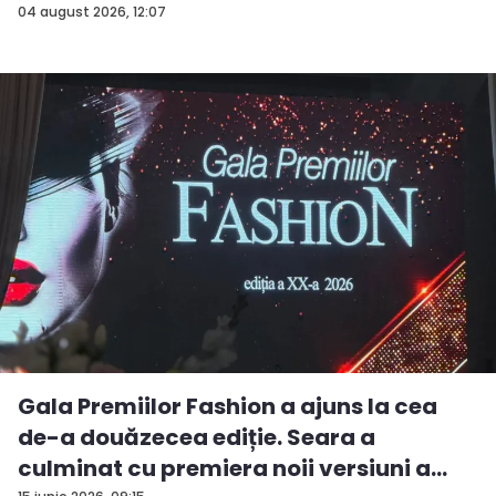
04 august 2026, 12:07
Gala Premiilor Fashion a ajuns la cea
de-a douăzecea ediție. Seara a
culminat cu premiera noii versiuni a