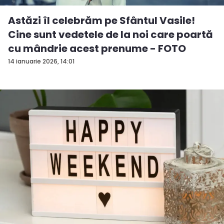
Astăzi îl celebrăm pe Sfântul Vasile!
Cine sunt vedetele de la noi care poartă
cu mândrie acest prenume - FOTO
14 ianuarie 2026, 14:01