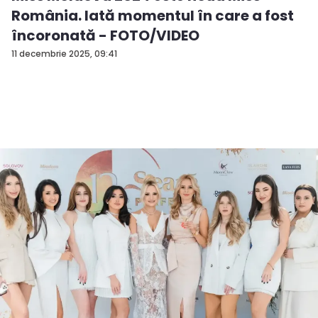
România. Iată momentul în care a fost
încoronată - FOTO/VIDEO
11 decembrie 2025, 09:41