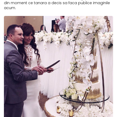
din moment ce tanara a decis sa faca publice imaginile
acum.