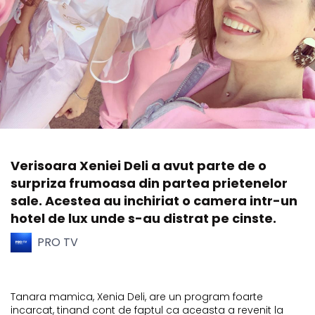
Verisoara Xeniei Deli a avut parte de o
surpriza frumoasa din partea prietenelor
sale. Acestea au inchiriat o camera intr-un
hotel de lux unde s-au distrat pe cinste.
PRO TV
Tanara mamica, Xenia Deli, are un program foarte
incarcat, tinand cont de faptul ca aceasta a revenit la