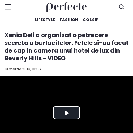
LIFESTYLE
FASHION
GOSSIP
Xenia Deli a organizat o petrecere
secreta a burlacitelor. Fetele si-au facut
de cap in camera unui hotel de lux din
Beverly Hills - VIDEO
19 martie 2019, 13:56