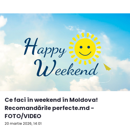
Ce faci în weekend în Moldova!
Recomandările perfecte.md -
FOTO/VIDEO
20 martie 2026, 14:01