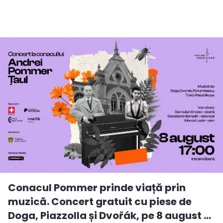
Conacul Pommer prinde viață prin
muzică. Concert gratuit cu piese de
Doga, Piazzolla și Dvořák, pe 8 august ...