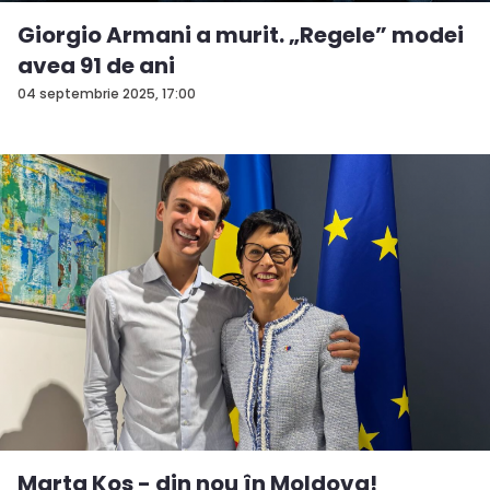
Giorgio Armani a murit. „Regele” modei
avea 91 de ani
04 septembrie 2025, 17:00
Marta Kos - din nou în Moldova!