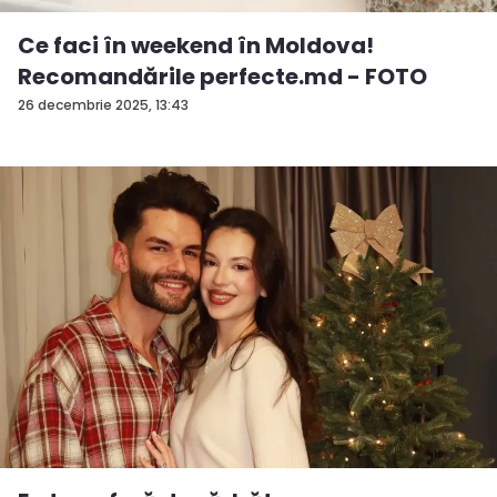
Ce faci în weekend în Moldova!
Recomandările perfecte.md - FOTO
26 decembrie 2025, 13:43