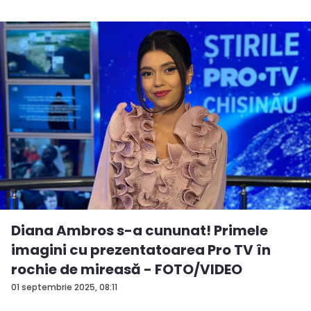
Diana Ambros s-a cununat! Primele
imagini cu prezentatoarea Pro TV în
rochie de mireasă - FOTO/VIDEO
01 septembrie 2025, 08:11