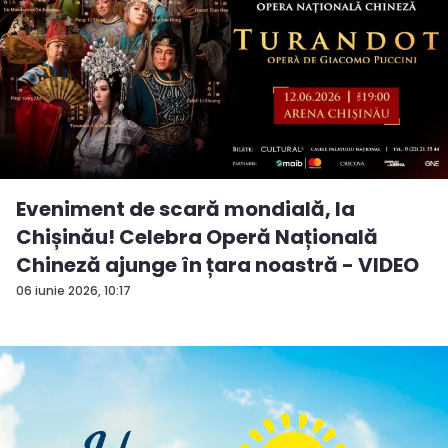
Eveniment de scară mondială, la
Chișinău! Celebra Operă Națională
Chineză ajunge în țara noastră - VIDEO
06 iunie 2026, 10:17