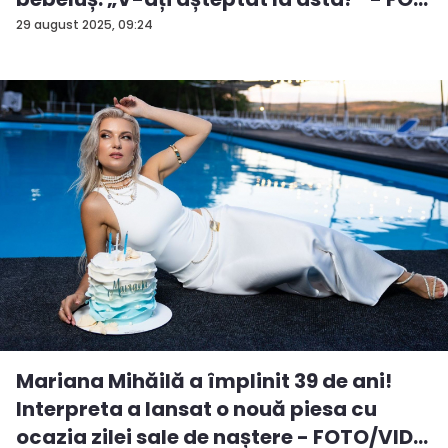
29 august 2025, 09:24
Mariana Mihăilă a împlinit 39 de ani!
Interpreta a lansat o nouă piesa cu
ocazia zilei sale de naștere - FOTO/VID...