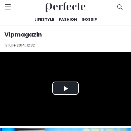
LIFESTYLE
FASHION
GOSSIP
Vipmagazin
18 iulie 2014, 12:32