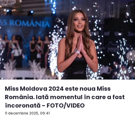
Miss Moldova 2024 este noua Miss
România. Iată momentul în care a fost
încoronată - FOTO/VIDEO
11 decembrie 2025, 09:41