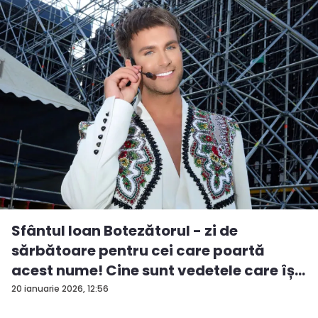
Sfântul Ioan Botezătorul - zi de
sărbătoare pentru cei care poartă
acest nume! Cine sunt vedetele care îș...
20 ianuarie 2026, 12:56