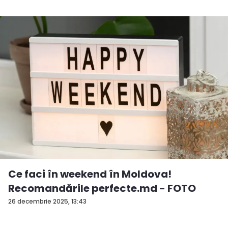
Ce faci în weekend în Moldova!
Recomandările perfecte.md - FOTO
26 decembrie 2025, 13:43