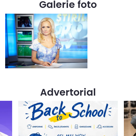
Galerie foto
Advertorial