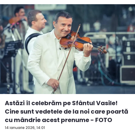
Astăzi îl celebrăm pe Sfântul Vasile!
Cine sunt vedetele de la noi care poartă
cu mândrie acest prenume - FOTO
14 ianuarie 2026, 14:01