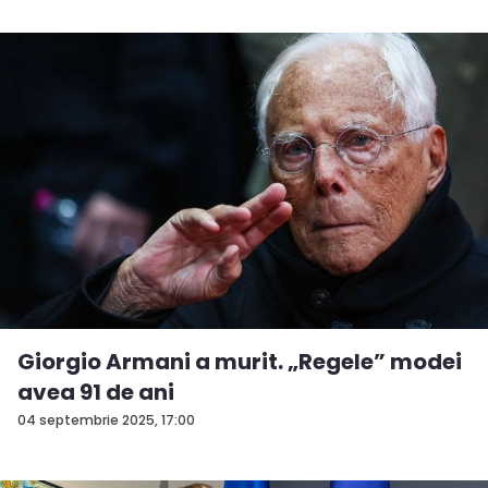
Giorgio Armani a murit. „Regele” modei
avea 91 de ani
04 septembrie 2025, 17:00