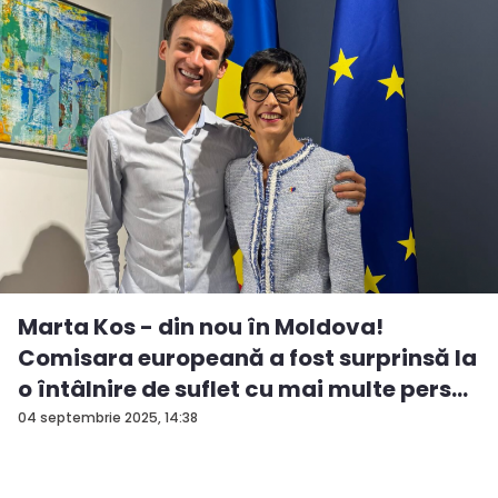
Marta Kos - din nou în Moldova!
Comisara europeană a fost surprinsă la
o întâlnire de suflet cu mai multe pers...
04 septembrie 2025, 14:38