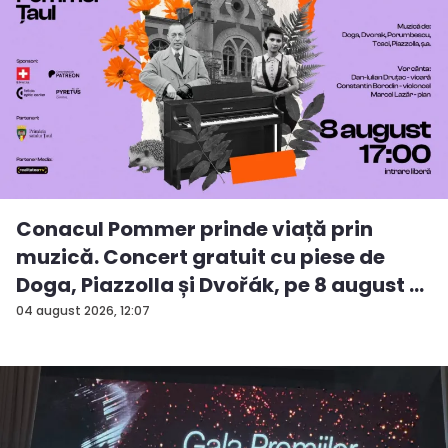
Conacul Pommer prinde viață prin
muzică. Concert gratuit cu piese de
Doga, Piazzolla și Dvořák, pe 8 august ...
04 august 2026, 12:07