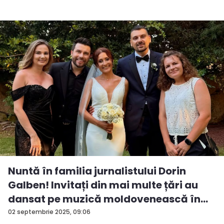
Nuntă în familia jurnalistului Dorin
Galben! Invitați din mai multe țări au
dansat pe muzică moldovenească în...
02 septembrie 2025, 09:06