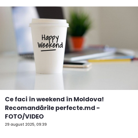
Ce faci în weekend în Moldova!
Recomandările perfecte.md -
FOTO/VIDEO
29 august 2025, 09:39