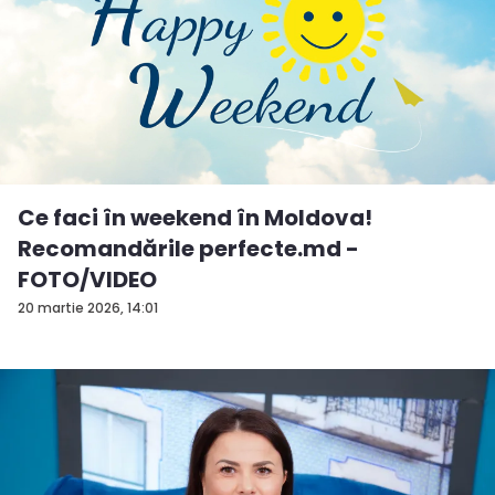
Ce faci în weekend în Moldova!
Recomandările perfecte.md -
FOTO/VIDEO
20 martie 2026, 14:01