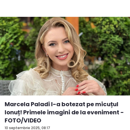
Marcela Paladi l-a botezat pe micuțul
Ionuț! Primele imagini de la eveniment -
FOTO/VIDEO
10 septembrie 2025, 08:17