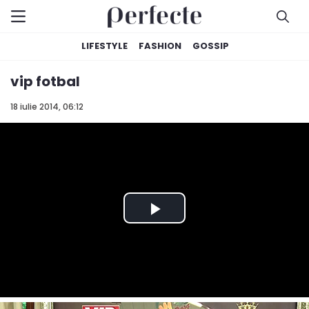
LIFESTYLE
FASHION
GOSSIP
vip fotbal
18 iulie 2014, 06:12