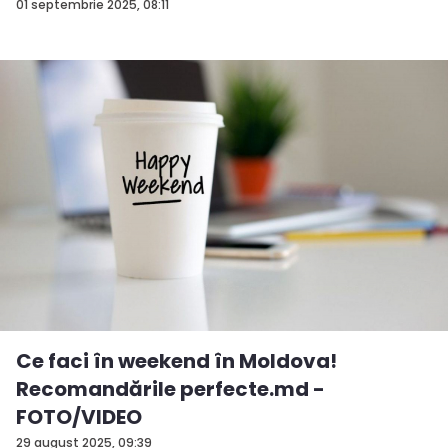
01 septembrie 2025, 08:11
Ce faci în weekend în Moldova!
Recomandările perfecte.md -
FOTO/VIDEO
29 august 2025, 09:39