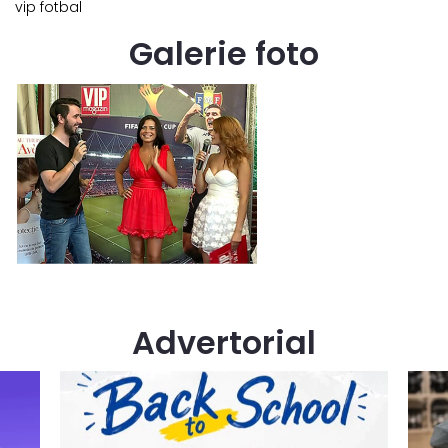
vip fotbal
Galerie foto
Advertorial