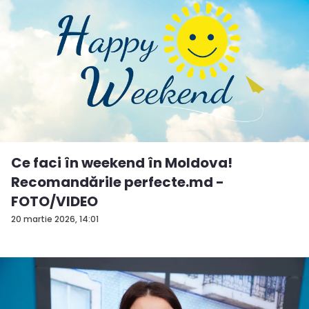
Ce faci în weekend în Moldova!
Recomandările perfecte.md -
FOTO/VIDEO
20 martie 2026, 14:01