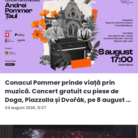
Conacul Pommer prinde viață prin
muzică. Concert gratuit cu piese de
Doga, Piazzolla și Dvořák, pe 8 august ...
04 august 2026, 12:07