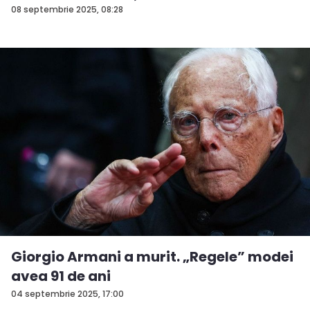
08 septembrie 2025, 08:28
Giorgio Armani a murit. „Regele” modei
avea 91 de ani
04 septembrie 2025, 17:00