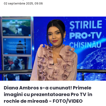
02 septembrie 2025, 09:06
Diana Ambros s-a cununat! Primele
imagini cu prezentatoarea Pro TV în
rochie de mireasă - FOTO/VIDEO