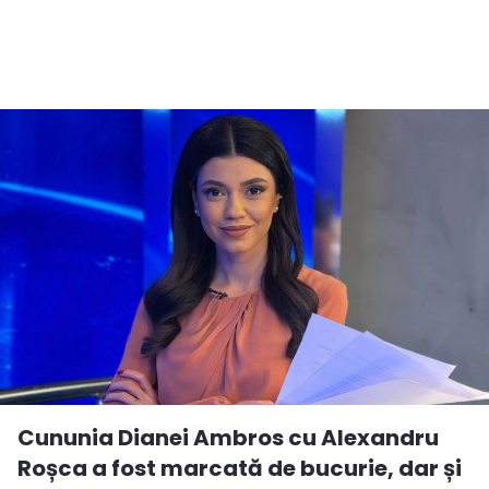
Cununia Dianei Ambros cu Alexandru
Roșca a fost marcată de bucurie, dar și