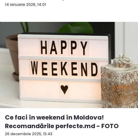
14 ianuarie 2026, 14:01
Ce faci în weekend în Moldova!
Recomandările perfecte.md - FOTO
26 decembrie 2025, 13:43