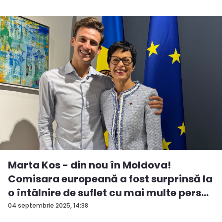
Marta Kos - din nou în Moldova!
Comisara europeană a fost surprinsă la
o întâlnire de suflet cu mai multe pers...
04 septembrie 2025, 14:38