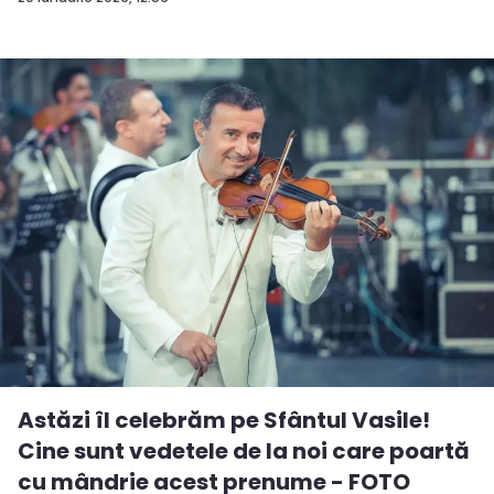
Astăzi îl celebrăm pe Sfântul Vasile!
Cine sunt vedetele de la noi care poartă
cu mândrie acest prenume - FOTO