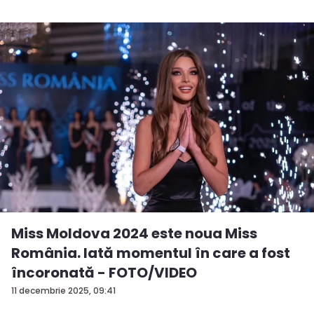
Miss Moldova 2024 este noua Miss
România. Iată momentul în care a fost
încoronată - FOTO/VIDEO
11 decembrie 2025, 09:41