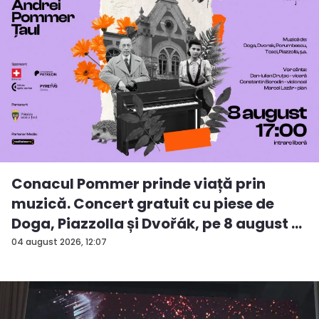
Conacul Pommer prinde viață prin
muzică. Concert gratuit cu piese de
Doga, Piazzolla și Dvořák, pe 8 august ...
04 august 2026, 12:07