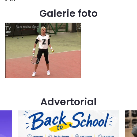
Galerie foto
Advertorial