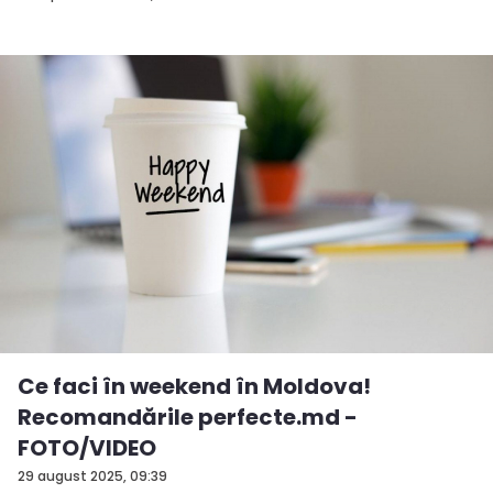
Ce faci în weekend în Moldova!
Recomandările perfecte.md -
FOTO/VIDEO
29 august 2025, 09:39