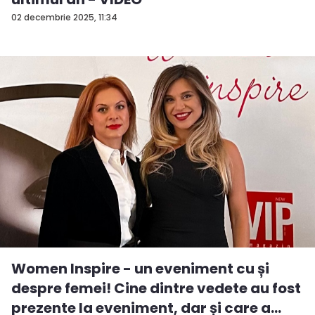
02 decembrie 2025, 11:34
Women Inspire - un eveniment cu și
despre femei! Cine dintre vedete au fost
prezente la eveniment, dar și care a