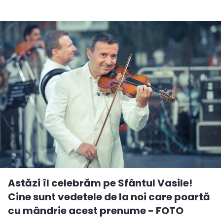
Astăzi îl celebrăm pe Sfântul Vasile!
Cine sunt vedetele de la noi care poartă
cu mândrie acest prenume - FOTO