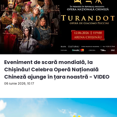
Eveniment de scară mondială, la
Chișinău! Celebra Operă Națională
Chineză ajunge în țara noastră - VIDEO
06 iunie 2026, 10:17