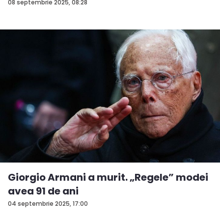
08 septembrie 2025, 08:28
Giorgio Armani a murit. „Regele” modei
avea 91 de ani
04 septembrie 2025, 17:00