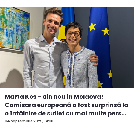
Marta Kos - din nou în Moldova!
Comisara europeană a fost surprinsă la
o întâlnire de suflet cu mai multe pers...
04 septembrie 2025, 14:38