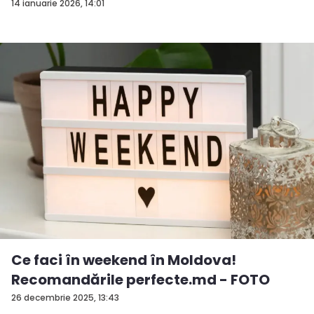
14 ianuarie 2026, 14:01
Ce faci în weekend în Moldova!
Recomandările perfecte.md - FOTO
26 decembrie 2025, 13:43