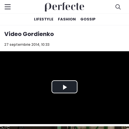
LIFESTYLE
FASHION
GOSSIP
Video Gordienko
27 septembrie 2014, 10:33