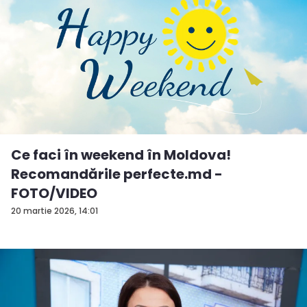
Ce faci în weekend în Moldova!
Recomandările perfecte.md -
FOTO/VIDEO
20 martie 2026, 14:01