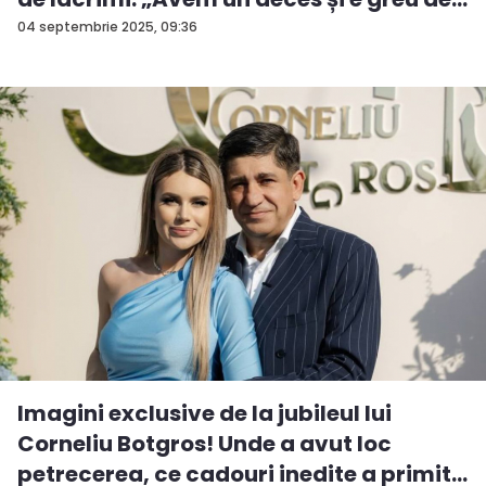
04 septembrie 2025, 09:36
Imagini exclusive de la jubileul lui
Corneliu Botgros! Unde a avut loc
petrecerea, ce cadouri inedite a primit...