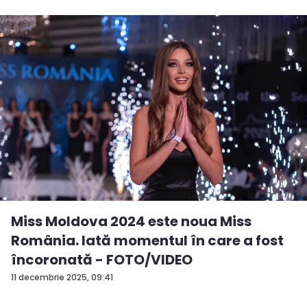
Miss Moldova 2024 este noua Miss
România. Iată momentul în care a fost
încoronată - FOTO/VIDEO
11 decembrie 2025, 09:41