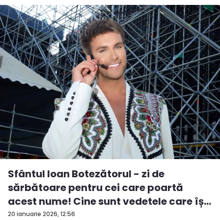
Sfântul Ioan Botezătorul - zi de
sărbătoare pentru cei care poartă
acest nume! Cine sunt vedetele care îș...
20 ianuarie 2026, 12:56