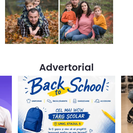
Advertorial