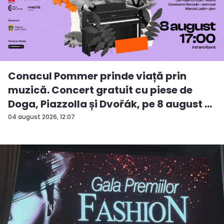
Conacul Pommer prinde viață prin
muzică. Concert gratuit cu piese de
Doga, Piazzolla și Dvořák, pe 8 august ...
04 august 2026, 12:07