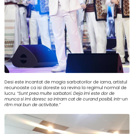
Desi este incantat de magia sarbatorilor de iarna, artistul
recunoaste ca isi doreste sa revina la regimul normal de
lucru:
“Sunt prea multe sarbatori. Deja imi este dor de
munca si imi doresc sa intram cat de curand posibil, intr-un
ritm mai bun de activitate.”