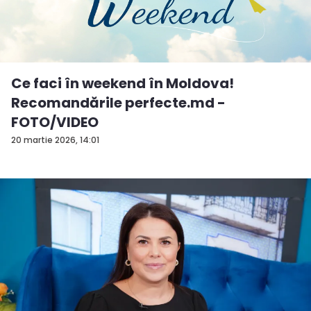
Ce faci în weekend în Moldova!
Recomandările perfecte.md -
FOTO/VIDEO
20 martie 2026, 14:01