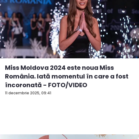
Miss Moldova 2024 este noua Miss
România. Iată momentul în care a fost
încoronată - FOTO/VIDEO
11 decembrie 2025, 09:41