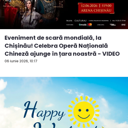
Eveniment de scară mondială, la
Chișinău! Celebra Operă Națională
Chineză ajunge în țara noastră - VIDEO
06 iunie 2026, 10:17