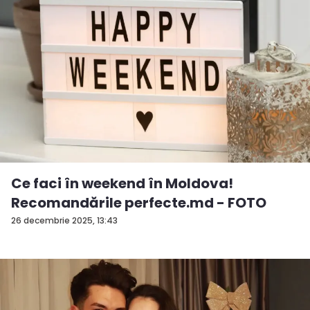
Ce faci în weekend în Moldova!
Recomandările perfecte.md - FOTO
26 decembrie 2025, 13:43