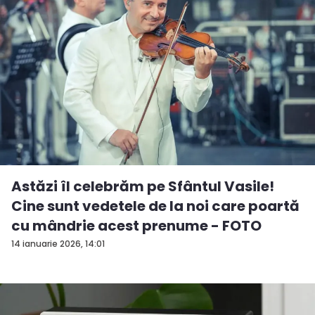
Astăzi îl celebrăm pe Sfântul Vasile!
Cine sunt vedetele de la noi care poartă
cu mândrie acest prenume - FOTO
14 ianuarie 2026, 14:01