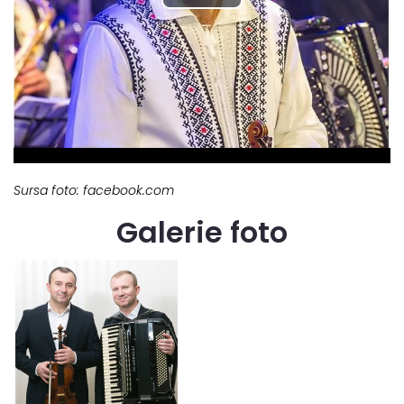
Sursa foto: facebook.com
Galerie foto