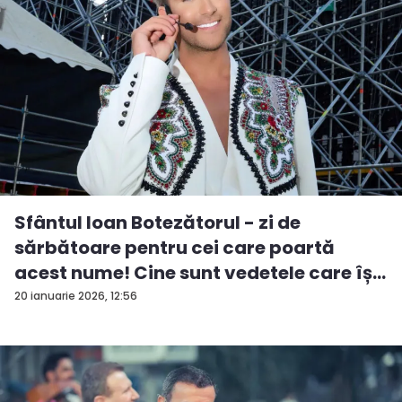
Sfântul Ioan Botezătorul - zi de
sărbătoare pentru cei care poartă
acest nume! Cine sunt vedetele care îș...
20 ianuarie 2026, 12:56