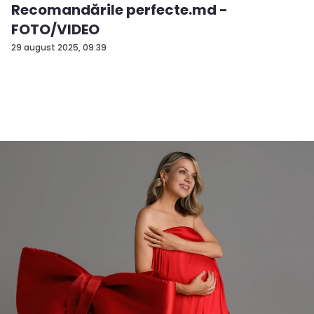
Recomandările perfecte.md -
FOTO/VIDEO
29 august 2025, 09:39