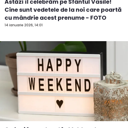
Astăzi îl celebrăm pe Sfântul Vasile!
Cine sunt vedetele de la noi care poartă
cu mândrie acest prenume - FOTO
14 ianuarie 2026, 14:01