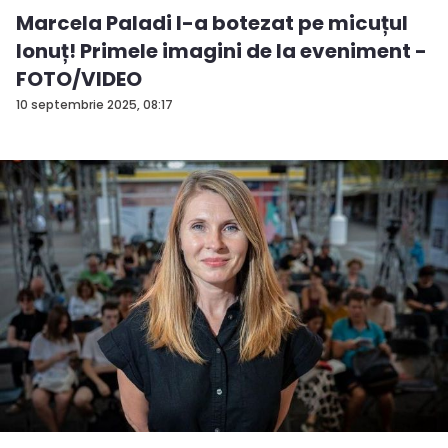
Marcela Paladi l-a botezat pe micuțul
Ionuț! Primele imagini de la eveniment -
FOTO/VIDEO
10 septembrie 2025, 08:17