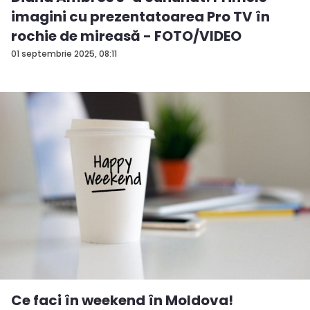
imagini cu prezentatoarea Pro TV în
rochie de mireasă - FOTO/VIDEO
01 septembrie 2025, 08:11
Ce faci în weekend în Moldova!