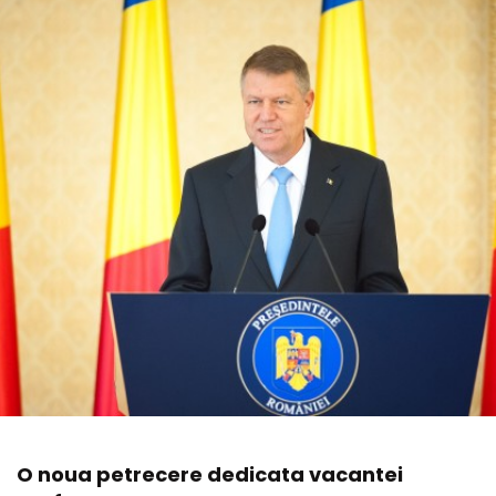
O noua petrecere dedicata vacantei