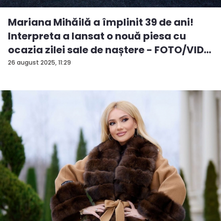
Mariana Mihăilă a împlinit 39 de ani!
Interpreta a lansat o nouă piesa cu
ocazia zilei sale de naștere - FOTO/VID...
26 august 2025, 11:29