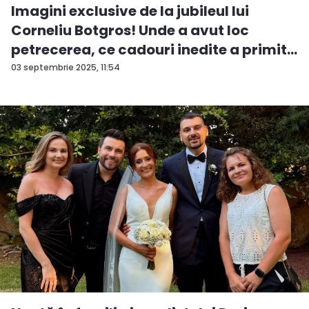
Imagini exclusive de la jubileul lui
Corneliu Botgros! Unde a avut loc
petrecerea, ce cadouri inedite a primit...
03 septembrie 2025, 11:54