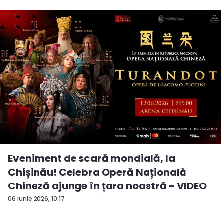
Eveniment de scară mondială, la
Chișinău! Celebra Operă Națională
Chineză ajunge în țara noastră - VIDEO
06 iunie 2026, 10:17