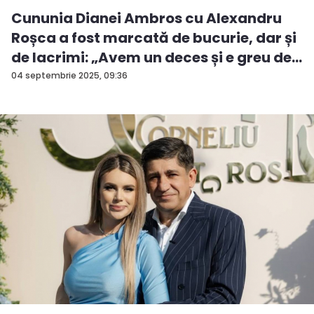
Cununia Dianei Ambros cu Alexandru
Roșca a fost marcată de bucurie, dar și
de lacrimi: „Avem un deces și e greu de...
04 septembrie 2025, 09:36