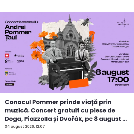
Conacul Pommer prinde viață prin
muzică. Concert gratuit cu piese de
Doga, Piazzolla și Dvořák, pe 8 august ...
04 august 2026, 12:07