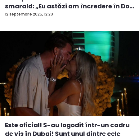
smarald: „Eu astăzi am încredere în Do...
12 septembrie 2025, 12:29
Este oficial! S-au logodit într-un cadru
de vis în Dubai! Sunt unul dintre cele