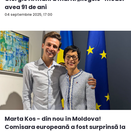
avea 91 de ani
04 septembrie 2025, 17:00
Marta Kos - din nou în Moldova!
Comisara europeană a fost surprinsă la