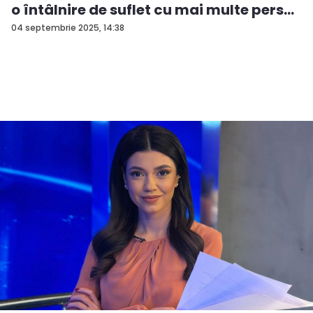
o întâlnire de suflet cu mai multe pers...
04 septembrie 2025, 14:38