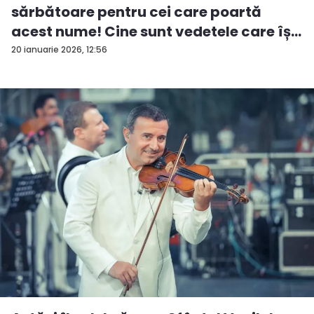
sărbătoare pentru cei care poartă
acest nume! Cine sunt vedetele care îș...
20 ianuarie 2026, 12:56