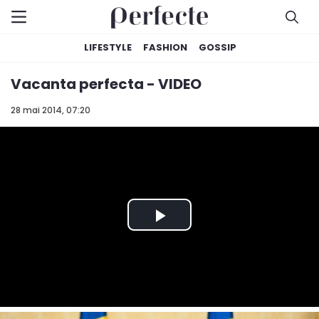
LIFESTYLE
FASHION
GOSSIP
Vacanta perfecta - VIDEO
28 mai 2014, 07:20