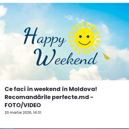
Ce faci în weekend în Moldova!
Recomandările perfecte.md -
FOTO/VIDEO
20 martie 2026, 14:01