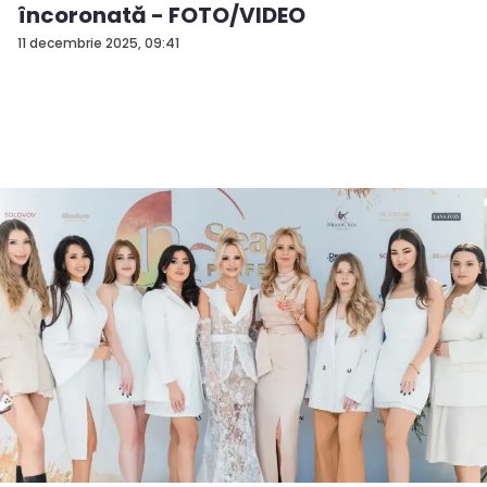
încoronată - FOTO/VIDEO
11 decembrie 2025, 09:41