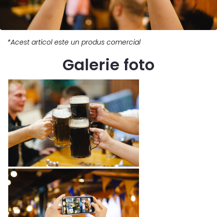
*Acest articol este un produs comercial
Galerie foto