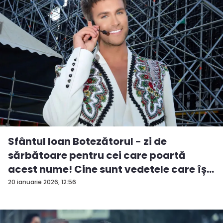
Sfântul Ioan Botezătorul - zi de
sărbătoare pentru cei care poartă
acest nume! Cine sunt vedetele care îș...
20 ianuarie 2026, 12:56