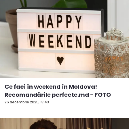
Ce faci în weekend în Moldova!
Recomandările perfecte.md - FOTO
26 decembrie 2025, 13:43