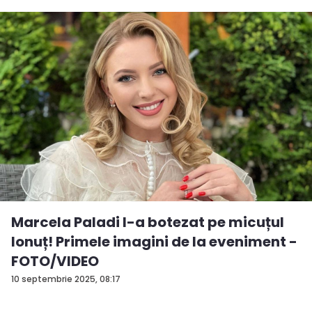
Marcela Paladi l-a botezat pe micuțul
Ionuț! Primele imagini de la eveniment -
FOTO/VIDEO
10 septembrie 2025, 08:17