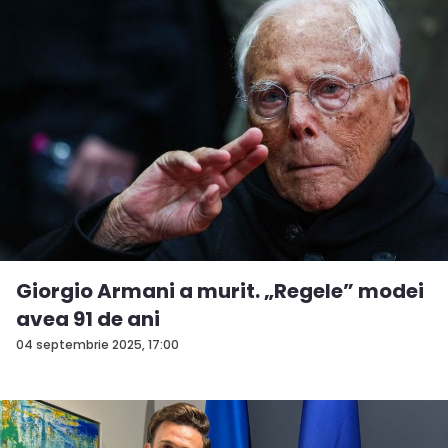
Giorgio Armani a murit. „Regele” modei
avea 91 de ani
04 septembrie 2025, 17:00