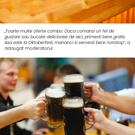
„Foarte multe oferte combo. Daca comanzi un fel de
gustare sau bucate delicioase de aici, primesti bere gratis.
Asa este la Oktoberfest, mananci si servesti bere nonstop”,
a
adaugat moderatorul.