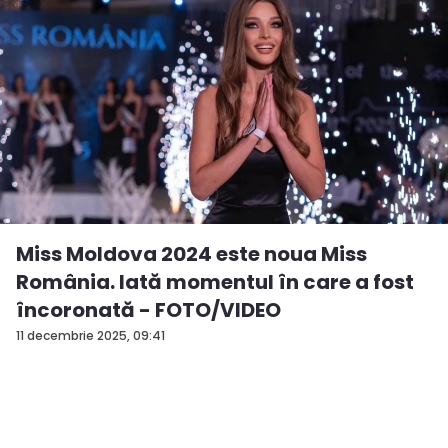
Miss Moldova 2024 este noua Miss
România. Iată momentul în care a fost
încoronată - FOTO/VIDEO
11 decembrie 2025, 09:41