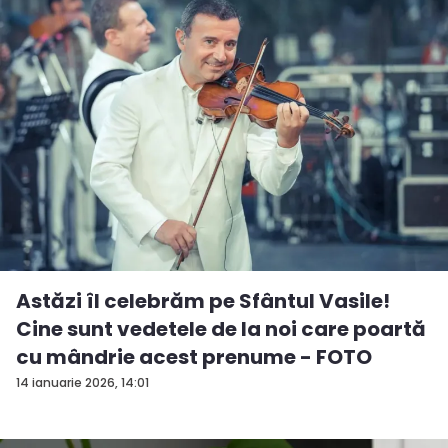
Astăzi îl celebrăm pe Sfântul Vasile!
Cine sunt vedetele de la noi care poartă
cu mândrie acest prenume - FOTO
14 ianuarie 2026, 14:01