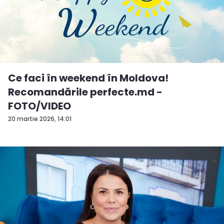
Ce faci în weekend în Moldova!
Recomandările perfecte.md -
FOTO/VIDEO
20 martie 2026, 14:01