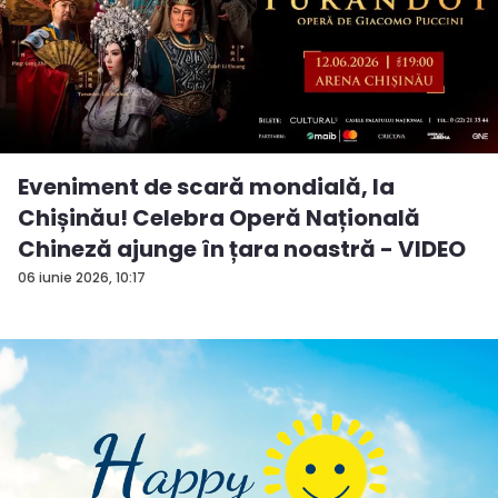
Eveniment de scară mondială, la
Chișinău! Celebra Operă Națională
Chineză ajunge în țara noastră - VIDEO
06 iunie 2026, 10:17