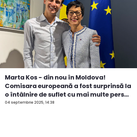
Marta Kos - din nou în Moldova!
Comisara europeană a fost surprinsă la
o întâlnire de suflet cu mai multe pers...
04 septembrie 2025, 14:38