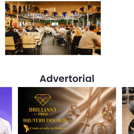
Advertorial