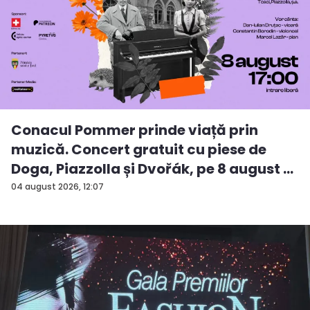
Conacul Pommer prinde viață prin
muzică. Concert gratuit cu piese de
Doga, Piazzolla și Dvořák, pe 8 august ...
04 august 2026, 12:07