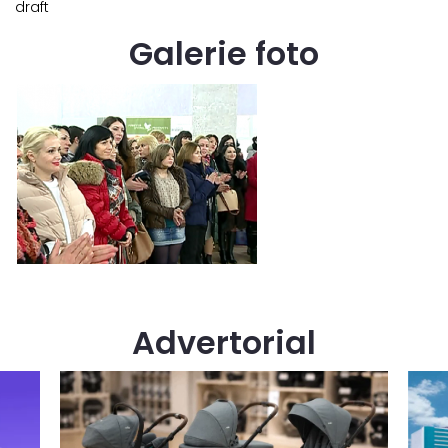
draft
Galerie foto
Advertorial