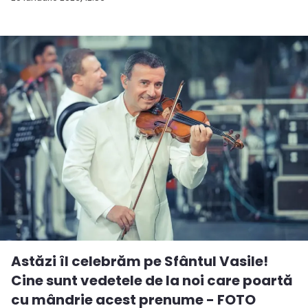
Astăzi îl celebrăm pe Sfântul Vasile!
Cine sunt vedetele de la noi care poartă
cu mândrie acest prenume - FOTO