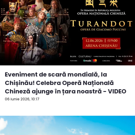
Eveniment de scară mondială, la
Chișinău! Celebra Operă Națională
Chineză ajunge în țara noastră - VIDEO
06 iunie 2026, 10:17