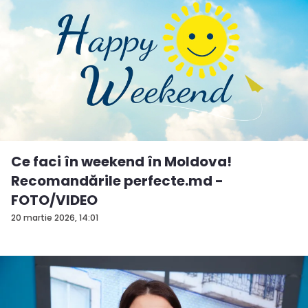
Ce faci în weekend în Moldova!
Recomandările perfecte.md -
FOTO/VIDEO
20 martie 2026, 14:01