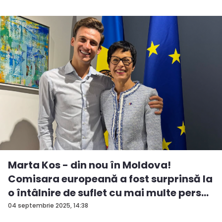
Marta Kos - din nou în Moldova!
Comisara europeană a fost surprinsă la
o întâlnire de suflet cu mai multe pers...
04 septembrie 2025, 14:38