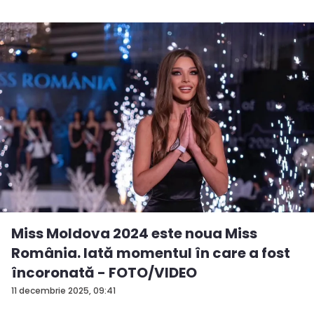
Miss Moldova 2024 este noua Miss
România. Iată momentul în care a fost
încoronată - FOTO/VIDEO
11 decembrie 2025, 09:41