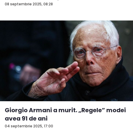
08 septembrie 2025, 08:28
Giorgio Armani a murit. „Regele” modei
avea 91 de ani
04 septembrie 2025, 17:00