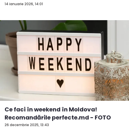
14 ianuarie 2026, 14:01
Ce faci în weekend în Moldova!
Recomandările perfecte.md - FOTO
26 decembrie 2025, 13:43