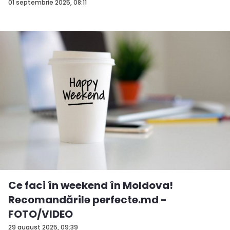
01 septembrie 2025, 08:11
Ce faci în weekend în Moldova!
Recomandările perfecte.md -
FOTO/VIDEO
29 august 2025, 09:39