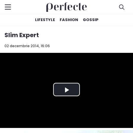
LIFESTYLE
FASHION
GOSSIP
Slim Expert
02 decembrie 2014, 16:06