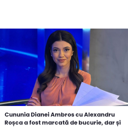
Cununia Dianei Ambros cu Alexandru
Roșca a fost marcată de bucurie, dar și