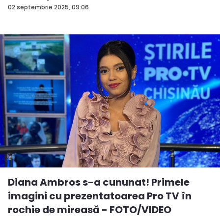
02 septembrie 2025, 09:06
Diana Ambros s-a cununat! Primele
imagini cu prezentatoarea Pro TV în
rochie de mireasă - FOTO/VIDEO