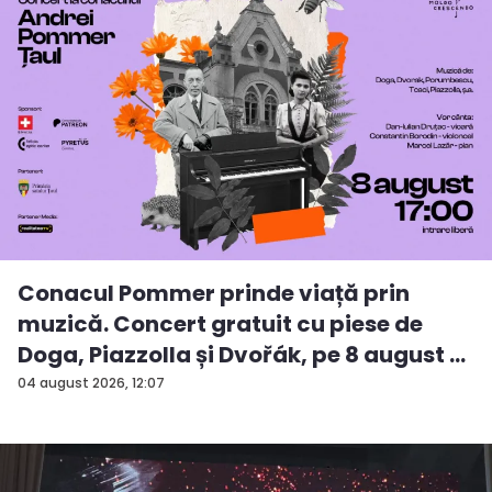
Conacul Pommer prinde viață prin
muzică. Concert gratuit cu piese de
Doga, Piazzolla și Dvořák, pe 8 august ...
04 august 2026, 12:07