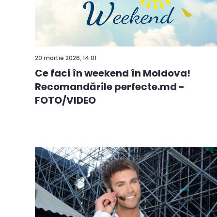
20 martie 2026, 14:01
Ce faci în weekend în Moldova!
Recomandările perfecte.md -
FOTO/VIDEO