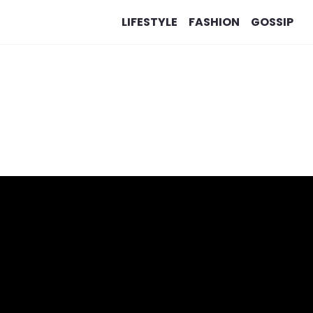
LIFESTYLE
FASHION
GOSSIP