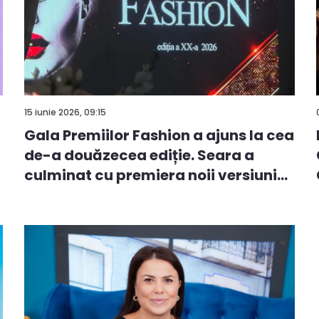
15 iunie 2026, 09:15
Gala Premiilor Fashion a ajuns la cea
de-a douăzecea ediție. Seara a
culminat cu premiera noii versiuni
a...