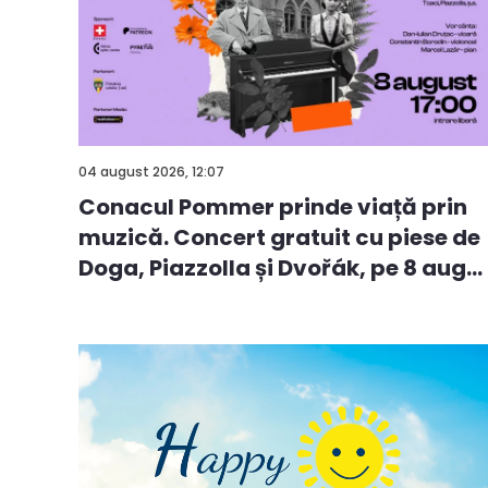
04 august 2026, 12:07
Conacul Pommer prinde viață prin
muzică. Concert gratuit cu piese de
Doga, Piazzolla și Dvořák, pe 8 aug...