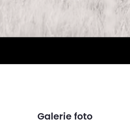
Galerie foto