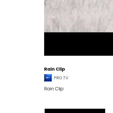
Rain Clip
PRO TV
Rain Clip