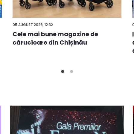
05 AUGUST 2026, 12:32
Cele mai bune magazine de
cărucioare din Chișinău