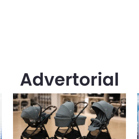
Advertorial