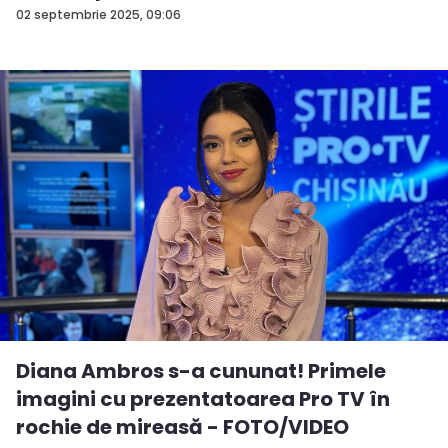
02 septembrie 2025, 09:06
Diana Ambros s-a cununat! Primele
imagini cu prezentatoarea Pro TV în
rochie de mireasă - FOTO/VIDEO