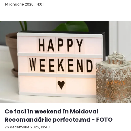
14 ianuarie 2026, 14:01
Ce faci în weekend în Moldova!
Recomandările perfecte.md - FOTO
26 decembrie 2025, 13:43