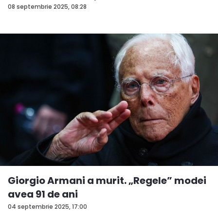
08 septembrie 2025, 08:28
Giorgio Armani a murit. „Regele” modei
avea 91 de ani
04 septembrie 2025, 17:00