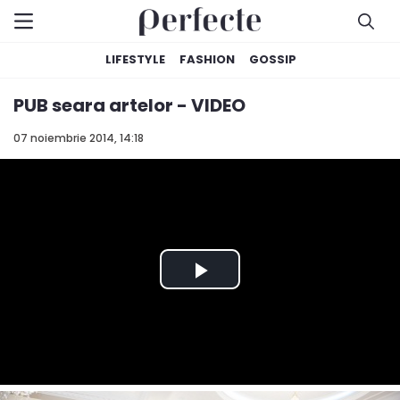
LIFESTYLE
FASHION
GOSSIP
PUB seara artelor - VIDEO
07 noiembrie 2014, 14:18