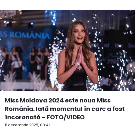
Miss Moldova 2024 este noua Miss
România. Iată momentul în care a fost
încoronată - FOTO/VIDEO
11 decembrie 2025, 09:41