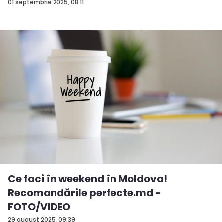
01 septembrie 2025, 08:11
Ce faci în weekend în Moldova!
Recomandările perfecte.md -
FOTO/VIDEO
29 august 2025, 09:39