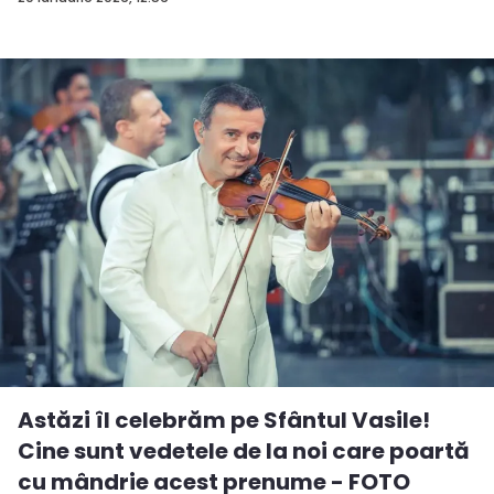
Astăzi îl celebrăm pe Sfântul Vasile!
Cine sunt vedetele de la noi care poartă
cu mândrie acest prenume - FOTO