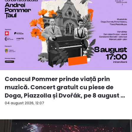
Conacul Pommer prinde viață prin
muzică. Concert gratuit cu piese de
Doga, Piazzolla și Dvořák, pe 8 august ...
04 august 2026, 12:07