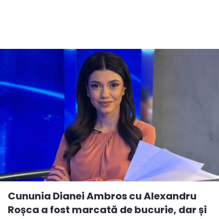
Cununia Dianei Ambros cu Alexandru
Roșca a fost marcată de bucurie, dar și