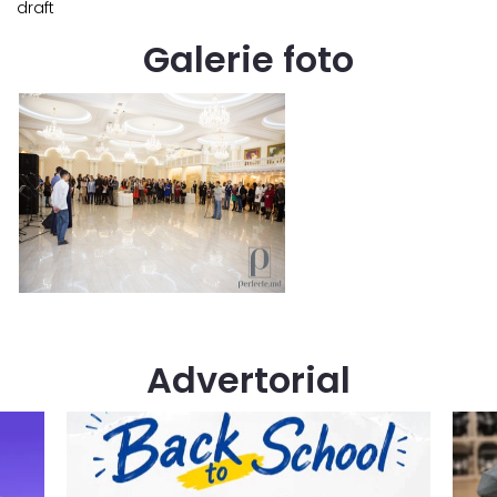
draft
Galerie foto
Advertorial