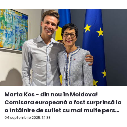
Marta Kos - din nou în Moldova!
Comisara europeană a fost surprinsă la
o întâlnire de suflet cu mai multe pers...
04 septembrie 2025, 14:38