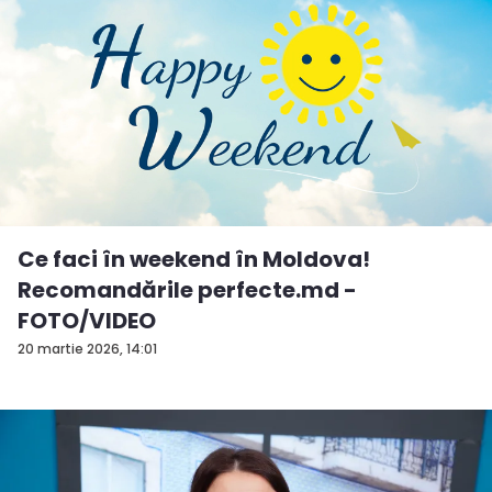
Ce faci în weekend în Moldova!
Recomandările perfecte.md -
FOTO/VIDEO
20 martie 2026, 14:01