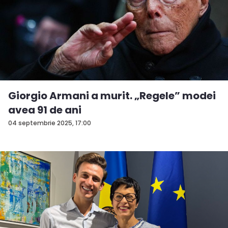
Giorgio Armani a murit. „Regele” modei
avea 91 de ani
04 septembrie 2025, 17:00