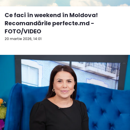
Ce faci în weekend în Moldova!
Recomandările perfecte.md -
FOTO/VIDEO
20 martie 2026, 14:01