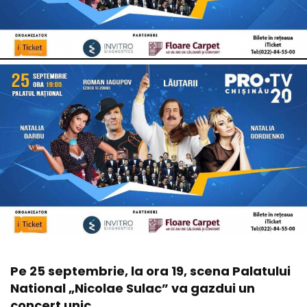
Pe 25 septembrie, la ora 19, scena Palatului
National „Nicolae Sulac” va gazdui un
concert unic.