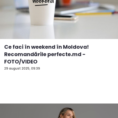
Ce faci în weekend în Moldova!
Recomandările perfecte.md -
FOTO/VIDEO
29 august 2025, 09:39