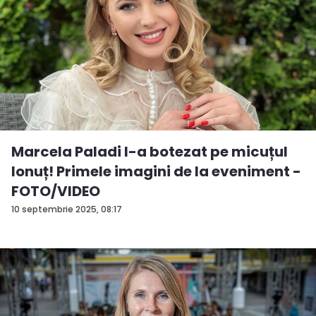
Marcela Paladi l-a botezat pe micuțul
Ionuț! Primele imagini de la eveniment -
FOTO/VIDEO
10 septembrie 2025, 08:17