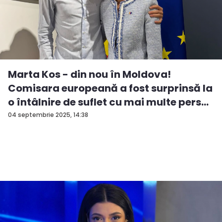
Marta Kos - din nou în Moldova!
Comisara europeană a fost surprinsă la
o întâlnire de suflet cu mai multe pers...
04 septembrie 2025, 14:38