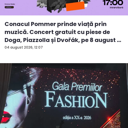
Conacul Pommer prinde viață prin
muzică. Concert gratuit cu piese de
Doga, Piazzolla și Dvořák, pe 8 august ...
04 august 2026, 12:07