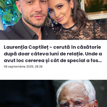
Laurenția Coptileț - cerută în căsătorie
după doar câteva luni de relație. Unde a
avut loc cererea și cât de special a fos...
08 septembrie 2025, 08:28