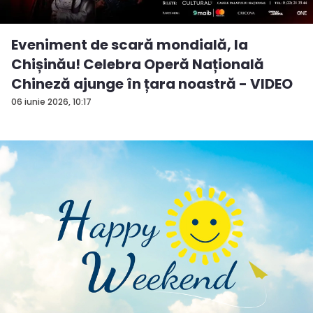
Eveniment de scară mondială, la
Chișinău! Celebra Operă Națională
Chineză ajunge în țara noastră - VIDEO
06 iunie 2026, 10:17