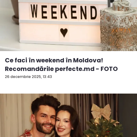
Ce faci în weekend în Moldova!
Recomandările perfecte.md - FOTO
26 decembrie 2025, 13:43