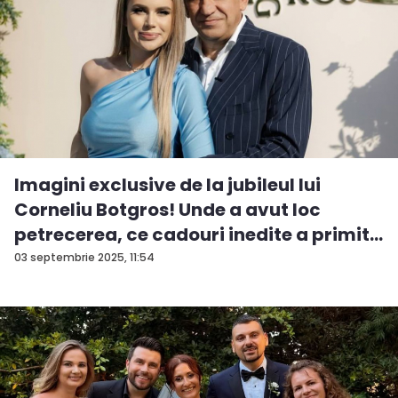
Imagini exclusive de la jubileul lui
Corneliu Botgros! Unde a avut loc
petrecerea, ce cadouri inedite a primit...
03 septembrie 2025, 11:54