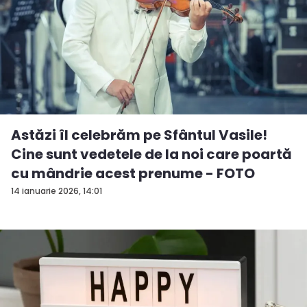
Astăzi îl celebrăm pe Sfântul Vasile!
Cine sunt vedetele de la noi care poartă
cu mândrie acest prenume - FOTO
14 ianuarie 2026, 14:01