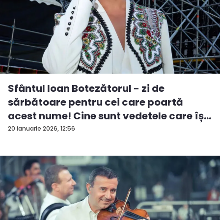
Sfântul Ioan Botezătorul - zi de
sărbătoare pentru cei care poartă
acest nume! Cine sunt vedetele care îș...
20 ianuarie 2026, 12:56