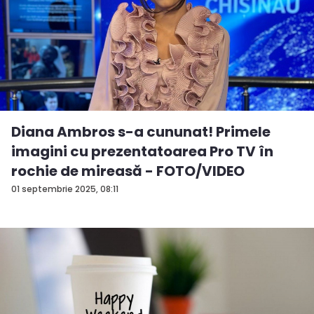
Diana Ambros s-a cununat! Primele
imagini cu prezentatoarea Pro TV în
rochie de mireasă - FOTO/VIDEO
01 septembrie 2025, 08:11