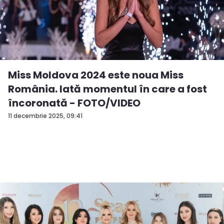
Miss Moldova 2024 este noua Miss
România. Iată momentul în care a fost
încoronată - FOTO/VIDEO
11 decembrie 2025, 09:41