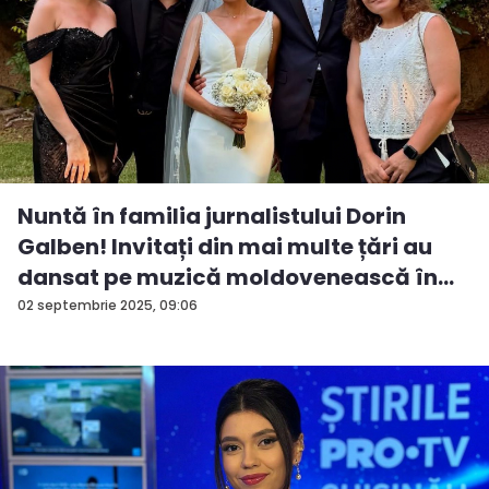
Nuntă în familia jurnalistului Dorin
Galben! Invitați din mai multe țări au
dansat pe muzică moldovenească în...
02 septembrie 2025, 09:06