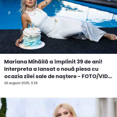
Mariana Mihăilă a împlinit 39 de ani!
Interpreta a lansat o nouă piesa cu
ocazia zilei sale de naștere - FOTO/VID...
26 august 2025, 11:29