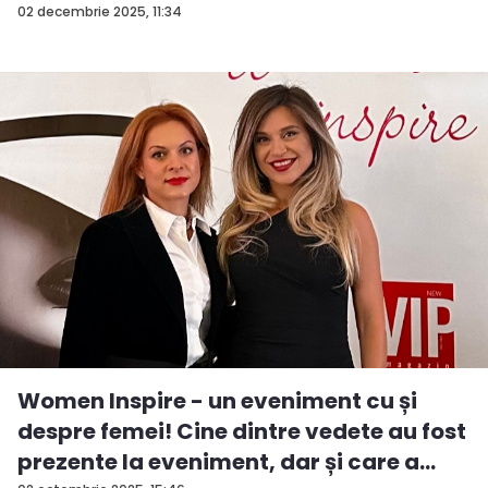
02 decembrie 2025, 11:34
Women Inspire - un eveniment cu și
despre femei! Cine dintre vedete au fost
prezente la eveniment, dar și care a