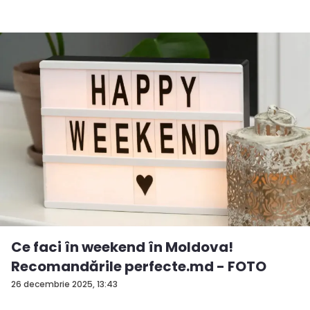
Ce faci în weekend în Moldova!
Recomandările perfecte.md - FOTO
26 decembrie 2025, 13:43