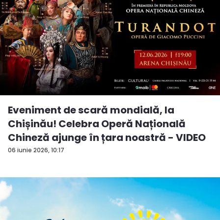
Eveniment de scară mondială, la
Chișinău! Celebra Operă Națională
Chineză ajunge în țara noastră - VIDEO
06 iunie 2026, 10:17