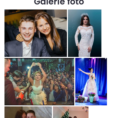
Galerie foto