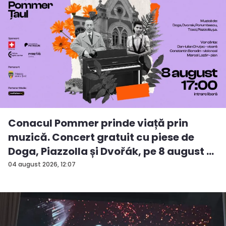
Conacul Pommer prinde viață prin
muzică. Concert gratuit cu piese de
Doga, Piazzolla și Dvořák, pe 8 august ...
04 august 2026, 12:07