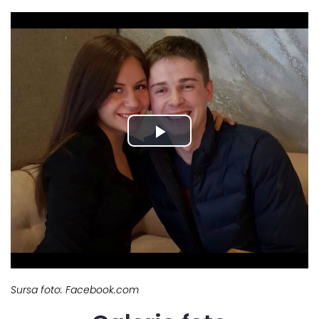
Sursa foto: Facebook.com