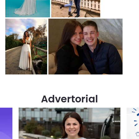
Advertorial