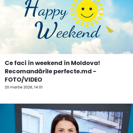
Ce faci în weekend în Moldova!
Recomandările perfecte.md -
FOTO/VIDEO
20 martie 2026, 14:01