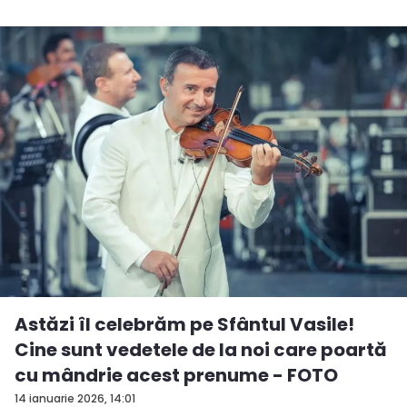
Astăzi îl celebrăm pe Sfântul Vasile!
Cine sunt vedetele de la noi care poartă
cu mândrie acest prenume - FOTO
14 ianuarie 2026, 14:01