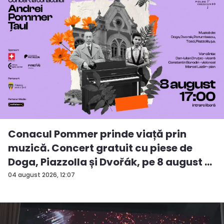
Conacul Pommer prinde viață prin
muzică. Concert gratuit cu piese de
Doga, Piazzolla și Dvořák, pe 8 august ...
04 august 2026, 12:07