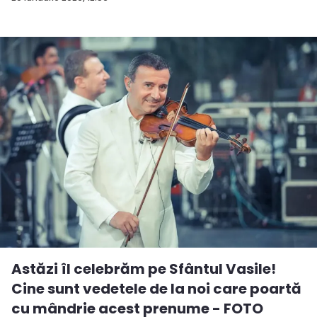
Astăzi îl celebrăm pe Sfântul Vasile!
Cine sunt vedetele de la noi care poartă
cu mândrie acest prenume - FOTO