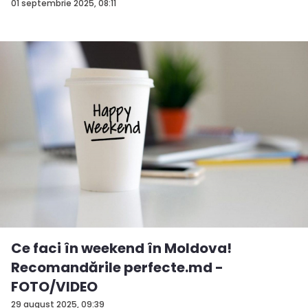
01 septembrie 2025, 08:11
Ce faci în weekend în Moldova!
Recomandările perfecte.md -
FOTO/VIDEO
29 august 2025, 09:39