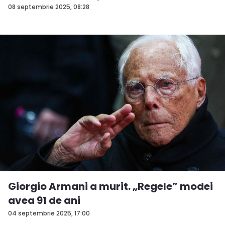
08 septembrie 2025, 08:28
Giorgio Armani a murit. „Regele” modei
avea 91 de ani
04 septembrie 2025, 17:00