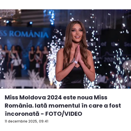
Miss Moldova 2024 este noua Miss
România. Iată momentul în care a fost
încoronată - FOTO/VIDEO
11 decembrie 2025, 09:41