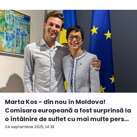
Marta Kos - din nou în Moldova!
Comisara europeană a fost surprinsă la
o întâlnire de suflet cu mai multe pers...
04 septembrie 2025, 14:38