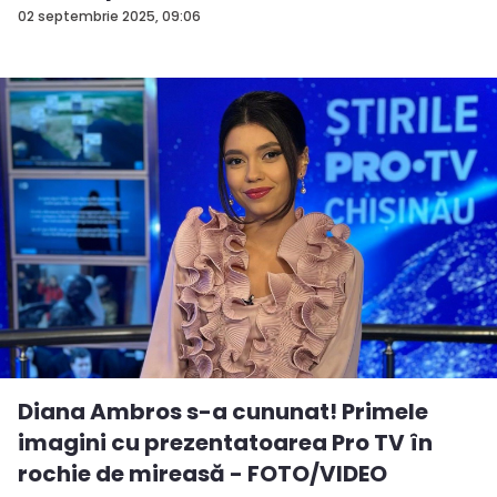
02 septembrie 2025, 09:06
Diana Ambros s-a cununat! Primele
imagini cu prezentatoarea Pro TV în
rochie de mireasă - FOTO/VIDEO