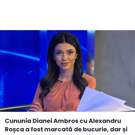
Cununia Dianei Ambros cu Alexandru
Roșca a fost marcată de bucurie, dar și