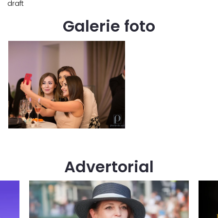
draft
Galerie foto
Advertorial