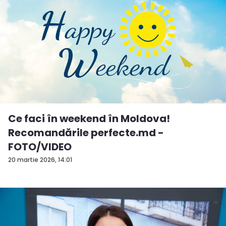
Ce faci în weekend în Moldova!
Recomandările perfecte.md -
FOTO/VIDEO
20 martie 2026, 14:01