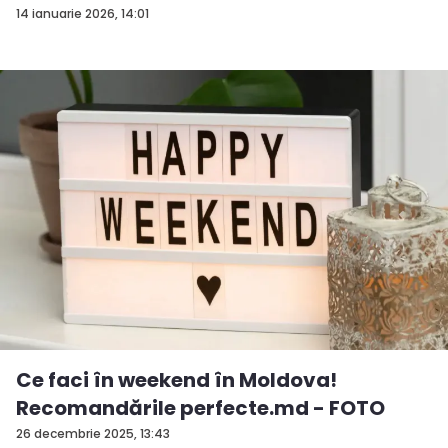
14 ianuarie 2026, 14:01
Ce faci în weekend în Moldova!
Recomandările perfecte.md - FOTO
26 decembrie 2025, 13:43