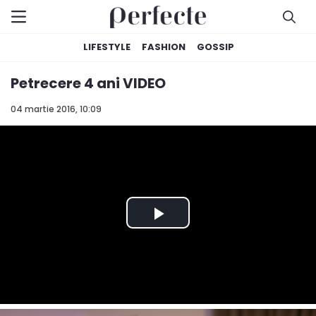
LIFESTYLE
FASHION
GOSSIP
Petrecere 4 ani VIDEO
04 martie 2016, 10:09