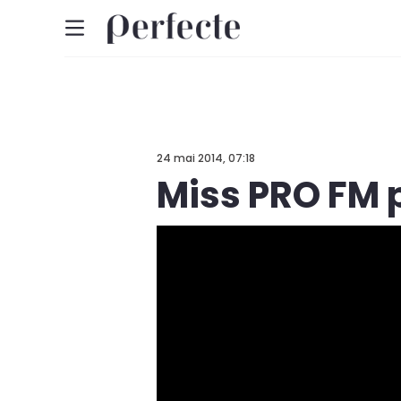
24 mai 2014, 07:18
Miss PRO FM 