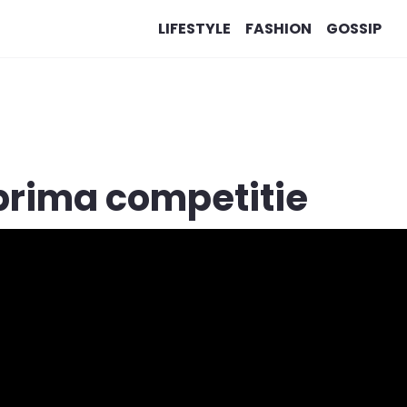
LIFESTYLE
FASHION
GOSSIP
prima competitie