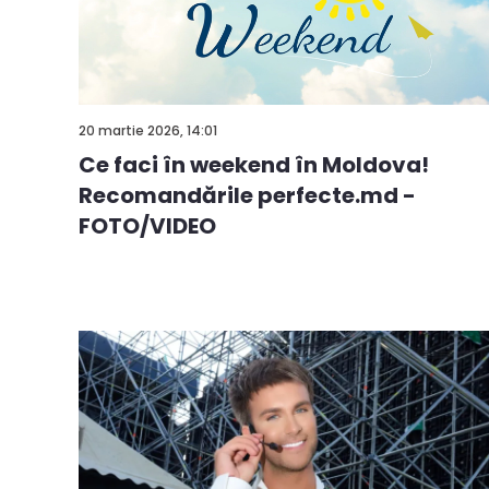
20 martie 2026, 14:01
Ce faci în weekend în Moldova!
Recomandările perfecte.md -
FOTO/VIDEO