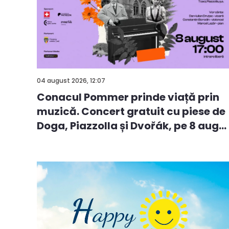
04 august 2026, 12:07
Conacul Pommer prinde viață prin
muzică. Concert gratuit cu piese de
Doga, Piazzolla și Dvořák, pe 8 aug...