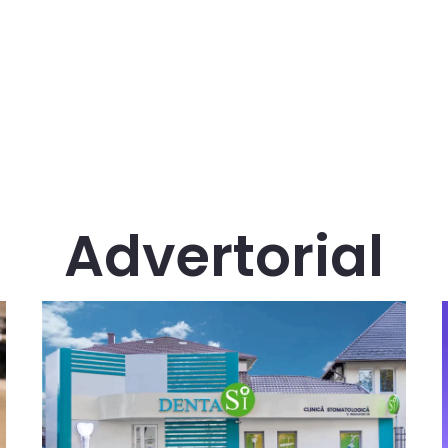
Advertorial