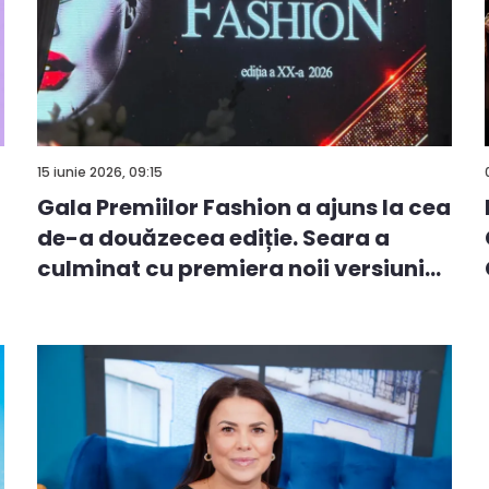
15 iunie 2026, 09:15
Gala Premiilor Fashion a ajuns la cea
de-a douăzecea ediție. Seara a
culminat cu premiera noii versiuni
a...