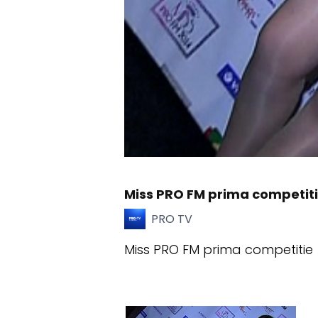
Miss PRO FM prima competit
PRO TV
Miss PRO FM prima competitie