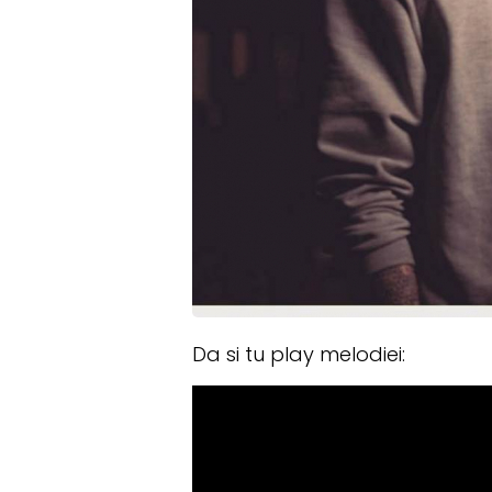
Da si tu play melodiei: