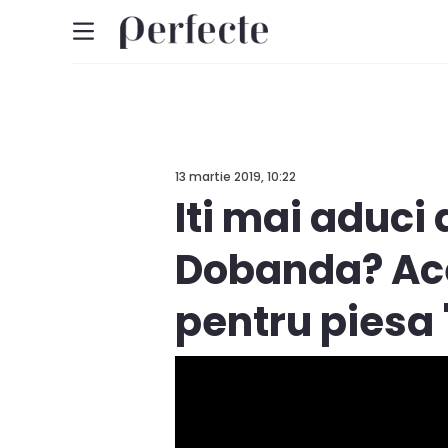
13 martie 2019, 10:22
Iti mai aduci
Dobanda? Ace
pentru piesa 