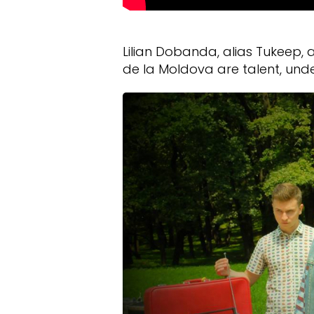
Lilian Dobanda, alias Tukeep, 
de la Moldova are talent, und