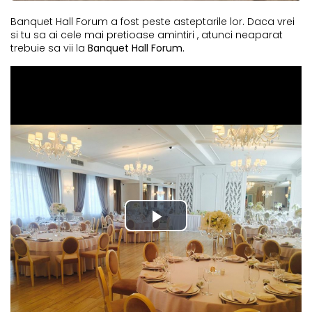
Banquet Hall Forum a fost peste asteptarile lor. Daca vrei
si tu sa ai cele mai pretioase amintiri , atunci neaparat
trebuie sa vii la
Banquet Hall Forum.