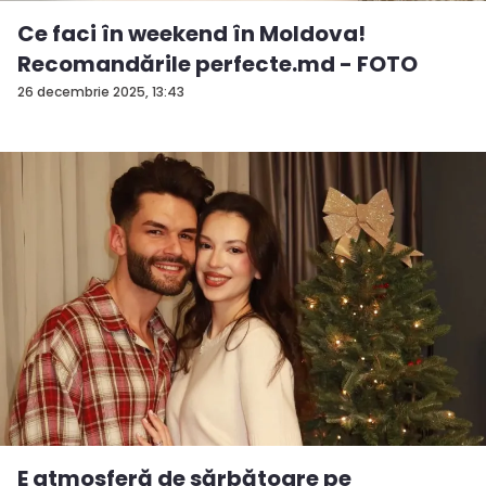
Ce faci în weekend în Moldova!
Recomandările perfecte.md - FOTO
26 decembrie 2025, 13:43
E atmosferă de sărbătoare pe