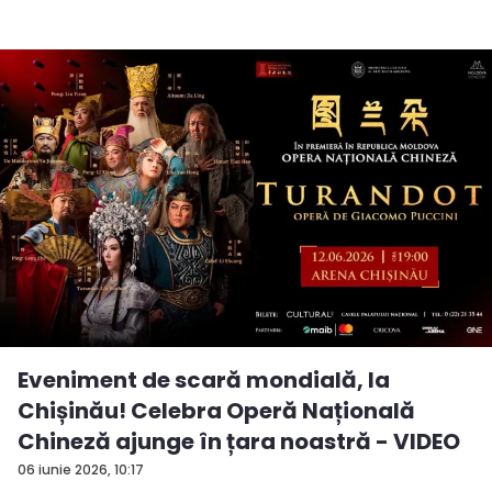
Eveniment de scară mondială, la
Chișinău! Celebra Operă Națională
Chineză ajunge în țara noastră - VIDEO
06 iunie 2026, 10:17