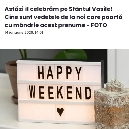
Astăzi îl celebrăm pe Sfântul Vasile!
Cine sunt vedetele de la noi care poartă
cu mândrie acest prenume - FOTO
14 ianuarie 2026, 14:01