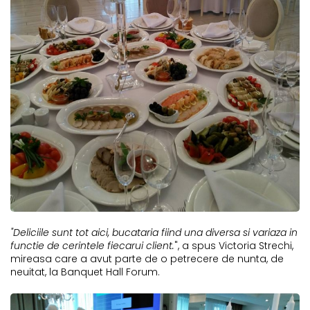
"Deliciile sunt tot aici, bucataria fiind una diversa si variaza in
functie de cerintele fiecarui client.
", a spus Victoria Strechi,
mireasa care a avut parte de o petrecere de nunta, de
neuitat, la Banquet Hall Forum.