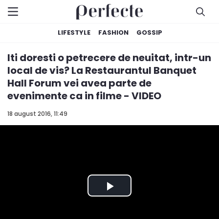
LIFESTYLE
FASHION
GOSSIP
Iti doresti o petrecere de neuitat, intr-un
local de vis? La Restaurantul Banquet
Hall Forum vei avea parte de
evenimente ca in filme - VIDEO
18 august 2016, 11:49