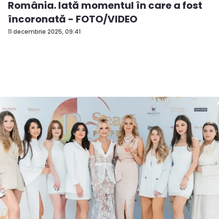
România. Iată momentul în care a fost
încoronată - FOTO/VIDEO
11 decembrie 2025, 09:41