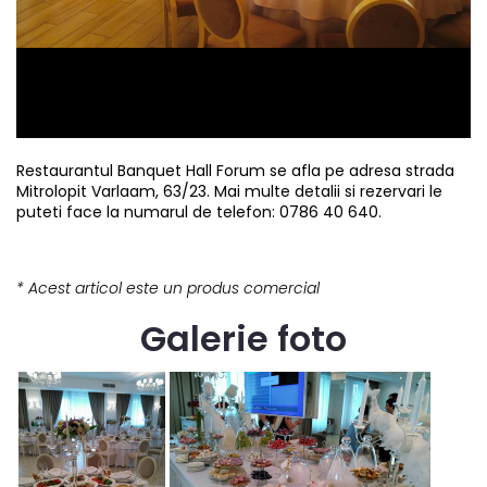
Restaurantul Banquet Hall Forum se afla pe adresa strada
Mitrolopit Varlaam, 63/23. Mai multe detalii si rezervari le
puteti face la numarul de telefon: 0786 40 640.
* Acest articol este un produs comercial
Galerie foto