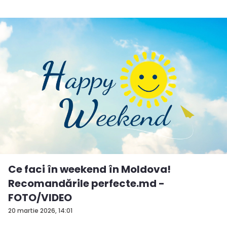
Ce faci în weekend în Moldova!
Recomandările perfecte.md -
FOTO/VIDEO
20 martie 2026, 14:01