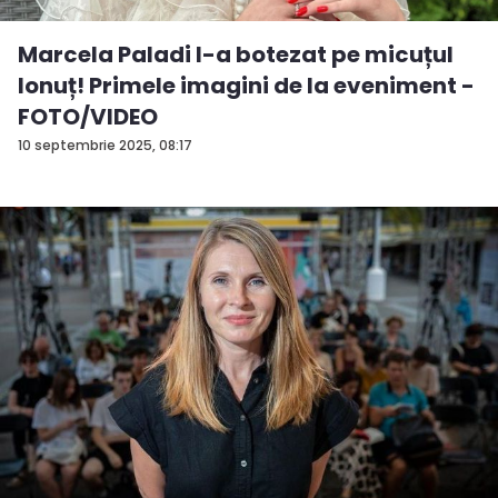
Marcela Paladi l-a botezat pe micuțul
Ionuț! Primele imagini de la eveniment -
FOTO/VIDEO
10 septembrie 2025, 08:17