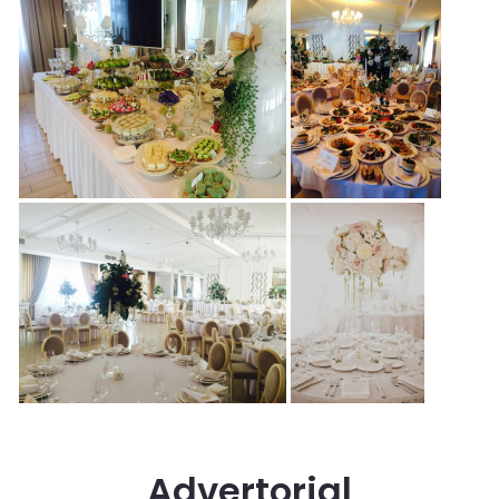
Advertorial