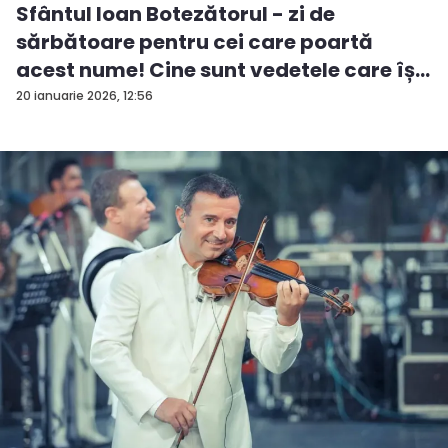
Sfântul Ioan Botezătorul - zi de
sărbătoare pentru cei care poartă
acest nume! Cine sunt vedetele care îș...
20 ianuarie 2026, 12:56