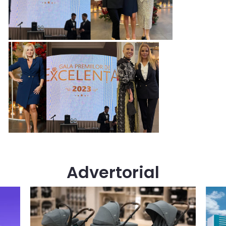
Advertorial