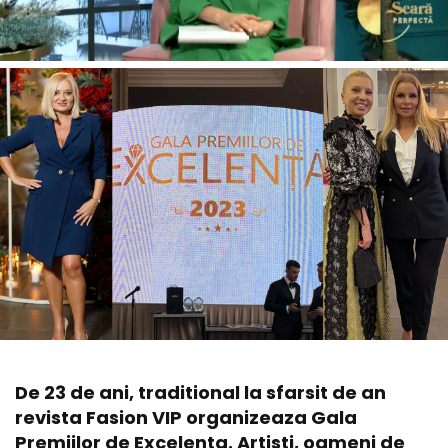
De 23 de ani, traditional la sfarsit de an
revista Fasion VIP organizeaza Gala
Premiilor de Excelenta. Artisti, oameni de