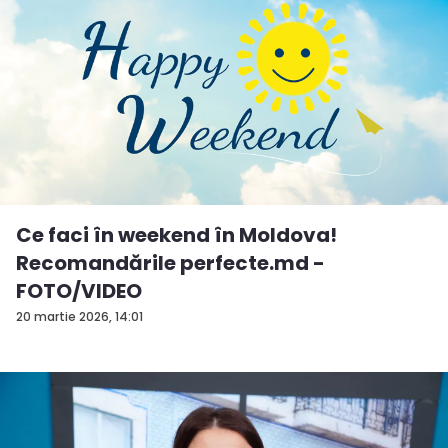
Ce faci în weekend în Moldova!
Recomandările perfecte.md -
FOTO/VIDEO
20 martie 2026, 14:01