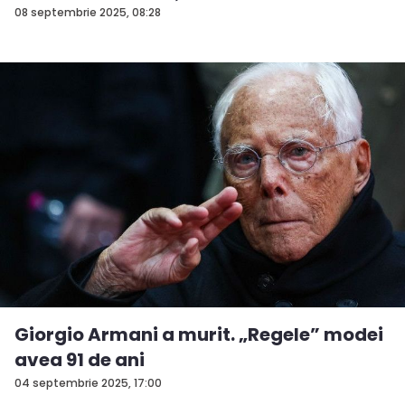
08 septembrie 2025, 08:28
Giorgio Armani a murit. „Regele” modei
avea 91 de ani
04 septembrie 2025, 17:00