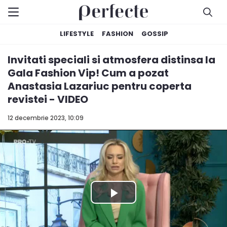
LIFESTYLE
FASHION
GOSSIP
Invitati speciali si atmosfera distinsa la
Gala Fashion Vip! Cum a pozat
Anastasia Lazariuc pentru coperta
revistei - VIDEO
12 decembrie 2023, 10:09