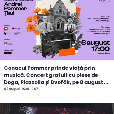
Conacul Pommer prinde viață prin
muzică. Concert gratuit cu piese de
Doga, Piazzolla și Dvořák, pe 8 august ...
04 august 2026, 12:07