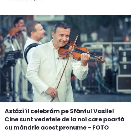
Astăzi îl celebrăm pe Sfântul Vasile!
Cine sunt vedetele de la noi care poartă
cu mândrie acest prenume - FOTO