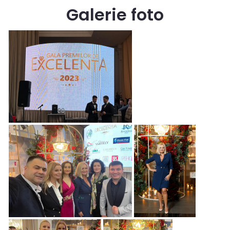
Galerie foto