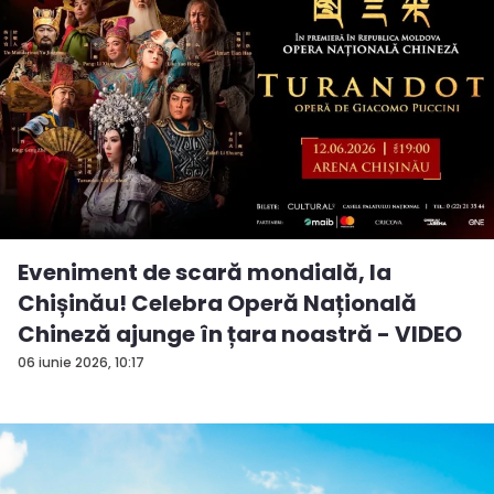
Eveniment de scară mondială, la
Chișinău! Celebra Operă Națională
Chineză ajunge în țara noastră - VIDEO
06 iunie 2026, 10:17