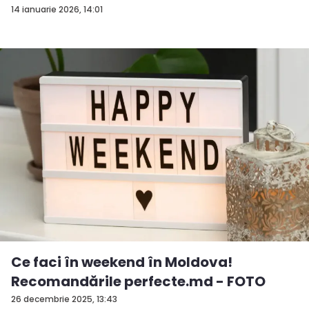
14 ianuarie 2026, 14:01
Ce faci în weekend în Moldova!
Recomandările perfecte.md - FOTO
26 decembrie 2025, 13:43