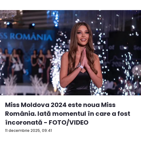
Miss Moldova 2024 este noua Miss
România. Iată momentul în care a fost
încoronată - FOTO/VIDEO
11 decembrie 2025, 09:41