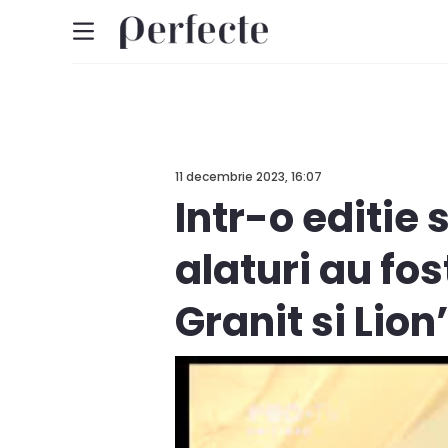
11 decembrie 2023, 16:07
Intr-o editie 
alaturi au fos
Granit si Lion