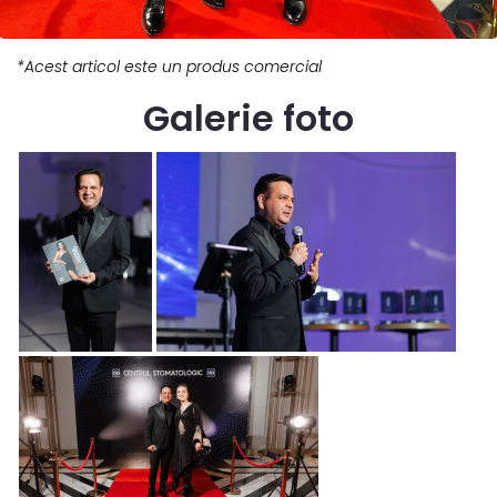
*Acest articol este un produs comercial
Galerie foto