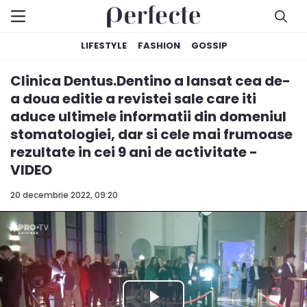
LIFESTYLE
FASHION
GOSSIP
Clinica Dentus.Dentino a lansat cea de-
a doua editie a revistei sale care iti
aduce ultimele informatii din domeniul
stomatologiei, dar si cele mai frumoase
rezultate in cei 9 ani de activitate -
VIDEO
20 decembrie 2022, 09:20