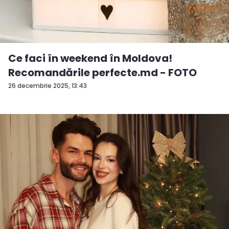
Ce faci în weekend în Moldova!
Recomandările perfecte.md - FOTO
26 decembrie 2025, 13:43