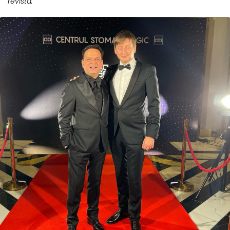
revista.”