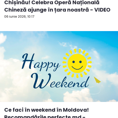
Chișinău! Celebra Operă Națională
Chineză ajunge în țara noastră - VIDEO
06 iunie 2026, 10:17
Ce faci în weekend în Moldova!
Recomandările perfecte.md -