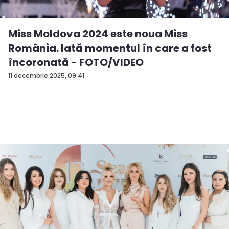
Miss Moldova 2024 este noua Miss
România. Iată momentul în care a fost
încoronată - FOTO/VIDEO
11 decembrie 2025, 09:41