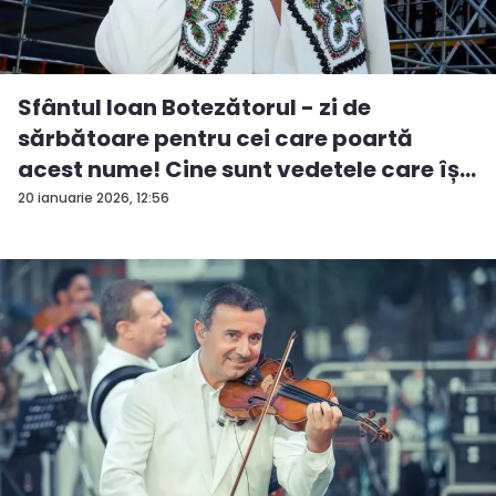
Sfântul Ioan Botezătorul - zi de
sărbătoare pentru cei care poartă
acest nume! Cine sunt vedetele care îș...
20 ianuarie 2026, 12:56