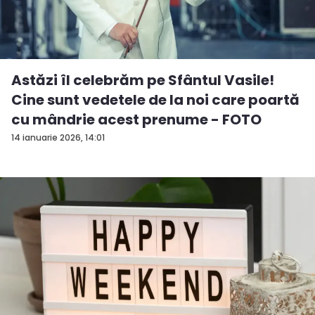
Astăzi îl celebrăm pe Sfântul Vasile!
Cine sunt vedetele de la noi care poartă
cu mândrie acest prenume - FOTO
14 ianuarie 2026, 14:01