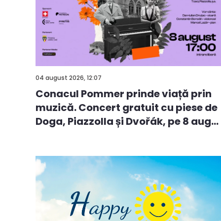
04 august 2026, 12:07
Conacul Pommer prinde viață prin
muzică. Concert gratuit cu piese de
Doga, Piazzolla și Dvořák, pe 8 aug...