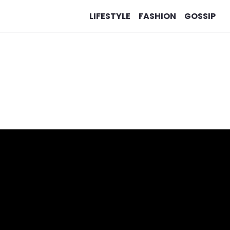
LIFESTYLE
FASHION
GOSSIP