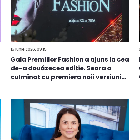
15 iunie 2026, 09:15
Gala Premiilor Fashion a ajuns la cea
de-a douăzecea ediție. Seara a
culminat cu premiera noii versiuni
a...