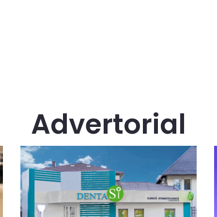
Advertorial