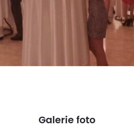
Galerie foto