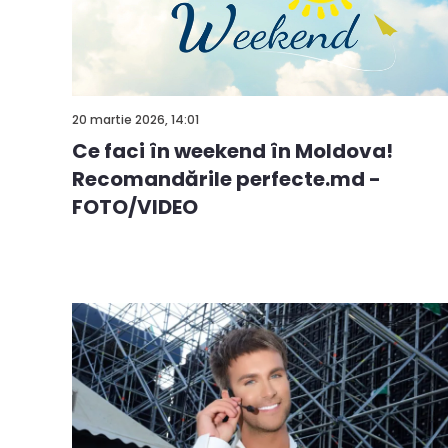
20 martie 2026, 14:01
Ce faci în weekend în Moldova!
Recomandările perfecte.md -
FOTO/VIDEO