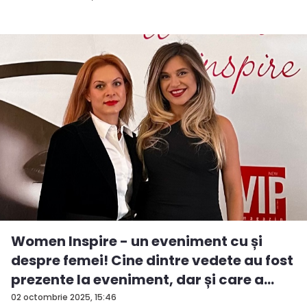
Women Inspire - un eveniment cu și
despre femei! Cine dintre vedete au fost
prezente la eveniment, dar și care a
fos...
02 octombrie 2025, 15:46