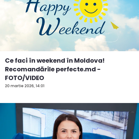
Ce faci în weekend în Moldova!
Recomandările perfecte.md -
FOTO/VIDEO
20 martie 2026, 14:01