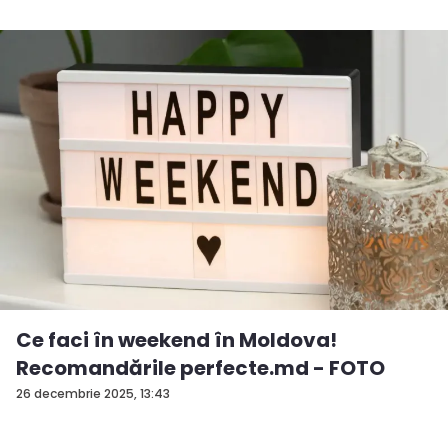
Ce faci în weekend în Moldova!
Recomandările perfecte.md - FOTO
26 decembrie 2025, 13:43