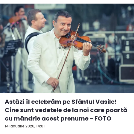
Astăzi îl celebrăm pe Sfântul Vasile!
Cine sunt vedetele de la noi care poartă
cu mândrie acest prenume - FOTO
14 ianuarie 2026, 14:01