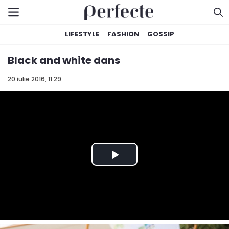
LIFESTYLE
FASHION
GOSSIP
Black and white dans
20 iulie 2016, 11:29