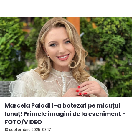
Marcela Paladi l-a botezat pe micuțul
Ionuț! Primele imagini de la eveniment -
FOTO/VIDEO
10 septembrie 2025, 08:17