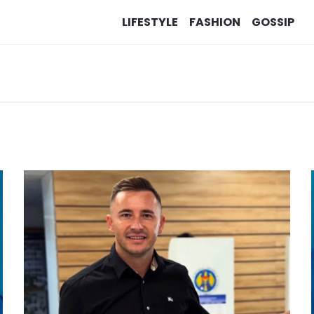
LIFESTYLE
FASHION
GOSSIP