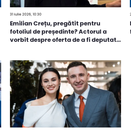
31 iulie 2026, 10:30
Emilian Crețu, pregătit pentru
fotoliul de președinte? Actorul a
vorbit despre oferta de a fi deputat
...