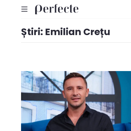
Știri: Emilian Crețu