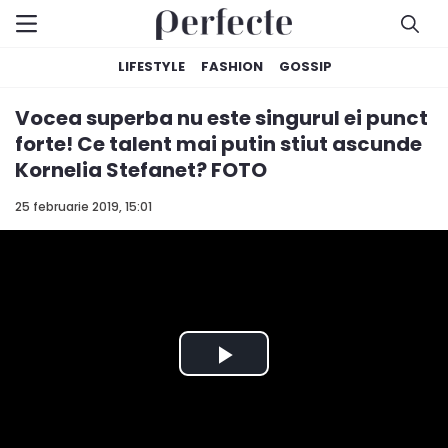
LIFESTYLE
FASHION
GOSSIP
Vocea superba nu este singurul ei punct
forte! Ce talent mai putin stiut ascunde
Kornelia Stefanet? FOTO
25 februarie 2019, 15:01