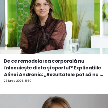
De ce remodelarea corporală nu
înlocuiește dieta și sportul? Explicațiile
Alinei Andronic: „Rezultatele pot să nu ...
29 iunie 2026, 11:50