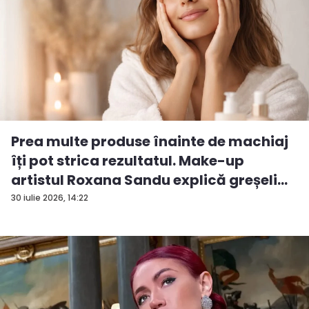
Prea multe produse înainte de machiaj
îți pot strica rezultatul. Make-up
artistul Roxana Sandu explică greșeli...
30 iulie 2026, 14:22