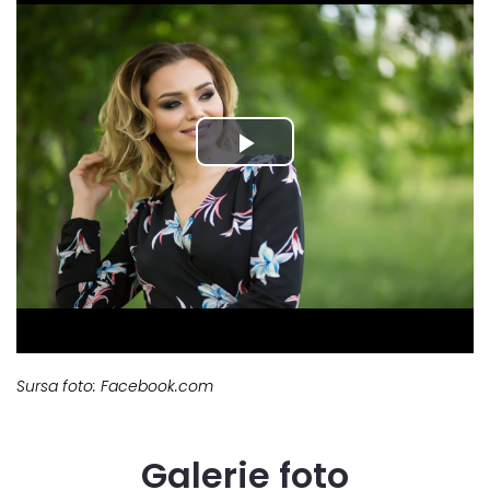
Sursa foto: Facebook.com
Galerie foto