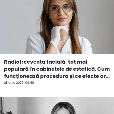
Radiofrecvența facială, tot mai
populară în cabinetele de estetică. Cum
funcționează procedura și ce efecte ar...
21 iunie 2026, 08:40