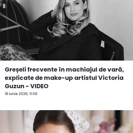
Greșeli frecvente în machiajul de vară,
explicate de make-up artistul Victoria
Guzun - VIDEO
18 iunie 2026, 11:06