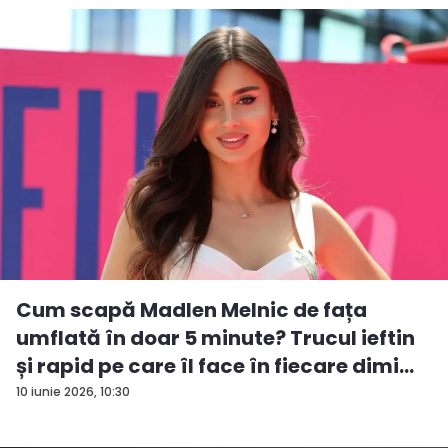
Cum scapă Madlen Melnic de fața
umflată în doar 5 minute? Trucul ieftin
și rapid pe care îl face în fiecare dimi...
10 iunie 2026, 10:30