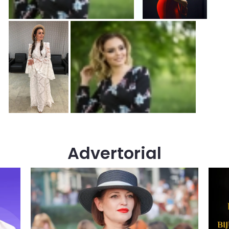
Advertorial