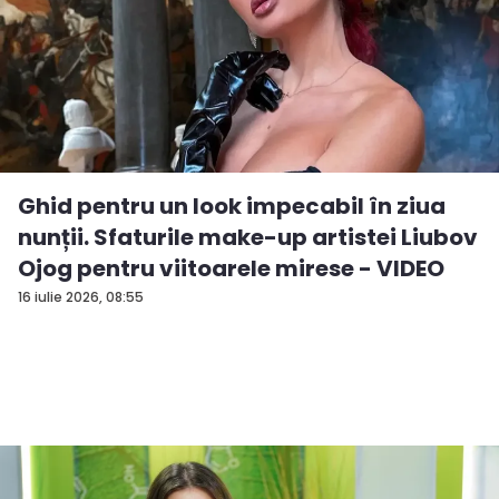
Ghid pentru un look impecabil în ziua
nunții. Sfaturile make-up artistei Liubov
Ojog pentru viitoarele mirese - VIDEO
16 iulie 2026, 08:55