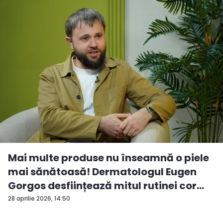
Mai multe produse nu înseamnă o piele
mai sănătoasă! Dermatologul Eugen
Gorgos desființează mitul rutinei cor...
28 aprilie 2026, 14:50