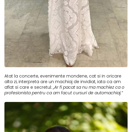
Atat la concerte, evenimente mondene, cat si in oricare
alta zi, interpreta are un machiaj de invidiat, iata ca am
aflat si care e secretul
: „Ar fi pacat sa nu ma machiez ca o
profesionista pentru ca am facut cursuri de automachiaj.”