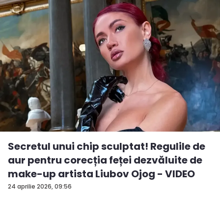
Secretul unui chip sculptat! Regulile de
aur pentru corecția feței dezvăluite de
make-up artista Liubov Ojog - VIDEO
24 aprilie 2026, 09:56