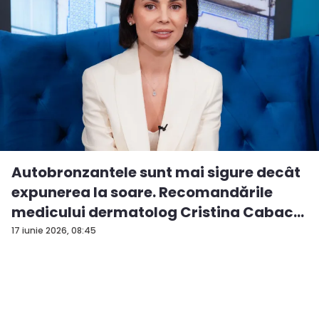
Autobronzantele sunt mai sigure decât
expunerea la soare. Recomandările
medicului dermatolog Cristina Cabac
-...
17 iunie 2026, 08:45