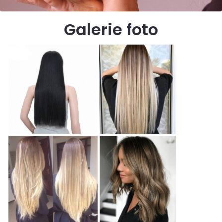
Galerie foto