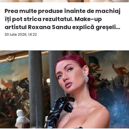
Prea multe produse înainte de machiaj
îți pot strica rezultatul. Make-up
artistul Roxana Sandu explică greșeli...
30 iulie 2026, 14:22