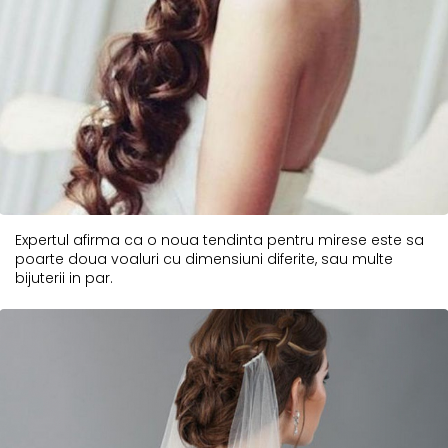
Expertul afirma ca o noua tendinta pentru mirese este sa
poarte doua voaluri cu dimensiuni diferite, sau multe
bijuterii in par.