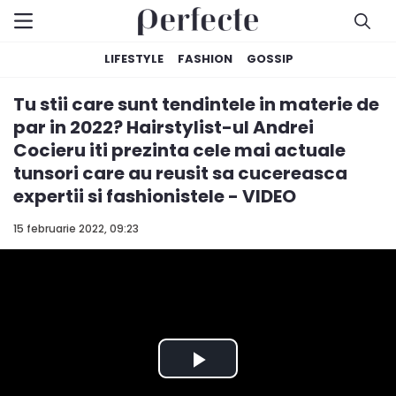
LIFESTYLE
FASHION
GOSSIP
Tu stii care sunt tendintele in materie de
par in 2022? Hairstylist-ul Andrei
Cocieru iti prezinta cele mai actuale
tunsori care au reusit sa cucereasca
expertii si fashionistele - VIDEO
15 februarie 2022, 09:23