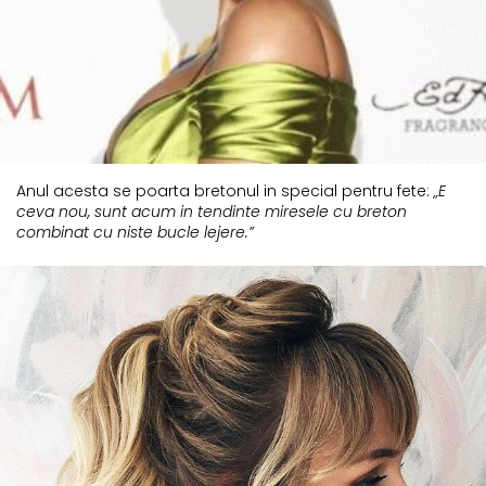
Anul acesta se poarta bretonul in special pentru fete:
„E
ceva nou, sunt acum in tendinte miresele cu breton
combinat cu niste bucle lejere.”