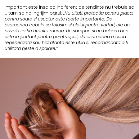
Important este insa ca indiferent de tendinte nu trebuie sa
uitam sa ne ingrijim parul:
„Nu uitati, protectia pentru placa,
pentru soare si uscator este foarte importanta. De
asemenea trebuie sa folosim si uleiul pentru varfuri, ele au
nevoie sa fie hranite mereu. Un sampon si un balsam bun
este important pentru parul vopsit, de asemenea masca
regeneranta sau hidratanta este utila si recomandata a fi
utilizata peste o spalare.”