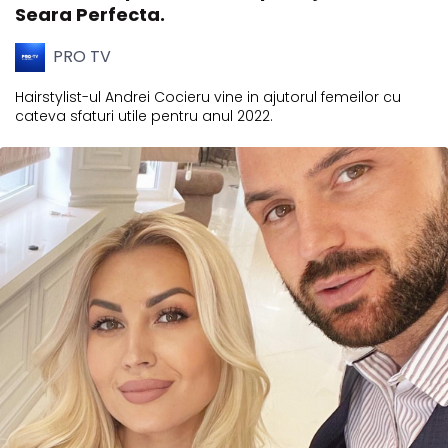
Seara Perfecta.
PRO TV
Hairstylist-ul Andrei Cocieru vine in ajutorul femeilor cu
cateva sfaturi utile pentru anul 2022.