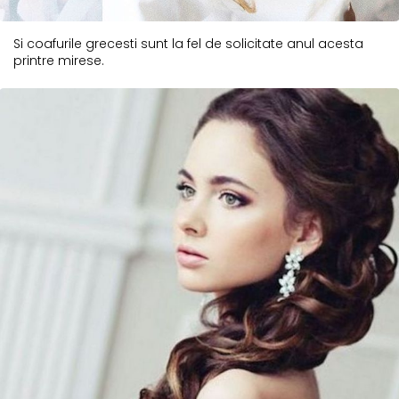
Si coafurile grecesti sunt la fel de solicitate anul acesta
printre mirese.