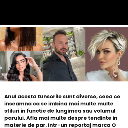
Anul acesta tunsorile sunt diverse, ceea ce
inseamna ca se imbina mai multe multe
stiluri in functie de lungimea sau volumul
parului. Afla mai multe despre tendinte in
materie de par, intr-un reportaj marca O