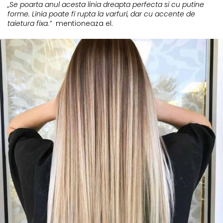
„Se poarta anul acesta linia dreapta perfecta si cu putine
forme. Linia poate fi rupta la varfuri, dar cu accente de
taietura fixa.”
mentioneaza el.