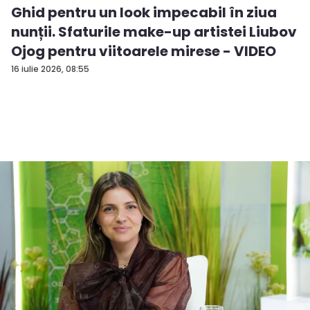
Ghid pentru un look impecabil în ziua
nunții. Sfaturile make-up artistei Liubov
Ojog pentru viitoarele mirese - VIDEO
16 iulie 2026, 08:55