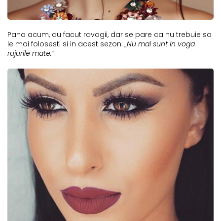
Pana acum, au facut ravagii, dar se pare ca nu trebuie sa
le mai folosesti si in acest sezon:
„Nu mai sunt in voga
rujurile mate.”