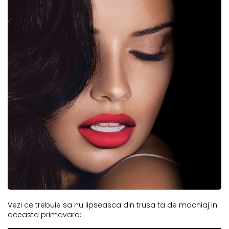
Vezi ce trebuie sa nu lipseasca din trusa ta de machiaj in
aceasta primavara: