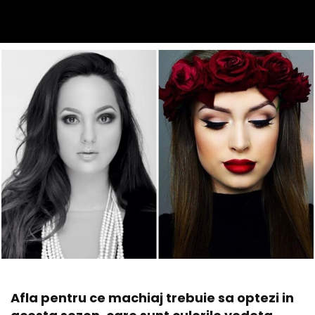
Afla pentru ce machiaj trebuie sa optezi in