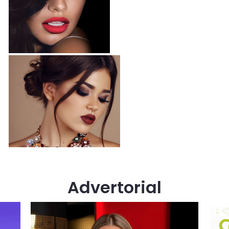
Advertorial