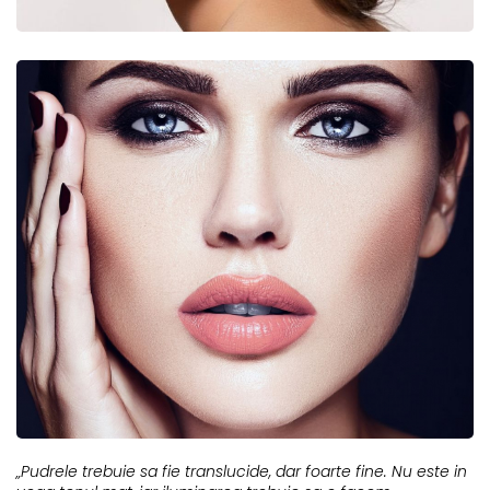
„Pudrele trebuie sa fie translucide, dar foarte fine. Nu este in