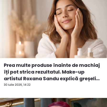
Prea multe produse înainte de machiaj
îți pot strica rezultatul. Make-up
artistul Roxana Sandu explică greșeli...
30 iulie 2026, 14:22