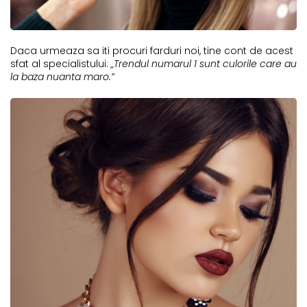
Daca urmeaza sa iti procuri farduri noi, tine cont de acest
sfat al specialistului:
„Trendul numarul 1 sunt culorile care au
la baza nuanta maro.”