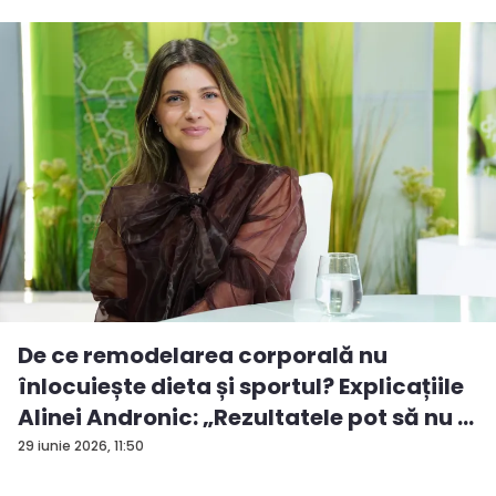
De ce remodelarea corporală nu
înlocuiește dieta și sportul? Explicațiile
Alinei Andronic: „Rezultatele pot să nu ...
29 iunie 2026, 11:50