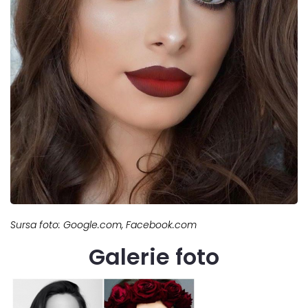
Sursa foto: Google.com, Facebook.com
Galerie foto