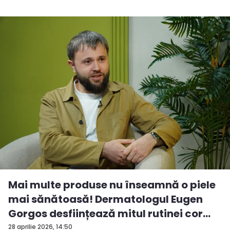
Mai multe produse nu înseamnă o piele
mai sănătoasă! Dermatologul Eugen
Gorgos desființează mitul rutinei cor...
28 aprilie 2026, 14:50