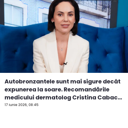
Autobronzantele sunt mai sigure decât
expunerea la soare. Recomandările
medicului dermatolog Cristina Cabac
-...
17 iunie 2026, 08:45