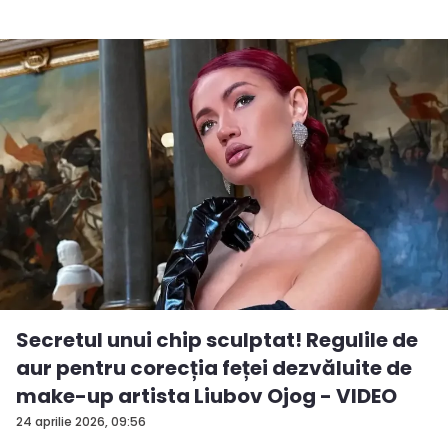
Secretul unui chip sculptat! Regulile de
aur pentru corecția feței dezvăluite de
make-up artista Liubov Ojog - VIDEO
24 aprilie 2026, 09:56