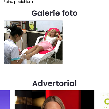
Spinu pedichiura
Galerie foto
Advertorial