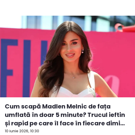
Cum scapă Madlen Melnic de fața
umflată în doar 5 minute? Trucul ieftin
și rapid pe care îl face în fiecare dimi...
10 iunie 2026, 10:30