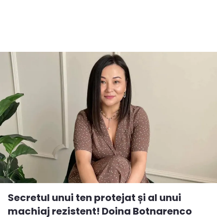
Secretul unui ten protejat și al unui
machiaj rezistent! Doina Botnarenco