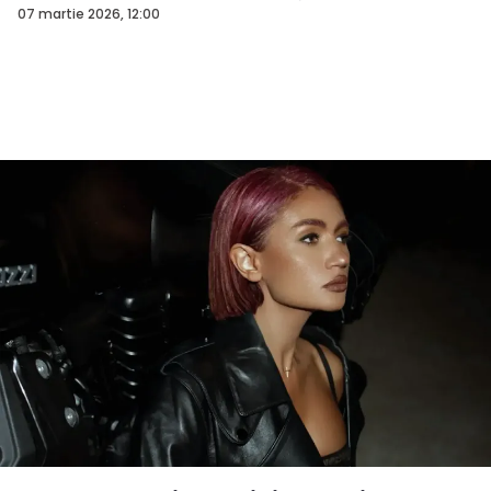
07 martie 2026, 12:00