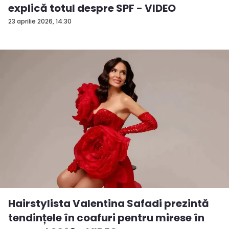
explică totul despre SPF - VIDEO
23 aprilie 2026, 14:30
Hairstylista Valentina Safadi prezintă
tendințele în coafuri pentru mirese în