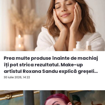
Prea multe produse înainte de machiaj
îți pot strica rezultatul. Make-up
artistul Roxana Sandu explică greșeli...
30 iulie 2026, 14:22