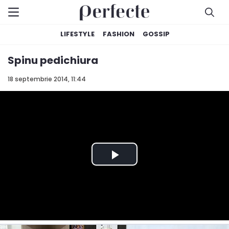
LIFESTYLE
FASHION
GOSSIP
Spinu pedichiura
18 septembrie 2014, 11:44