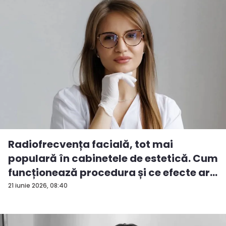
Radiofrecvența facială, tot mai
populară în cabinetele de estetică. Cum
funcționează procedura și ce efecte ar...
21 iunie 2026, 08:40