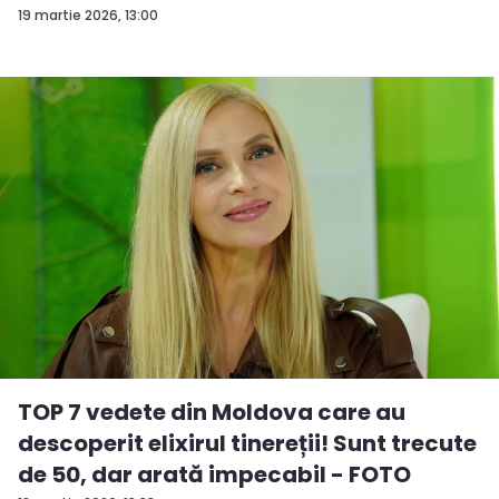
19 martie 2026, 13:00
TOP 7 vedete din Moldova care au
descoperit elixirul tinereții! Sunt trecute
de 50, dar arată impecabil - FOTO