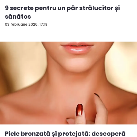
9 secrete pentru un păr strălucitor și
sănătos
03 februarie 2026, 17:18
Piele bronzată și protejată: descoperă