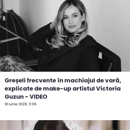
Greșeli frecvente în machiajul de vară,
explicate de make-up artistul Victoria
Guzun - VIDEO
18 iunie 2026, 11:06