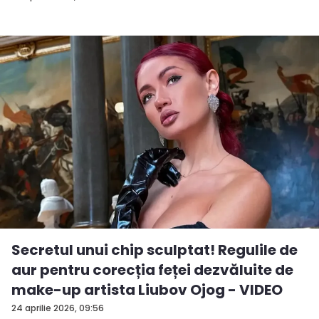
Secretul unui chip sculptat! Regulile de
aur pentru corecția feței dezvăluite de
make-up artista Liubov Ojog - VIDEO
24 aprilie 2026, 09:56