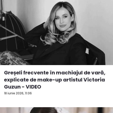
Greșeli frecvente în machiajul de vară,
explicate de make-up artistul Victoria
Guzun - VIDEO
18 iunie 2026, 11:06