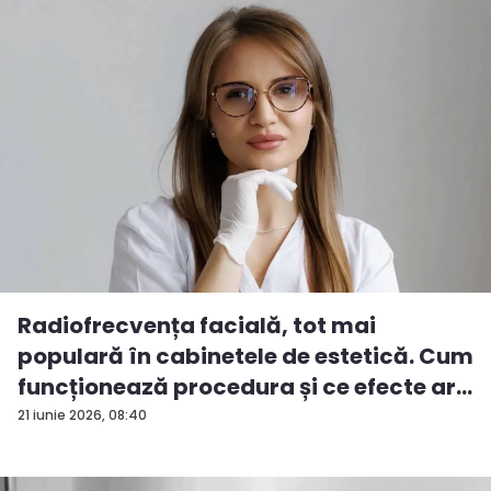
Radiofrecvența facială, tot mai
populară în cabinetele de estetică. Cum
funcționează procedura și ce efecte ar...
21 iunie 2026, 08:40