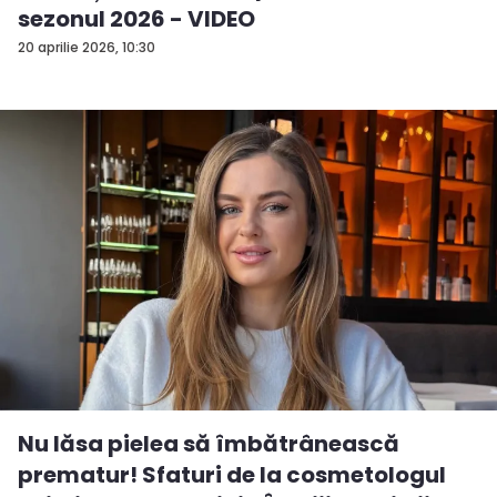
sezonul 2026 - VIDEO
20 aprilie 2026, 10:30
Nu lăsa pielea să îmbătrânească
prematur! Sfaturi de la cosmetologul