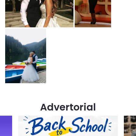
Advertorial