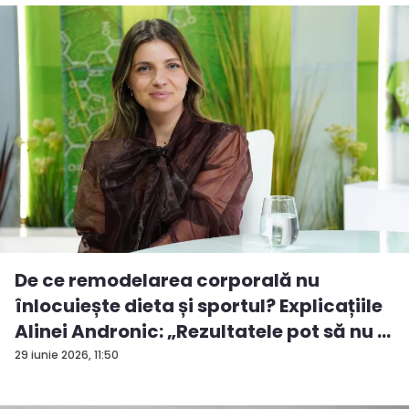
De ce remodelarea corporală nu
înlocuiește dieta și sportul? Explicațiile
Alinei Andronic: „Rezultatele pot să nu ...
29 iunie 2026, 11:50