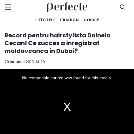
LIFESTYLE
FASHION
GOSSIP
Record pentru hairstylista Doinela
Cecan! Ce succes a inregistrat
moldoveanca in Dubai?
29 ianuarie 2019, 14:29