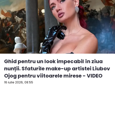
Ghid pentru un look impecabil în ziua
nunții. Sfaturile make-up artistei Liubov
Ojog pentru viitoarele mirese - VIDEO
16 iulie 2026, 08:55