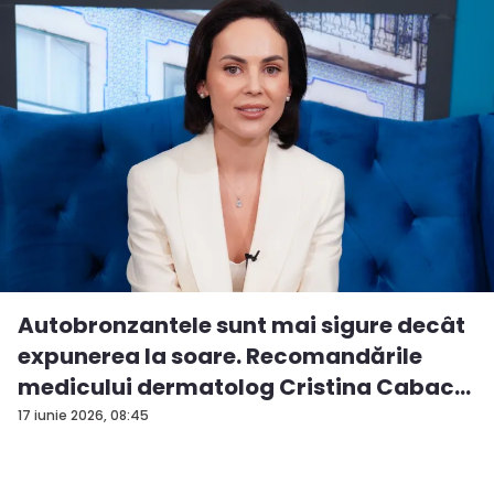
Autobronzantele sunt mai sigure decât
expunerea la soare. Recomandările
medicului dermatolog Cristina Cabac
-...
17 iunie 2026, 08:45