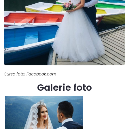
Sursa foto: Facebook.com
Galerie foto