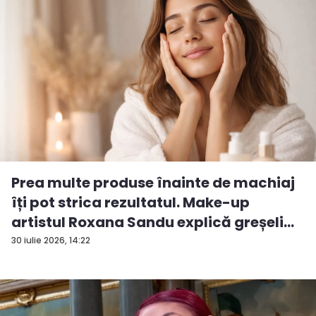
Prea multe produse înainte de machiaj
îți pot strica rezultatul. Make-up
artistul Roxana Sandu explică greșeli...
30 iulie 2026, 14:22