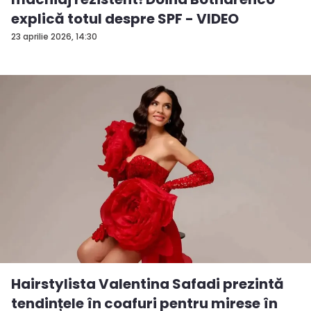
explică totul despre SPF - VIDEO
23 aprilie 2026, 14:30
Hairstylista Valentina Safadi prezintă
tendințele în coafuri pentru mirese în