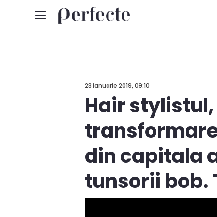
23 ianuarie 2019, 09:10
Hair stylistul
transformare
din capitala 
tunsorii bob.