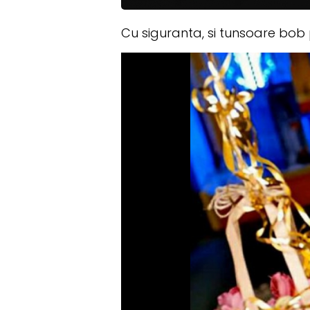
Cu siguranta, si tunsoare bob p