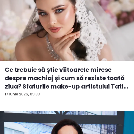
Ce trebuie să știe viitoarele mirese
despre machiaj și cum să reziste toată
ziua? Sfaturile make-up artistului Tati...
17 iunie 2026, 09:33