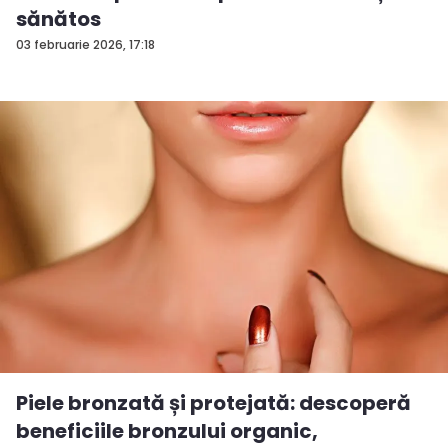
sănătos
03 februarie 2026, 17:18
Piele bronzată și protejată: descoperă
beneficiile bronzului organic,