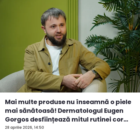
Mai multe produse nu înseamnă o piele
mai sănătoasă! Dermatologul Eugen
Gorgos desființează mitul rutinei cor...
28 aprilie 2026, 14:50