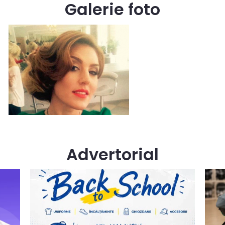
Galerie foto
Advertorial