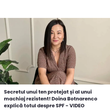
Secretul unui ten protejat și al unui
machiaj rezistent! Doina Botnarenco
explică totul despre SPF - VIDEO