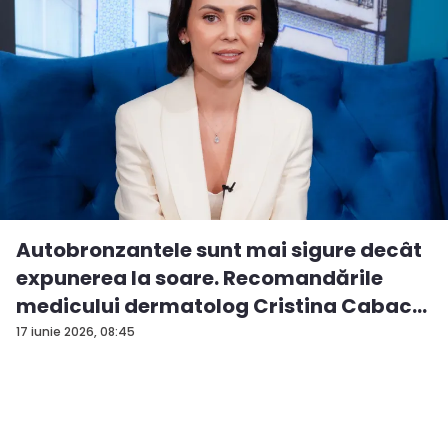
Autobronzantele sunt mai sigure decât
expunerea la soare. Recomandările
medicului dermatolog Cristina Cabac
-...
17 iunie 2026, 08:45