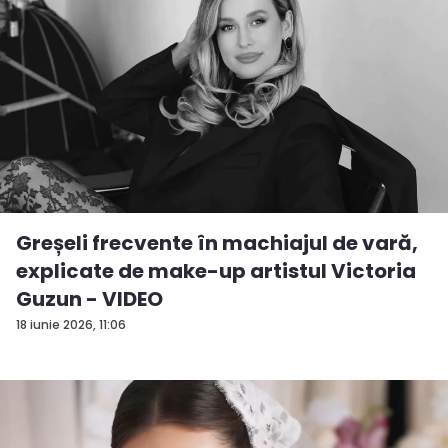
Greșeli frecvente în machiajul de vară,
explicate de make-up artistul Victoria
Guzun - VIDEO
18 iunie 2026, 11:06