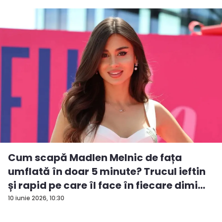
Cum scapă Madlen Melnic de fața
umflată în doar 5 minute? Trucul ieftin
și rapid pe care îl face în fiecare dimi...
10 iunie 2026, 10:30