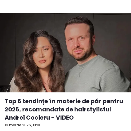
Top 6 tendințe în materie de păr pentru
2026, recomandate de hairstylistul
Andrei Cocieru - VIDEO
19 martie 2026, 13:00