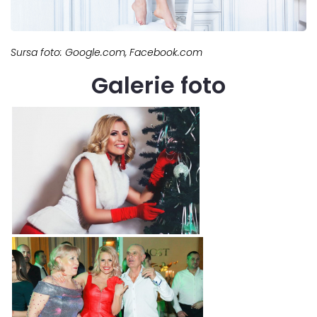
Sursa foto: Google.com, Facebook.com
Galerie foto