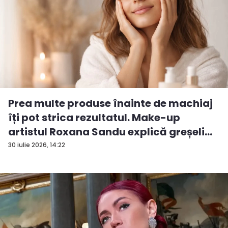
Prea multe produse înainte de machiaj
îți pot strica rezultatul. Make-up
artistul Roxana Sandu explică greșeli...
30 iulie 2026, 14:22