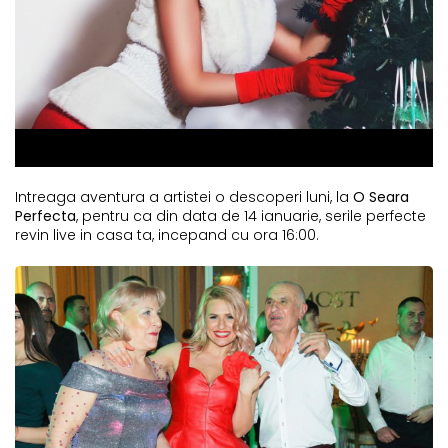
Intreaga aventura a artistei o descoperi luni, la
O Seara
Perfecta
, pentru ca din data de 14 ianuarie, serile perfecte
revin live in casa ta, incepand cu ora 16:00.