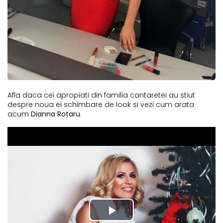
Afla daca cei apropiati din familia cantaretei au stiut
despre noua ei schimbare de look si vezi cum arata
acum
Dianna Rotaru
.