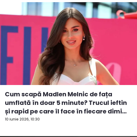
Cum scapă Madlen Melnic de fața
umflată în doar 5 minute? Trucul ieftin
și rapid pe care îl face în fiecare dimi...
10 iunie 2026, 10:30