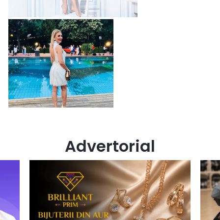
Advertorial