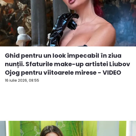
Ghid pentru un look impecabil în ziua
nunții. Sfaturile make-up artistei Liubov
Ojog pentru viitoarele mirese - VIDEO
16 iulie 2026, 08:55