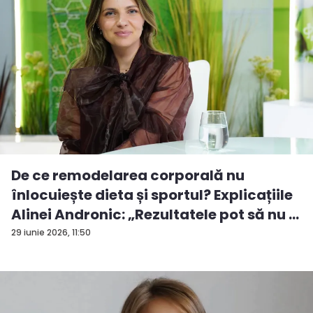
De ce remodelarea corporală nu
înlocuiește dieta și sportul? Explicațiile
Alinei Andronic: „Rezultatele pot să nu ...
29 iunie 2026, 11:50