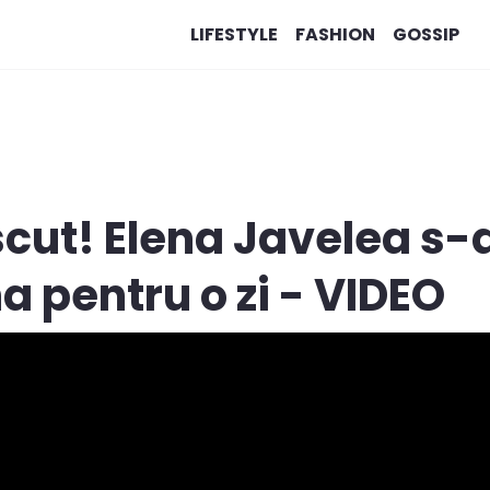
LIFESTYLE
FASHION
GOSSIP
cut! Elena Javelea s-
a pentru o zi - VIDEO