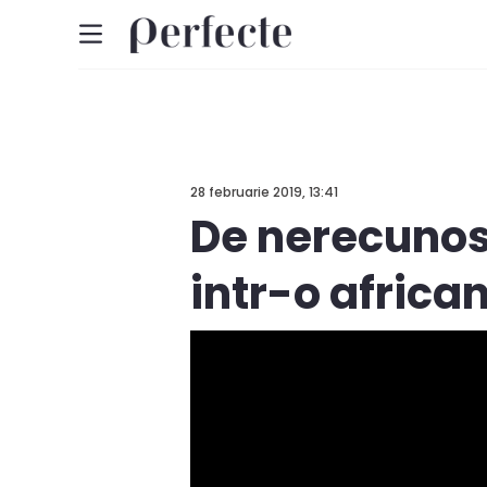
28 februarie 2019, 13:41
De nerecunos
intr-o african