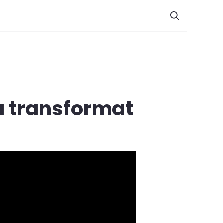
a transformat